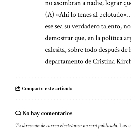
no asombran a nadie, lograr que
(A) «Ahí lo tenes al pelotudo»…
ese sea su verdadero talento, no
demostrar que, en la política ar
calesita, sobre todo después de
departamento de Cristina Kirc
Comparte este artículo
No hay comentarios
Tu dirección de correo electrónico no será publicada.
Los c