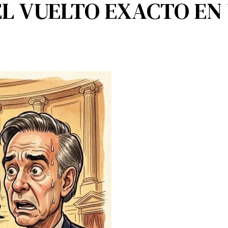
EL VUELTO EXACTO EN 