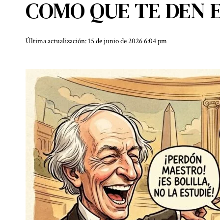
COMO QUE TE DEN 
Última actualización: 15 de junio de 2026 6:04 pm