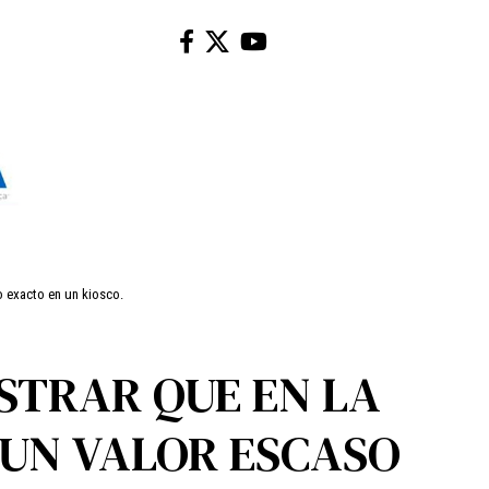
o exacto en un kiosco.
STRAR QUE EN LA
 UN VALOR ESCASO