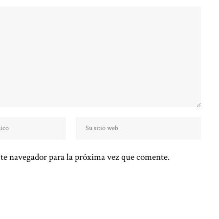
te navegador para la próxima vez que comente.