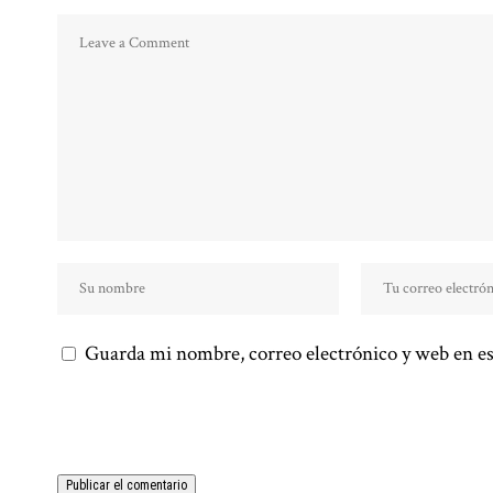
Guarda mi nombre, correo electrónico y web en es