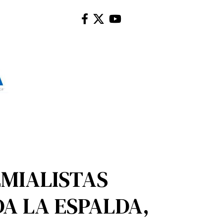
EMIALISTAS
DA LA ESPALDA,