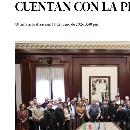
CUENTAN CON LA P
Última actualización: 18 de junio de 2026 3:48 pm