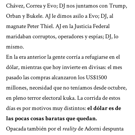
Chávez, Correa y Evo; DJ nos juntamos con Trump,
Orban y Bukele. AJ le dimos asilo a Evo; DJ, al
magnate Peter Thiel. AJ en la Justicia Federal
maridaban corruptos, operadores y espías; DJ, lo
mismo.
En la era anterior la gente corría a refugiarse en el
dólar, mientras que hoy invierte en divisas: el mes
pasado las compras alcanzaron los US$1500
millones, necesidad que no teníamos desde octubre,
en pleno terror electoral kuka. La corrida de estos
días es por motivos muy distintos:
el dólar es de
las pocas cosas baratas que quedan.
Opacada también por el
reality
de Adorni despunta