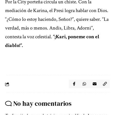
Por la City porteña circula un chiste. Con la
mediación de Karina, el Presi logra hablar con Dios.
“¿Cómo lo estoy haciendo, Señor?”, quiere saber. “La
verdad, más o menos. Andis, Libra, Adorni”,
contesta la voz celestial.
“¡Kari, poneme con el
diablo!”.
No hay comentarios