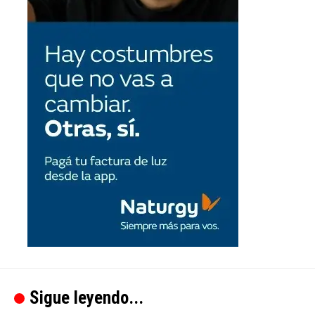
Sigue leyendo...