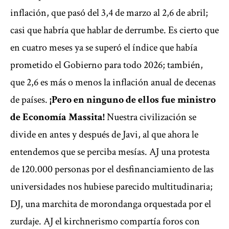
inflación, que pasó del 3,4 de marzo al 2,6 de abril;
casi que habría que hablar de derrumbe. Es cierto que
en cuatro meses ya se superó el índice que había
prometido el Gobierno para todo 2026; también,
que 2,6 es más o menos la inflación anual de decenas
de países.
¡Pero en ninguno de ellos fue ministro
de Economía Massita!
Nuestra civilización se
divide en antes y después de Javi, al que ahora le
entendemos que se perciba mesías. AJ una protesta
de 120.000 personas por el desfinanciamiento de las
universidades nos hubiese parecido multitudinaria;
DJ, una marchita de morondanga orquestada por el
zurdaje. AJ el kirchnerismo compartía foros con