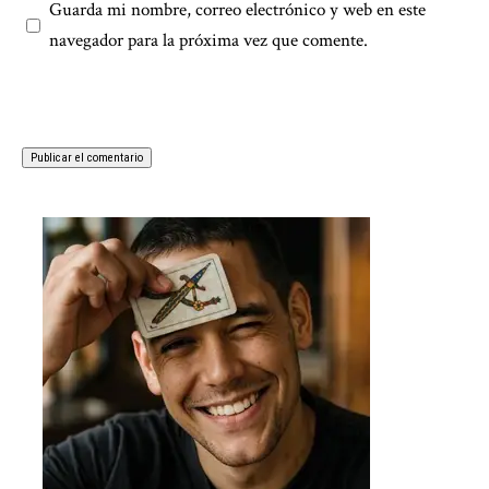
Guarda mi nombre, correo electrónico y web en este
navegador para la próxima vez que comente.