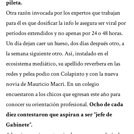
pileta.
Otra razón invocada por los expertos que trabajan
para él es que dosificar la info le asegura ser viral por
períodos extendidos y no apenas por 24 o 48 horas.
Un día dejan caer un hueso, dos días después otro, a
la semana siguiente otro. Así, instalado en el
ecosistema mediático, su apellido reverbera en las
redes y pelea podio con Colapinto y con la nueva
novia de Mauricio Macri. En un colegio
encuestaron a los chicos que egresan este año para
conocer su orientación profesional.
Ocho de cada
diez contestaron que aspiran a ser “jefe de
Gabinete”.