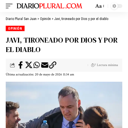
Aa
Diario Plural San Juan
>
Opinión
>
Javi, tironeado por Dios y por el diablo
OPINIÓN
JAVI, TIRONEADO POR DIOS Y POR
EL DIABLO
7 Lectura mínima
Última actualización: 20 de mayo de 2026 11:34 am