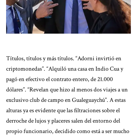
Títulos, títulos y más títulos. “Adorni invirtió en
criptomonedas”. “Alquiló una casa en Indio Cua y
pagó en efectivo el contrato entero, de 21.000
dólares”. “Revelan que hizo al menos dos viajes a un
exclusivo club de campo en Gualeguaychú”. A estas
alturas ya es evidente que las filtraciones sobre el
derroche de lujos y placeres salen del entorno del
propio funcionario, decidido como está a ser mucho