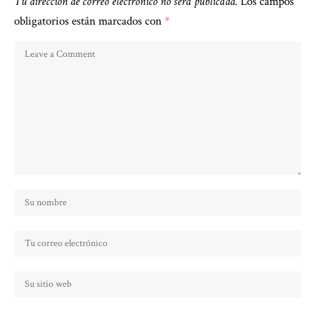
Tu dirección de correo electrónico no será publicada.
Los campos
obligatorios están marcados con
*