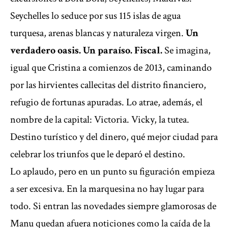
Seychelles lo seduce por sus 115 islas de agua
turquesa, arenas blancas y naturaleza virgen.
Un
verdadero oasis. Un paraíso. Fiscal.
Se imagina,
igual que Cristina a comienzos de 2013, caminando
por las hirvientes callecitas del distrito financiero,
refugio de fortunas apuradas. Lo atrae, además, el
nombre de la capital: Victoria. Vicky, la tutea.
Destino turístico y del dinero, qué mejor ciudad para
celebrar los triunfos que le deparó el destino.
Lo aplaudo, pero en un punto su figuración empieza
a ser excesiva. En la marquesina no hay lugar para
todo. Si entran las novedades siempre glamorosas de
Manu quedan afuera noticiones como la caída de la