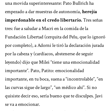
una movida superinteresante: Pato Bullrich ha
empezado a dar muestras de autonomía,
herejía
imperdonable en el credo libertario.
Tres señas
tres: fue a saludar a Macri en la comida de la
Fundación Libertad (cerquita del Pelu, que lo ignoró
por completo), a Adorni le tiró la declaración jurada
por la cabeza y (cardíacos, abstenerse de seguir
leyendo) dijo que Milei “tiene una emocionalidad
importante”. Pato, Patito: emocionalidad
importante, en tu boca, suena a “incontrolable”, “en
las curvas sigue de largo”, “un médico ahí”. Si no
quisiste decir eso, sería bueno que te disculpes. Javi
se va a emocionar.