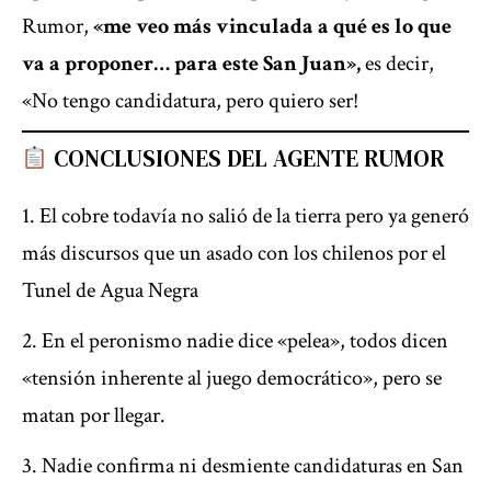
Rumor,
«me veo más vinculada a qué es lo que
va a proponer… para este San Juan»,
es decir,
«No tengo candidatura, pero quiero ser!
CONCLUSIONES DEL AGENTE RUMOR
El cobre todavía no salió de la tierra pero ya generó
más discursos que un asado con los chilenos por el
Tunel de Agua Negra
En el peronismo nadie dice «pelea», todos dicen
«tensión inherente al juego democrático», pero se
matan por llegar.
Nadie confirma ni desmiente candidaturas en San