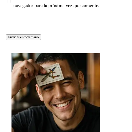
navegador para la próxima vez que comente.