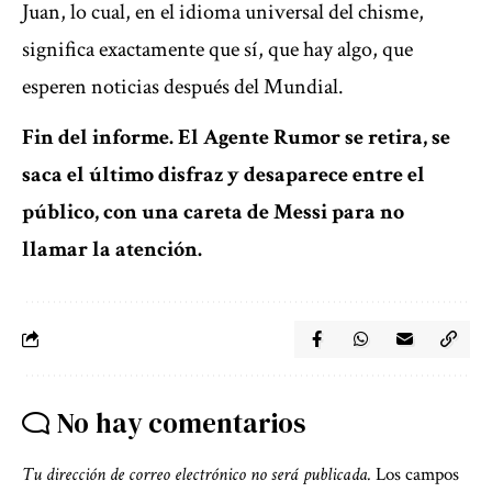
Juan, lo cual, en el idioma universal del chisme,
significa exactamente que sí, que hay algo, que
esperen noticias después del Mundial.
Fin del informe. El Agente Rumor se retira, se
saca el último disfraz y desaparece entre el
público, con una careta de Messi para no
llamar la atención.
No hay comentarios
Tu dirección de correo electrónico no será publicada.
Los campos