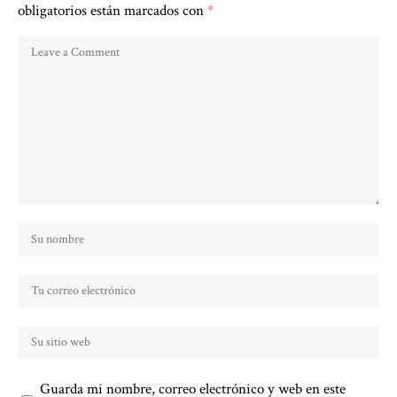
obligatorios están marcados con
*
Guarda mi nombre, correo electrónico y web en este