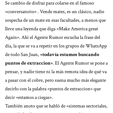
Se cambio de disfraz para colarse en el famoso
«conversatorio» . Vende mates, es un clásico, nadie
sospecha de un mate en esas facultades, a menos que
lleve una leyenda que diga «Make America great
Again». Ahí el Agente Rumor escucha la frase del
día, la que se va a repetir en los grupos de WhatsApp
de todo San Juan,
«todavía estamos buscando
puntos de extraccion»
. El Agente Rumor se pone a
pensar, y nadie tiene ni la más remota idea de qué va
a pasar con el cobre, pero suena mucho más elegante
decirlo con la palabra «puntos de extraccion» que
decir «estamos a ciegas».
También anoto que se habló de «sistemas sectoriales,