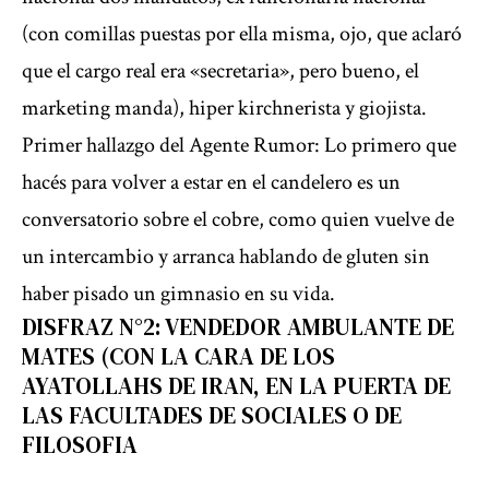
(con comillas puestas por ella misma, ojo, que aclaró
que el cargo real era «secretaria», pero bueno, el
marketing manda), hiper kirchnerista y giojista.
Primer hallazgo del Agente Rumor: Lo primero que
hacés para volver a estar en el candelero es un
conversatorio sobre el cobre, como quien vuelve de
un intercambio y arranca hablando de gluten sin
haber pisado un gimnasio en su vida.
DISFRAZ N°2: VENDEDOR AMBULANTE DE
MATES (CON LA CARA DE LOS
AYATOLLAHS DE IRAN, EN LA PUERTA DE
LAS FACULTADES DE SOCIALES O DE
FILOSOFIA