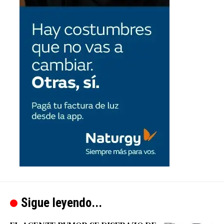
Sigue leyendo...