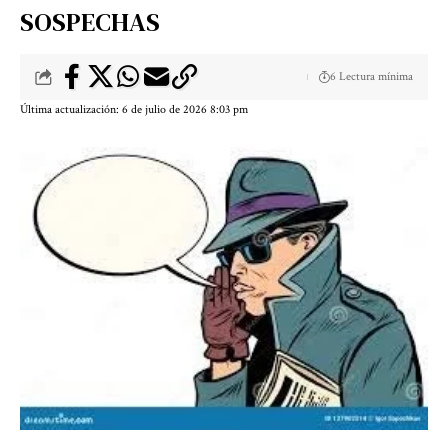
SOSPECHAS
6 Lectura mínima
Última actualización: 6 de julio de 2026 8:03 pm