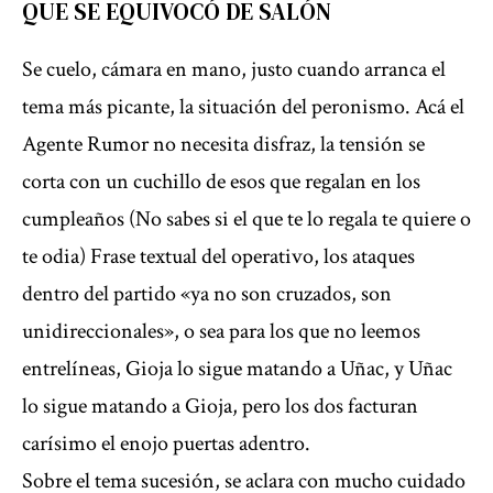
QUE SE EQUIVOCÓ DE SALÓN
Se cuelo, cámara en mano, justo cuando arranca el
tema más picante, la situación del peronismo. Acá el
Agente Rumor no necesita disfraz, la tensión se
corta con un cuchillo de esos que regalan en los
cumpleaños (No sabes si el que te lo regala te quiere o
te odia) Frase textual del operativo, los ataques
dentro del partido «ya no son cruzados, son
unidireccionales», o sea para los que no leemos
entrelíneas, Gioja lo sigue matando a Uñac, y Uñac
lo sigue matando a Gioja, pero los dos facturan
carísimo el enojo puertas adentro.
Sobre el tema sucesión, se aclara con mucho cuidado