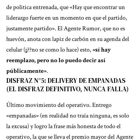
de politica entrenada, que «Hay que encontrar un
liderazgo fuerte en un momento en que el partido,
justamente partido». El Agente Rumor, que no es
huevón, anota con lapiz de carbón en su agenda del
celular (¡¡??no se como lo hace) esto,
«sí hay
reemplazo, pero no lo puedo decir así
públicamente»
.
DISFRAZ N°5: DELIVERY DE EMPANADAS
(EL DISFRAZ DEFINITIVO, NUNCA FALLA)
Último movimiento del operativo. Entrego
«empanadas» (en realidad no traía ninguna, es solo
la excusa) y logro la frase más honesta de todo el
operativo, la que se lleva el premio mayor del Agente