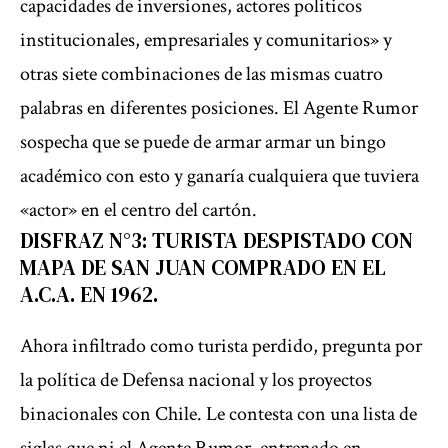
capacidades de inversiones, actores politicos
institucionales, empresariales y comunitarios» y
otras siete combinaciones de las mismas cuatro
palabras en diferentes posiciones. El Agente Rumor
sospecha que se puede de armar armar un bingo
académico con esto y ganaría cualquiera que tuviera
«actor» en el centro del cartón.
DISFRAZ N°3: TURISTA DESPISTADO CON
MAPA DE SAN JUAN COMPRADO EN EL
A.C.A. EN 1962.
Ahora infiltrado como turista perdido, pregunta por
la política de Defensa nacional y los proyectos
binacionales con Chile. Le contesta con una lista de