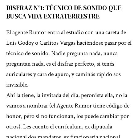
DISFRAZ N°1: TÉCNICO DE SONIDO QUE
BUSCA VIDA EXTRATERRESTRE
El agente Rumor entra al estudio con una careta de
Luis Godoy o Carlitos Vargas haciéndose pasar por el
técnico de sonido. Nadie pregunta nada, nunca
preguntan nada, es el disfraz perfecto, si tenés
auriculares y cara de apuro, y caminás rápido sos
invisible.
Ahí la tiene, la invitada del día, peronista ella, no la
vamos a nombrar (el Agente Rumor tiene código de
honor, pero si no funcionan, los puede cambiar por
otros). Les cuento el currículum, ex diputada
nacional dos mandatos, ex funcionaria nacional