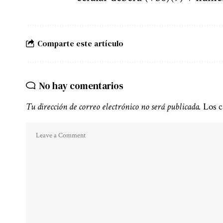
Comparte este artículo
No hay comentarios
Tu dirección de correo electrónico no será publicada.
Los c