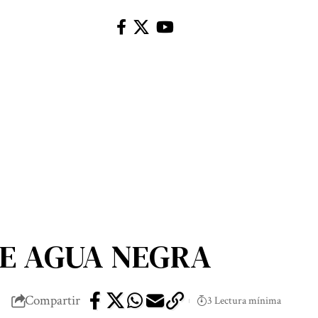
DE AGUA NEGRA
Compartir
3 Lectura mínima