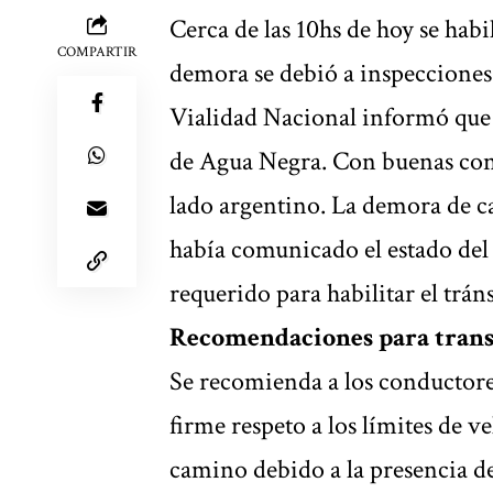
Cerca de las 10hs de hoy se habil
COMPARTIR
demora se debió a inspecciones 
Vialidad Nacional informó que a
de Agua Negra. Con buenas cond
lado argentino. La demora de ca
había comunicado el estado del 
requerido para habilitar el tráns
Recomendaciones para transi
Se recomienda a los conductores
firme respeto a los límites de 
camino debido a la presencia de