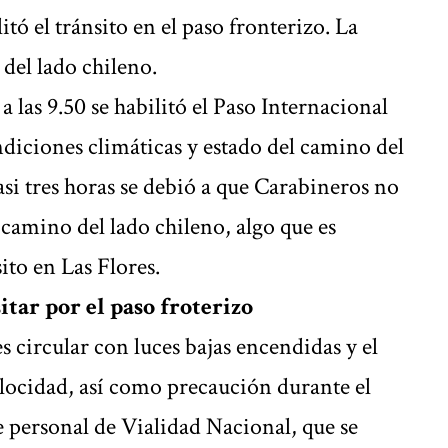
itó el tránsito en el paso fronterizo. La
del lado chileno.
 las 9.50 se habilitó el Paso Internacional
iciones climáticas y estado del camino del
si tres horas se debió a que Carabineros no
camino del lado chileno, algo que es
ito en Las Flores.
tar por el paso froterizo
 circular con luces bajas encendidas y el
velocidad, así como precaución durante el
 personal de Vialidad Nacional, que se