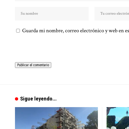
Guarda mi nombre, correo electrónico y web en es
Sigue leyendo...