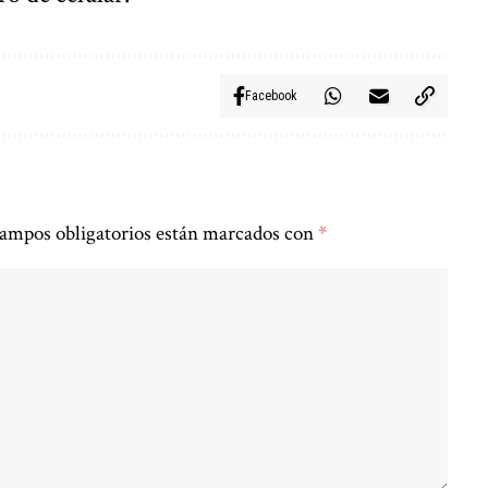
Facebook
ampos obligatorios están marcados con
*