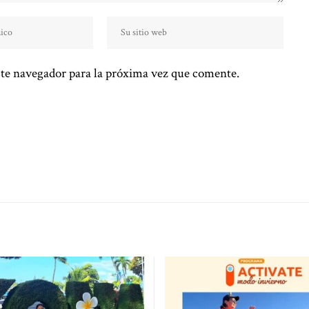
te navegador para la próxima vez que comente.