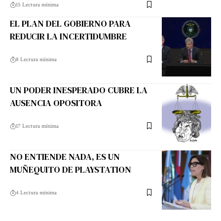
15 Lectura mínima
EL PLAN DEL GOBIERNO PARA
REDUCIR LA INCERTIDUMBRE
8 Lectura mínima
UN PODER INESPERADO CUBRE LA
AUSENCIA OPOSITORA
17 Lectura mínima
NO ENTIENDE NADA, ES UN
MUÑEQUITO DE PLAYSTATION
4 Lectura mínima