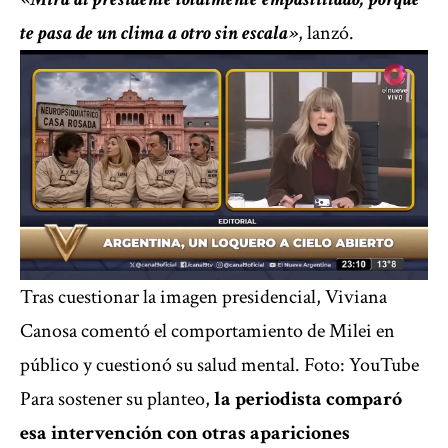
te pasa de un clima a otro sin escala»
, lanzó.
Tras cuestionar la imagen presidencial, Viviana
Canosa comentó el comportamiento de Milei en
público y cuestionó su salud mental. Foto: YouTube
Para sostener su planteo,
la periodista comparó
esa intervención con otras apariciones