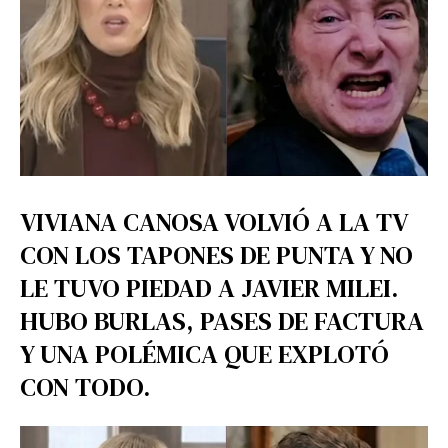
VIVIANA CANOSA VOLVIÓ A LA TV
CON LOS TAPONES DE PUNTA Y NO
LE TUVO PIEDAD A JAVIER MILEI.
HUBO BURLAS, PASES DE FACTURA
Y UNA POLÉMICA QUE EXPLOTÓ
CON TODO.