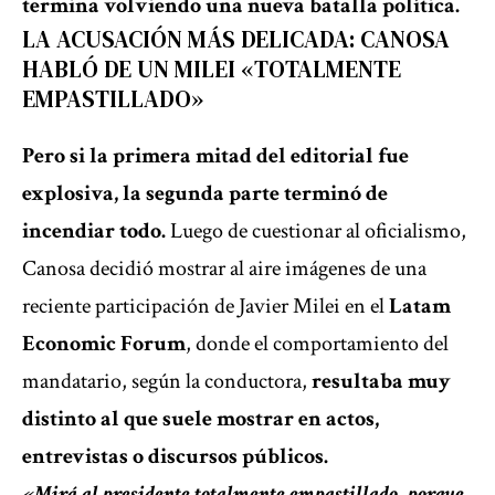
termina volviendo una nueva batalla política.
LA ACUSACIÓN MÁS DELICADA: CANOSA
HABLÓ DE UN MILEI «TOTALMENTE
EMPASTILLADO»
Pero si la primera mitad del editorial fue
explosiva, la segunda parte terminó de
incendiar todo.
Luego de cuestionar al oficialismo,
Canosa decidió mostrar al aire imágenes de una
reciente participación de Javier Milei en el
Latam
Economic Forum
, donde el comportamiento del
mandatario, según la conductora,
resultaba muy
distinto al que suele mostrar en actos,
entrevistas o discursos públicos.
«Mirá al presidente totalmente empastillado, porque