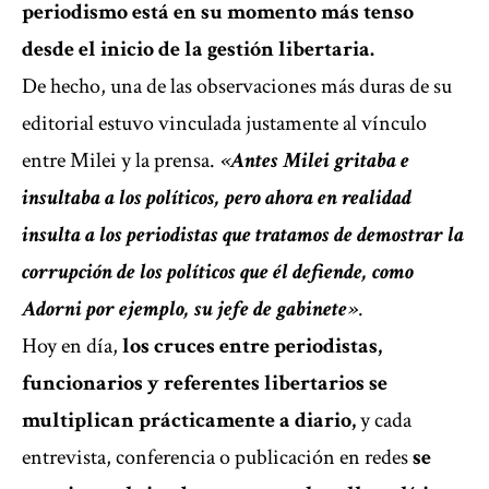
periodismo está en su momento más tenso
desde el inicio de la gestión libertaria.
De hecho, una de las observaciones más duras de su
editorial estuvo vinculada justamente al vínculo
entre Milei y la prensa.
«Antes Milei gritaba e
insultaba a los políticos, pero ahora en realidad
insulta a los periodistas que tratamos de demostrar la
corrupción de los políticos que él defiende, como
Adorni por ejemplo, su jefe de gabinete»
.
Hoy en día,
los cruces entre periodistas,
funcionarios y referentes libertarios se
multiplican prácticamente a diario,
y cada
entrevista, conferencia o publicación en redes
se