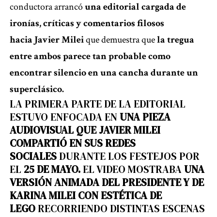
conductora arrancó
una editorial cargada de
ironías, críticas y comentarios filosos
hacia
Javier Milei
que demuestra que
la tregua
entre ambos parece tan probable como
encontrar silencio en una cancha durante un
superclásico.
LA PRIMERA PARTE DE LA EDITORIAL
ESTUVO ENFOCADA EN
UNA PIEZA
AUDIOVISUAL QUE JAVIER MILEI
COMPARTIÓ EN SUS REDES
SOCIALES
DURANTE LOS FESTEJOS POR
EL
25 DE MAYO.
EL VIDEO MOSTRABA
UNA
VERSIÓN ANIMADA DEL PRESIDENTE Y DE
KARINA MILEI CON ESTÉTICA DE
LEGO
RECORRIENDO DISTINTAS ESCENAS