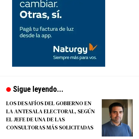
Sigue leyendo...
LOS DESAFÍOS DEL GOBIERNO EN
LA ANTESALA ELECTORAL, SEGÚN
EL JEFE DE UNA DE LAS
CONSULTORAS MÁS SOLICITADAS