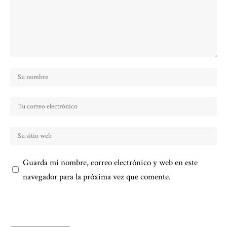
Guarda mi nombre, correo electrónico y web en este
navegador para la próxima vez que comente.