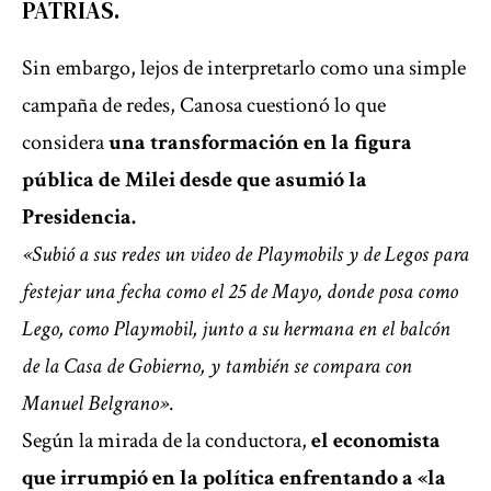
PATRIAS.
Sin embargo, lejos de interpretarlo como una simple
campaña de redes, Canosa cuestionó lo que
considera
una transformación en la figura
pública de Milei desde que asumió la
Presidencia.
«Subió a sus redes un video de Playmobils y de Legos para
festejar una fecha como el 25 de Mayo, donde posa como
Lego, como Playmobil, junto a su hermana en el balcón
de la Casa de Gobierno, y también se compara con
Manuel Belgrano»
.
Según la mirada de la conductora,
el economista
que irrumpió en la política enfrentando a «la