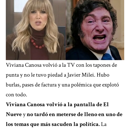
Viviana Canosa volvió a la TV con los tapones de
punta y no le tuvo piedad a Javier Milei. Hubo
burlas, pases de factura y una polémica que explotó
con todo.
Viviana Canosa
volvió a la pantalla de
El
Nueve
y
no tardó en meterse de lleno en uno de
los temas que más sacuden la política.
La