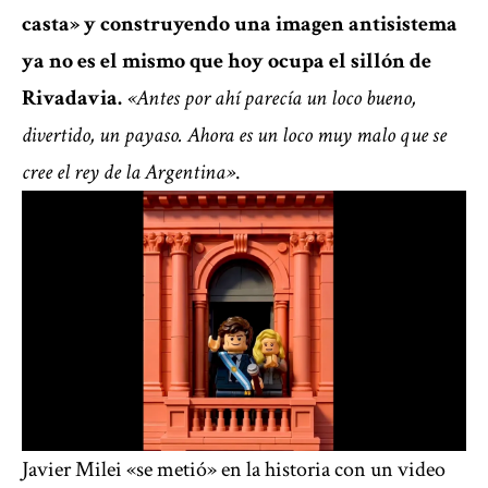
casta» y construyendo una imagen antisistema
ya no es el mismo que hoy ocupa el sillón de
Rivadavia.
«Antes por ahí parecía un loco bueno,
divertido, un payaso. Ahora es un loco muy malo que se
cree el rey de la Argentina»
.
Javier Milei «se metió» en la historia con un video