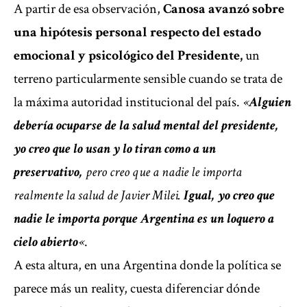
A partir de esa observación,
Canosa avanzó sobre
una hipótesis personal respecto del estado
emocional y psicológico del Presidente,
un
terreno particularmente sensible cuando se trata de
la máxima autoridad institucional del país.
«
Alguien
debería ocuparse de la salud mental del presidente,
yo creo que lo usan y lo tiran como a un
preservativo,
pero creo que a nadie le importa
realmente la salud de Javier Milei.
Igual, yo creo que
nadie le importa porque Argentina es un loquero a
cielo abierto
«
.
A esta altura, en una Argentina donde la política se
parece más un reality, cuesta diferenciar dónde