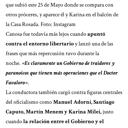
que subió este 25 de Mayo donde se compara con
otros próceres, y aparece él y Karina en el balcón de
la Casa Rosada. Foto: Instagram
Canosa fue todavía más lejos cuando
apuntó
contra el entorno libertario
y lanzó una de las
frases que más repercusión tuvo durante la
noche.
«Es claramente un Gobierno de traidores y
paranoicos que tienen más operaciones que el Doctor
Favaloro»
.
La conductora también cargó contra figuras centrales
del oficialismo como
Manuel Adorni, Santiago
Caputo, Martín Menem y Karina Milei,
justo
cuando
la relación entre el Gobierno y el