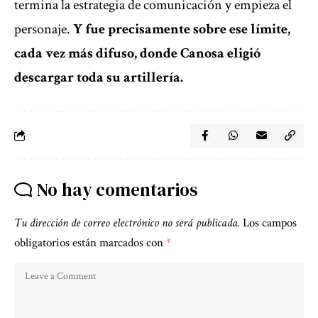
termina la estrategia de comunicación y empieza el
personaje.
Y fue precisamente sobre ese límite,
cada vez más difuso, donde Canosa eligió
descargar toda su artillería.
No hay comentarios
Tu dirección de correo electrónico no será publicada.
Los campos
obligatorios están marcados con
*