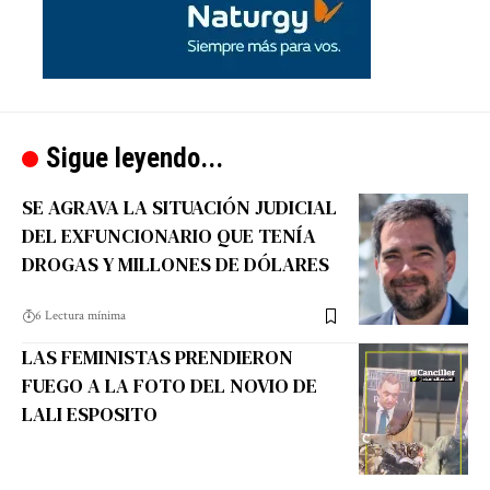
Sigue leyendo...
SE AGRAVA LA SITUACIÓN JUDICIAL
DEL EXFUNCIONARIO QUE TENÍA
DROGAS Y MILLONES DE DÓLARES
6 Lectura mínima
LAS FEMINISTAS PRENDIERON
FUEGO A LA FOTO DEL NOVIO DE
LALI ESPOSITO