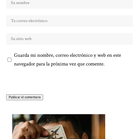
Guarda mi nombre, correo electrónico y web en este
navegador para la próxima vez que comente.