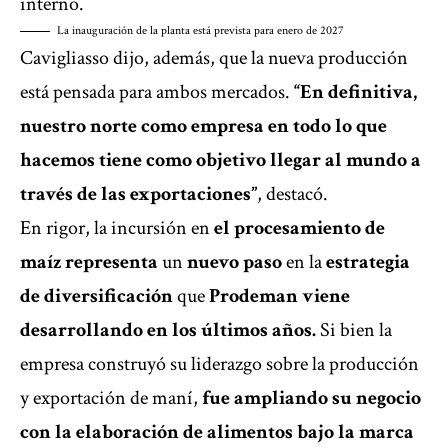
interno.
La inauguración de la planta está prevista para enero de 2027
Cavigliasso dijo, además, que la nueva producción
está pensada para ambos mercados.
“En definitiva,
nuestro norte como empresa en todo lo que
hacemos tiene como objetivo llegar al mundo a
través de las exportaciones”
, destacó.
En rigor, la incursión en
el procesamiento de
maíz representa
un
nuevo paso
en la
estrategia
de diversificación
que
Prodeman viene
desarrollando en los últimos años.
Si bien la
empresa construyó su liderazgo sobre la producción
y exportación de maní,
fue ampliando su negocio
con la elaboración de alimentos bajo la marca