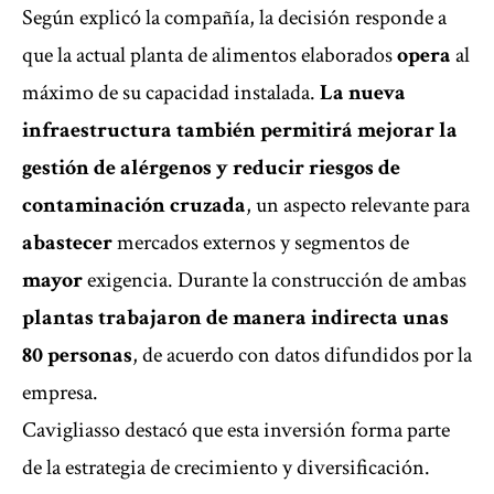
Según explicó la compañía, la decisión responde a
que la actual planta de alimentos elaborados
opera
al
máximo de su capacidad instalada.
La nueva
infraestructura también permitirá mejorar la
gestión de alérgenos y reducir riesgos de
contaminación cruzada
, un aspecto relevante para
abastecer
mercados externos y segmentos de
mayor
exigencia. Durante la construcción de ambas
plantas trabajaron de manera indirecta unas
80 personas
, de acuerdo con datos difundidos por la
empresa.
Cavigliasso destacó que esta inversión forma parte
de la estrategia de crecimiento y diversificación.