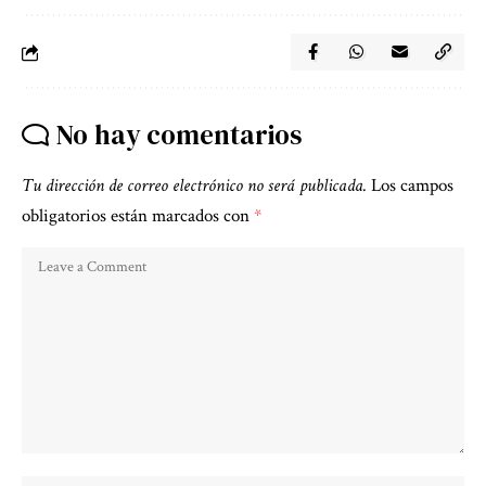
No hay comentarios
Tu dirección de correo electrónico no será publicada.
Los campos
obligatorios están marcados con
*