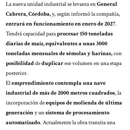
La nueva unidad industrial se levanta en
General
Cabrera, Córdoba,
y, según informó la compañía,
entrará en funcionamiento en enero de 2027
.
Tendrá capacidad para
procesar 150 toneladas
diarias de maíz, equivalentes a unas 3000
toneladas mensuales de sémolas y harinas,
con
posibilidad
de
duplicar
ese volumen en una etapa
posterior.
El
emprendimiento contempla una nave
industrial de más de 2000
metros cuadrados
, la
incorporación de
equipos de molienda de última
generación
y un
sistema de procesamiento
automatizado
. Actualmente la obra transita una