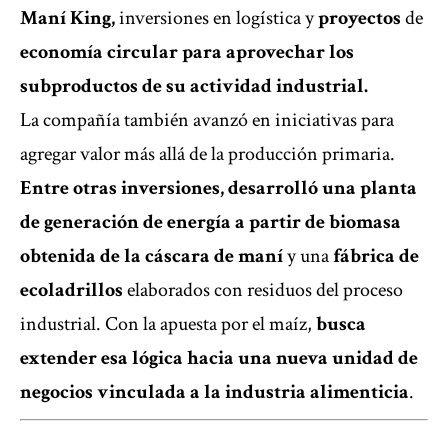
Maní King,
inversiones en logística y
proyectos
de
economía circular para aprovechar los
subproductos de su actividad industrial.
La compañía también avanzó en iniciativas para
agregar valor más allá de la producción primaria.
Entre otras inversiones, desarrolló una planta
de generación de energía a partir de biomasa
obtenida de la cáscara de maní
y una
fábrica de
ecoladrillos
elaborados con residuos del proceso
industrial. Con la apuesta por el maíz,
busca
extender esa lógica hacia una nueva unidad de
negocios vinculada a la industria alimenticia
.