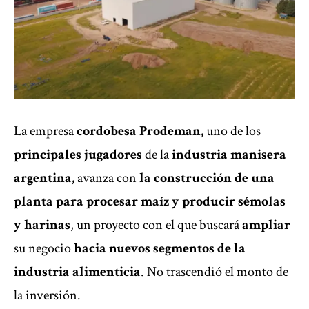
La empresa
cordobesa Prodeman,
uno de los
principales jugadores
de la
industria manisera
argentina,
avanza con
la construcción de una
planta para procesar maíz y producir sémolas
y harinas
, un proyecto con el que buscará
ampliar
su negocio
hacia nuevos segmentos de la
industria alimenticia
. No trascendió el monto de
la inversión.