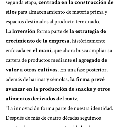
segunda etapa,
centrada en la construcción de
silos
para almacenamiento de materia prima y
espacios destinados al producto terminado.
La
inversión
forma parte de
la estrategia de
crecimiento de la empresa
, históricamente
enfocada en
el maní,
que ahora busca ampliar su
cartera de productos mediante
el agregado de
valor a otros cultivos
. En una fase posterior,
además de harinas y sémolas,
la firma prevé
avanzar en la producción de snacks y otros
alimentos derivados del maíz
.
“La innovación forma parte de nuestra identidad.
Después de más de cuatro décadas seguimos