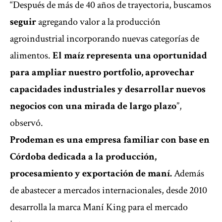
“Después de más de 40 años de trayectoria, buscamos
seguir
agregando valor a la producción
agroindustrial incorporando nuevas categorías de
alimentos.
El maíz representa una oportunidad
para ampliar nuestro portfolio, aprovechar
capacidades industriales y desarrollar nuevos
negocios con una mirada de largo plazo
”,
observó.
Prodeman es una empresa familiar con base en
Córdoba dedicada a la producción,
procesamiento y exportación de maní.
Además
de abastecer a mercados internacionales, desde 2010
desarrolla la marca Maní King para el mercado