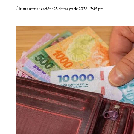
Última actualización: 25 de mayo de 2026 12:45 pm