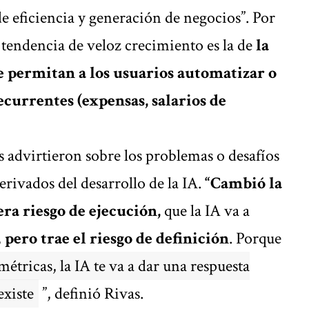
e eficiencia y generación de negocios”. Por
 tendencia de veloz crecimiento es la de
la
e permitan a los usuarios automatizar o
ecurrentes (expensas, salarios de
 advirtieron sobre los problemas o desafíos
erivados del desarrollo de la IA.
“Cambió la
era riesgo de ejecución,
que la IA va a
,
pero trae el riesgo de definición
. Porque
 métricas, la IA te va a dar una respuesta
existe
”, definió Rivas.