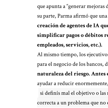
que apunta a “generar mejoras d
su parte, Parma afirmó que una
creación de agentes de IA qu
simplificar pagos o débitos r
empleados, servicios, etc.).
Al mismo tiempo, los ejecutivos
para el negocio de los bancos, d
naturaleza del riesgo. Antes 
ayudar a reducir enormemente
si definís mal el objetivo o las
correcta a un problema que no 