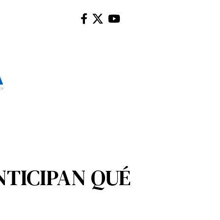
NTICIPAN QUÉ