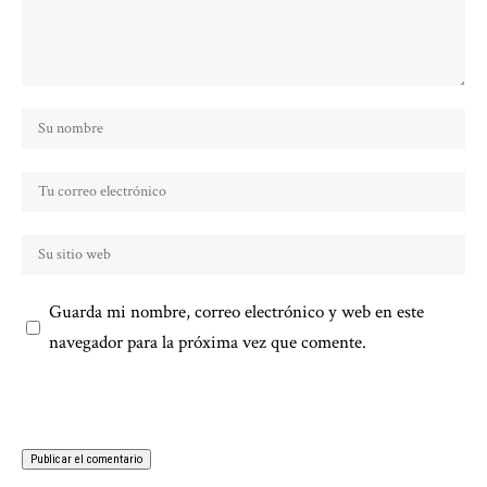
Guarda mi nombre, correo electrónico y web en este
navegador para la próxima vez que comente.