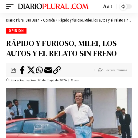
Aa
Diario Plural San Juan
>
Opinión
>
Rápido y furioso, Milei, los autos y el relato sin freno
OPINIÓN
RÁPIDO Y FURIOSO, MILEI, LOS
AUTOS Y EL RELATO SIN FRENO
6 Lectura mínima
Última actualización: 20 de mayo de 2026 8:31 am