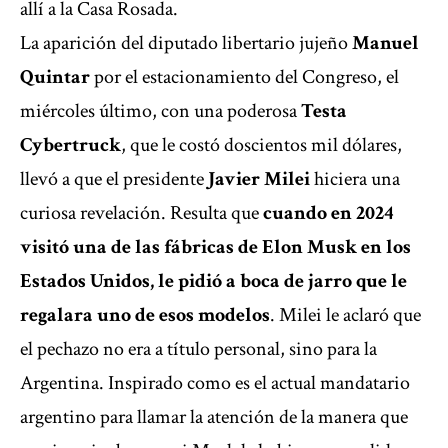
allí a la Casa Rosada.
La aparición del diputado libertario jujeño
Manuel
Quintar
por el estacionamiento del Congreso, el
miércoles último, con una poderosa
Testa
Cybertruck
, que le costó doscientos mil dólares,
llevó a que el presidente
Javier Milei
hiciera una
curiosa revelación. Resulta que
cuando en 2024
visitó una de las fábricas de Elon Musk en los
Estados Unidos, le pidió a boca de jarro que le
regalara uno de esos modelos
. Milei le aclaró que
el pechazo no era a título personal, sino para la
Argentina. Inspirado como es el actual mandatario
argentino para llamar la atención de la manera que