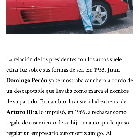
La relación de los presidentes con los autos suele
echar luz sobre sus formas de ser. En 1953,
Juan
Domingo Perón
ya se mostraba canchero a bordo de
un descapotable que llevaba como marca el nombre
de su partido. En cambio, la austeridad extrema de
Arturo Illia
lo impulsó, en 1965, a rechazar como
regalo de casamiento de su hija un auto que le quiso
regalar un empresario automotriz amigo. Al