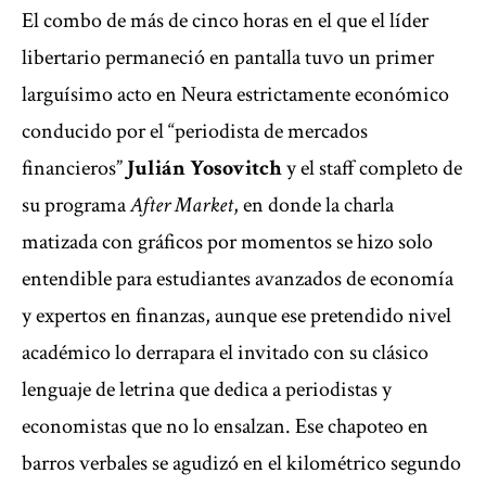
El combo de más de cinco horas en el que el líder
libertario permaneció en pantalla tuvo un primer
larguísimo acto en Neura estrictamente económico
conducido por el “periodista de mercados
financieros”
Julián Yosovitch
y el staff completo de
su programa
After Market
, en donde la charla
matizada con gráficos por momentos se hizo solo
entendible para estudiantes avanzados de economía
y expertos en finanzas, aunque ese pretendido nivel
académico lo derrapara el invitado con su clásico
lenguaje de letrina que dedica a periodistas y
economistas que no lo ensalzan. Ese chapoteo en
barros verbales se agudizó en el kilométrico segundo