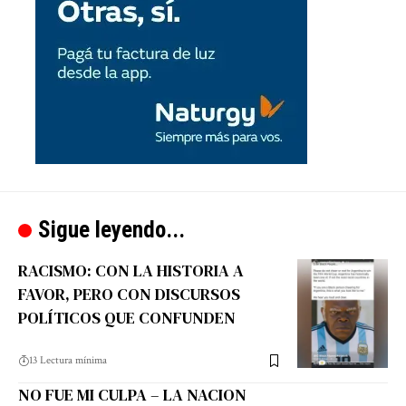
Sigue leyendo...
RACISMO: CON LA HISTORIA A
FAVOR, PERO CON DISCURSOS
POLÍTICOS QUE CONFUNDEN
13 Lectura mínima
NO FUE MI CULPA – LA NACION