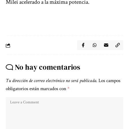
Milei acelerado a la máxima potencia.
No hay comentarios
Tu dirección de correo electrónico no será publicada.
Los campos
obligatorios están marcados con
*