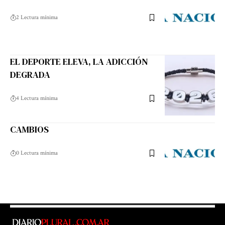
2 Lectura mínima
EL DEPORTE ELEVA, LA ADICCIÓN
DEGRADA
4 Lectura mínima
CAMBIOS
0 Lectura mínima