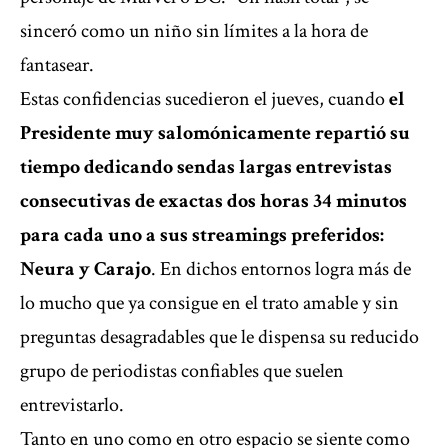
sinceró como un niño sin límites a la hora de
fantasear.
Estas confidencias sucedieron el jueves, cuando
el
Presidente muy salomónicamente repartió su
tiempo dedicando sendas largas entrevistas
consecutivas de exactas dos horas 34 minutos
para cada uno a sus streamings preferidos:
Neura y Carajo
. En dichos entornos logra más de
lo mucho que ya consigue en el trato amable y sin
preguntas desagradables que le dispensa su reducido
grupo de periodistas confiables que suelen
entrevistarlo.
Tanto en uno como en otro espacio se siente como