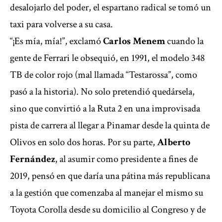
desalojarlo del poder, el espartano radical se tomó un
taxi para volverse a su casa.
“¡Es mía, mía!”, exclamó
Carlos Menem
cuando la
gente de Ferrari le obsequió, en 1991, el modelo 348
TB de color rojo (mal llamada “Testarossa”, como
pasó a la historia). No solo pretendió quedársela,
sino que convirtió a la Ruta 2 en una improvisada
pista de carrera al llegar a Pinamar desde la quinta de
Olivos en solo dos horas. Por su parte,
Alberto
Fernández
, al asumir como presidente a fines de
2019, pensó en que daría una pátina más republicana
a la gestión que comenzaba al manejar el mismo su
Toyota Corolla desde su domicilio al Congreso y de