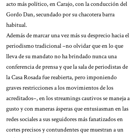
acto más político, en Carajo, con la conducción del
Gordo Dan, secundado por su chacotera barra
habitual.
Además de marcar una vez más su desprecio hacia el
periodismo tradicional –no olvidar que en lo que
lleva de su mandato no ha brindado nunca una
conferencia de prensa y que la sala de periodistas de
la Casa Rosada fue reabierta, pero imponiendo
graves restricciones a los movimientos de los
acreditados–, en los streamings cautivos se maneja a
gusto y con maneras ásperas que entusiasman en las
redes sociales a sus seguidores más fanatizados en
cortes precisos y contundentes que muestran a un