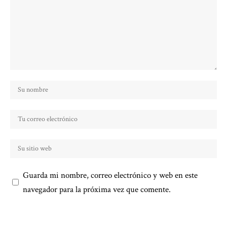
Guarda mi nombre, correo electrónico y web en este
navegador para la próxima vez que comente.