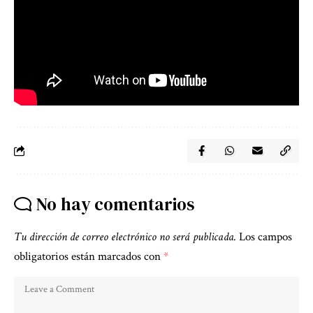
No hay comentarios
Tu dirección de correo electrónico no será publicada.
Los campos
obligatorios están marcados con
*