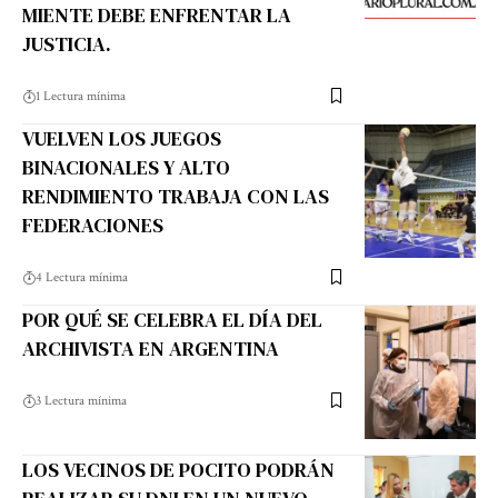
MIENTE DEBE ENFRENTAR LA
JUSTICIA.
1 Lectura mínima
VUELVEN LOS JUEGOS
BINACIONALES Y ALTO
RENDIMIENTO TRABAJA CON LAS
FEDERACIONES
4 Lectura mínima
POR QUÉ SE CELEBRA EL DÍA DEL
ARCHIVISTA EN ARGENTINA
3 Lectura mínima
LOS VECINOS DE POCITO PODRÁN