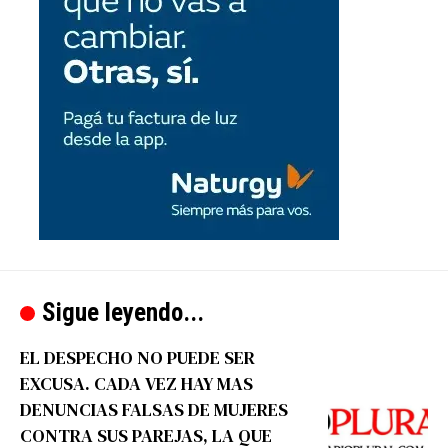
Sigue leyendo...
EL DESPECHO NO PUEDE SER
EXCUSA. CADA VEZ HAY MAS
DENUNCIAS FALSAS DE MUJERES
CONTRA SUS PAREJAS, LA QUE