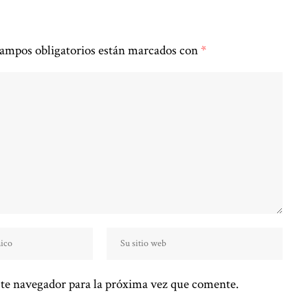
ampos obligatorios están marcados con
*
te navegador para la próxima vez que comente.