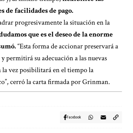
s de facilidades de pago.
adrar progresivamente la situación en la
dudamos que es el deseo de la enorme
 sumó.
“Esta forma de accionar preservará a
 y permitirá su adecuación a las nuevas
la vez posibilitará en el tiempo la
sco”, cerró la carta firmada por Grinman.
Facebook