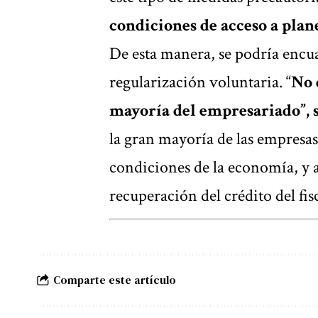
condiciones de acceso a plane
De esta manera, se podría encu
regularización voluntaria. “
No 
mayoría del empresariado”,
la gran mayoría de las empresas
condiciones de la economía, y a 
recuperación del crédito del fi
Comparte este artículo