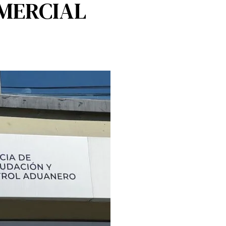
OMERCIAL