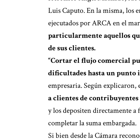
Luis Caputo. En la misma, los 
ejecutados por ARCA en el ma
particularmente aquellos qu
de sus clientes.
“Cortar el flujo comercial pu
dificultades hasta un punto 
empresaria. Según explicaron
a clientes de contribuyentes
y los depositen directamente a
completar la suma embargada.
Si bien desde la Cámara recono