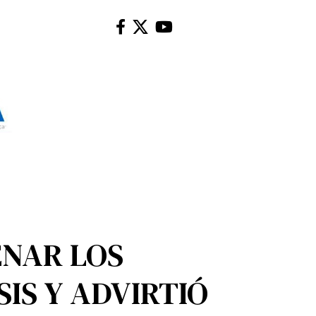
ENAR LOS
IS Y ADVIRTIÓ