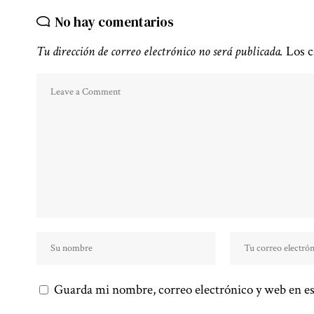
No hay comentarios
Tu dirección de correo electrónico no será publicada.
Los c
Guarda mi nombre, correo electrónico y web en es