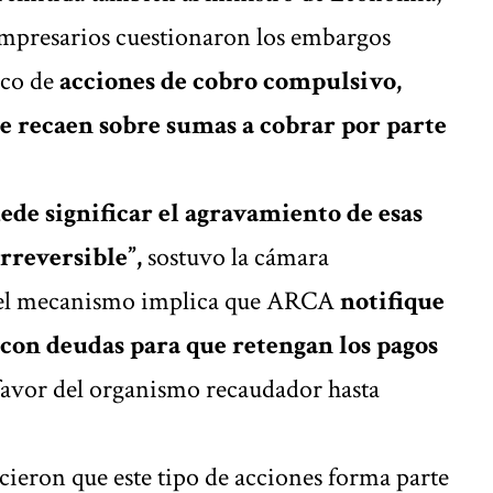
empresarios cuestionaron los embargos
rco de
acciones de cobro compulsivo,
e recaen sobre sumas a cobrar por parte
ede significar el agravamiento de esas
irreversible”,
sostuvo la cámara
, el mecanismo implica que ARCA
notifique
 con deudas para que retengan los pagos
 favor del organismo recaudador hasta
cieron que este tipo de acciones forma parte