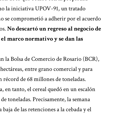
mo la iniciativa UPOV-91, un tratado
rno se comprometió a adherir por el acuerdo
os.
No descartó un regreso al negocio de
a el marco normativo y se dan las
gún la Bolsa de Comercio de Rosario (BCR),
 hectáreas, entre grano comercial y para
n récord de 68 millones de toneladas.
a, en tanto, el cereal quedó en un escalón
 de toneladas. Precisamente, la semana
baja de las retenciones a la cebada y el