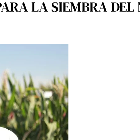
PARA LA SIEMBRA DEL