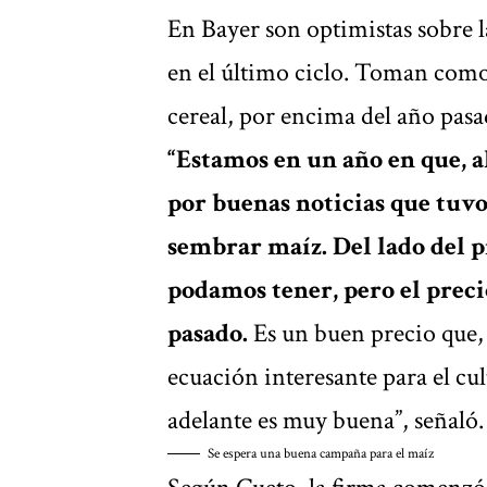
En Bayer son optimistas sobre 
en el último ciclo. Toman com
cereal, por encima del año pasa
“Estamos en un año en que, a
por buenas noticias que tuvo
sembrar maíz. Del lado del p
podamos tener, pero el preci
pasado.
Es un buen precio que, 
ecuación interesante para el cu
adelante es muy buena”, señaló.
Se espera una buena campaña para el maíz