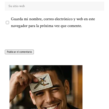
Guarda mi nombre, correo electrónico y web en este
navegador para la próxima vez que comente.