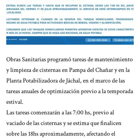
Obras Sanitarias programó tareas de mantenimiento
y limpieza de cisternas en Pampa del Chañar y en la
Planta Potabilizadora de Jáchal, en el marco de las
tareas anuales de optimización previo a la temporada
estival.
Las tareas comenzarán a las 7:00 hs, previo al
vaciado de las cisternas y se estima que finalicen
sobre las 18hs aproximadamente, afectando el