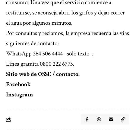
consumo. Una vez que el servicio comience a
restituirse, se aconseja abrir los grifos y dejar correr
el agua por algunos minutos.
Por consultas y reclamos, la empresa recuerda las vías
siguientes de contacto:
WhatsApp 264 506 4444 –sólo texto-.
Línea gratuita 0800 222 6773.
Sitio web de OSSE / contacto
.
Facebook
Instagram