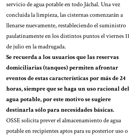
servicio de agua potable en todo Jáchal. Una vez
concluida la limpieza, las cisternas comenzarán a
llenarse nuevamente, restableciendo el suministro
paulatinamente en los distintos puntos el viernes 11
de julio en la madrugada.
Se recuerda a los usuarios que las reservas
domiciliarias (tanques) permiten afrontar
eventos de estas características por más de 24
horas, siempre que se haga un uso racional del
agua potable, por este motivo se sugiere
destinarla sólo para necesidades básicas.
OSSE solicita prever el almacenamiento de agua
potable en recipientes aptos para su posterior uso o