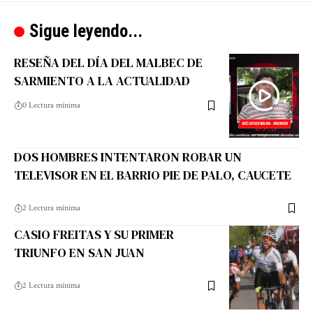
Sigue leyendo...
RESEÑA DEL DÍA DEL MALBEC DE
SARMIENTO A LA ACTUALIDAD
0 Lectura mínima
DOS HOMBRES INTENTARON ROBAR UN
TELEVISOR EN EL BARRIO PIE DE PALO, CAUCETE
2 Lectura mínima
CASIO FREITAS Y SU PRIMER
TRIUNFO EN SAN JUAN
2 Lectura mínima