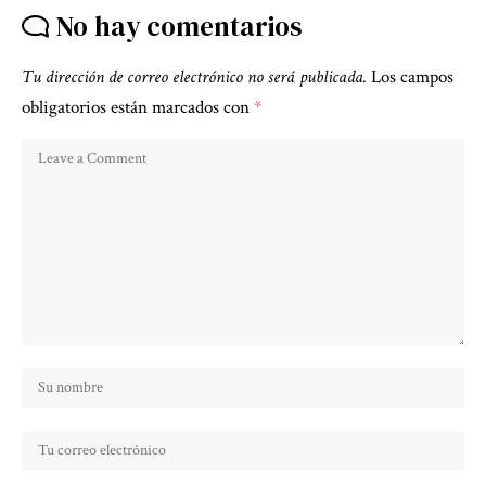
No hay comentarios
Tu dirección de correo electrónico no será publicada.
Los campos
obligatorios están marcados con
*