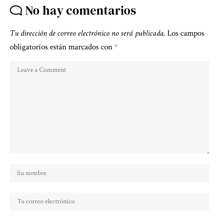
No hay comentarios
Tu dirección de correo electrónico no será publicada.
Los campos
obligatorios están marcados con
*