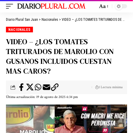
Aa
Diario Plural San Juan
>
Nacionales
>
VIDEO – ¿LOS TOMATES TRITURADOS DE MAROLIO CON GUSANOS INCLUIDOS CUESTAN MAS CAROS?
NACIONALES
VIDEO – ¿LOS TOMATES
TRITURADOS DE MAROLIO CON
GUSANOS INCLUIDOS CUESTAN
MAS CAROS?
1 Lectura mínima
Última actualización: 19 de agosto de 2025 6:34 pm