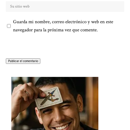
Guarda mi nombre, correo electrónico y web en este
navegador para la próxima vez que comente.