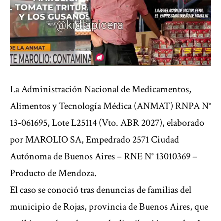
La Administración Nacional de Medicamentos,
Alimentos y Tecnología Médica (ANMAT) RNPA N°
13-061695, Lote L25114 (Vto. ABR 2027), elaborado
por MAROLIO SA, Empedrado 2571 Ciudad
Autónoma de Buenos Aires – RNE N° 13010369 –
Producto de Mendoza.
El caso se conoció tras denuncias de familias del
municipio de Rojas, provincia de Buenos Aires, que