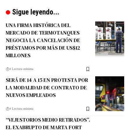
Sigue leyendo...
UNA FIRMA HISTÓRICA DEL
MERCADO DE TERMOTANQUES
NEGOCIA LA CANCELACIÓN DE
PRÉSTAMOS POR MÁS DE US$12
MILLONES
4 Lectura mínima
SERÁ DE 14 A 15 EN PROTESTA POR
LA MODALIDAD DE CONTRATO DE
NUEVOS EMPLEADOS
4 Lectura mínima
“VEJESTORIOS MEDIO RETIRADOS”.
EL EXABRUPTO DE MARTA FORT