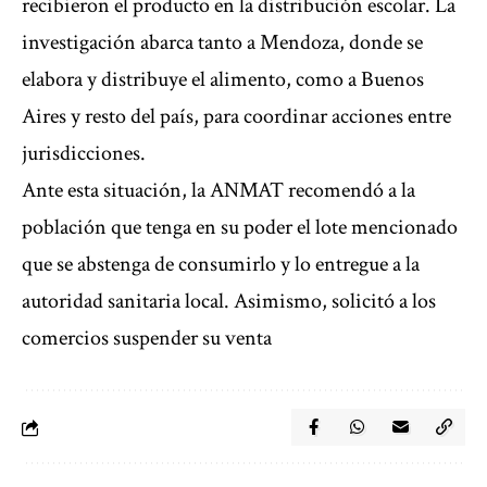
recibieron el producto en la distribución escolar. La
investigación abarca tanto a Mendoza, donde se
elabora y distribuye el alimento, como a Buenos
Aires y resto del país, para coordinar acciones entre
jurisdicciones.
Ante esta situación, la ANMAT recomendó a la
población que tenga en su poder el lote mencionado
que se abstenga de consumirlo y lo entregue a la
autoridad sanitaria local. Asimismo, solicitó a los
comercios suspender su venta