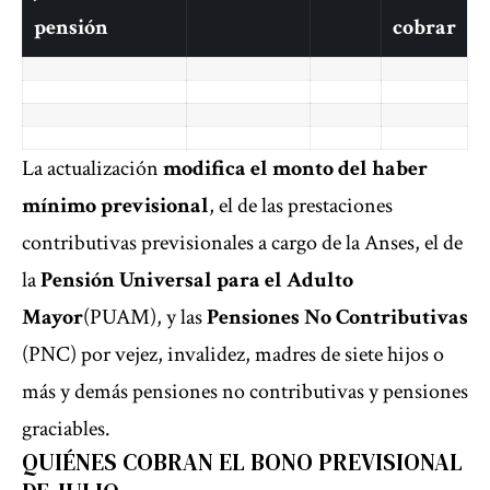
pensión
cobrar
La actualización
modifica el monto del haber
mínimo previsional
, el de las prestaciones
contributivas previsionales a cargo de la Anses, el de
la
Pensión Universal para el Adulto
Mayor
(PUAM), y las
Pensiones No Contributivas
(PNC) por vejez, invalidez, madres de siete hijos o
más y demás pensiones no contributivas y pensiones
graciables.
QUIÉNES COBRAN EL BONO PREVISIONAL