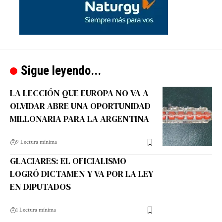
Sigue leyendo...
LA LECCIÓN QUE EUROPA NO VA A
OLVIDAR ABRE UNA OPORTUNIDAD
MILLONARIA PARA LA ARGENTINA
9 Lectura mínima
GLACIARES: EL OFICIALISMO
LOGRÓ DICTAMEN Y VA POR LA LEY
EN DIPUTADOS
1 Lectura mínima