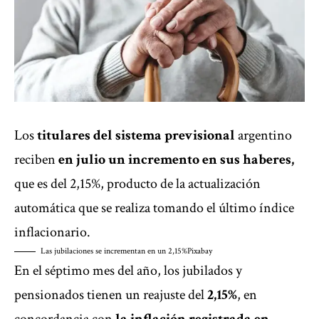
Los
titulares del sistema previsional
argentino
reciben
en julio un incremento en sus haberes,
que es del 2,15%, producto de la actualización
automática que se realiza tomando el último índice
inflacionario.
Las jubilaciones se incrementan en un 2,15%
Pixabay
En el séptimo mes del año, los jubilados y
pensionados tienen un reajuste del
2,15%
, en