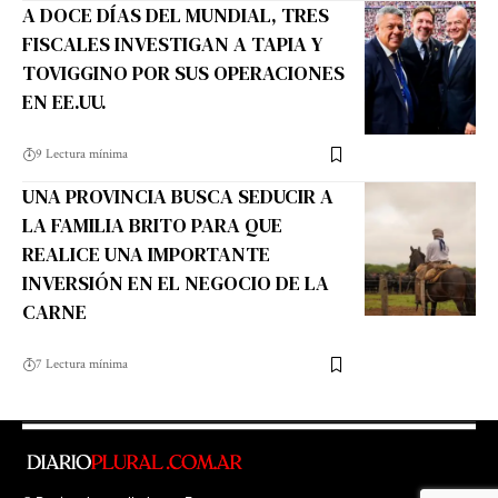
A DOCE DÍAS DEL MUNDIAL, TRES
FISCALES INVESTIGAN A TAPIA Y
TOVIGGINO POR SUS OPERACIONES
EN EE.UU.
9 Lectura mínima
UNA PROVINCIA BUSCA SEDUCIR A
LA FAMILIA BRITO PARA QUE
REALICE UNA IMPORTANTE
INVERSIÓN EN EL NEGOCIO DE LA
CARNE
7 Lectura mínima