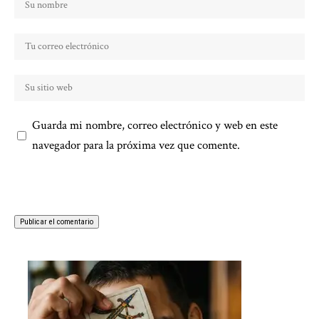
Guarda mi nombre, correo electrónico y web en este
navegador para la próxima vez que comente.