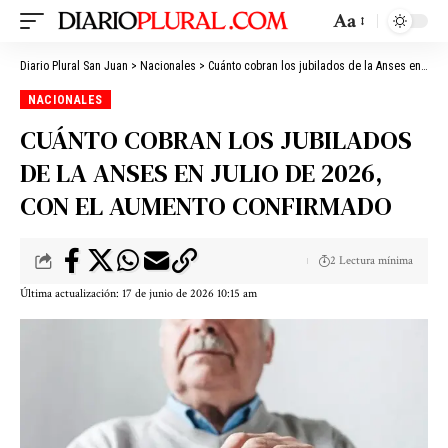
Aa
Diario Plural San Juan
>
Nacionales
>
Cuánto cobran los jubilados de la Anses en julio de 2026, con el aumento confirmado
NACIONALES
CUÁNTO COBRAN LOS JUBILADOS
DE LA ANSES EN JULIO DE 2026,
CON EL AUMENTO CONFIRMADO
2 Lectura mínima
Última actualización: 17 de junio de 2026 10:15 am