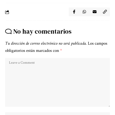
No hay comentarios
Tu dirección de correo electrónico no será publicada.
Los campos
obligatorios están marcados con
*