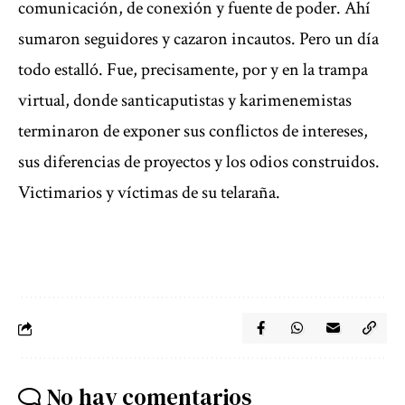
comunicación, de conexión y fuente de poder. Ahí
sumaron seguidores y cazaron incautos. Pero un día
todo estalló. Fue, precisamente, por y en la trampa
virtual, donde santicaputistas y karimenemistas
terminaron de exponer sus conflictos de intereses,
sus diferencias de proyectos y los odios construidos.
Victimarios y víctimas de su telaraña.
No hay comentarios