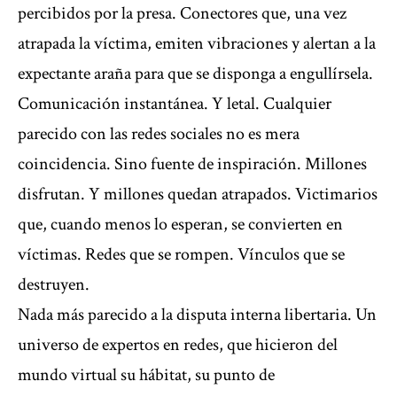
percibidos por la presa. Conectores que, una vez
atrapada la víctima, emiten vibraciones y alertan a la
expectante araña para que se disponga a engullírsela.
Comunicación instantánea. Y letal. Cualquier
parecido con las redes sociales no es mera
coincidencia. Sino fuente de inspiración. Millones
disfrutan. Y millones quedan atrapados. Victimarios
que, cuando menos lo esperan, se convierten en
víctimas. Redes que se rompen. Vínculos que se
destruyen.
Nada más parecido a la disputa interna libertaria. Un
universo de expertos en redes, que hicieron del
mundo virtual su hábitat, su punto de