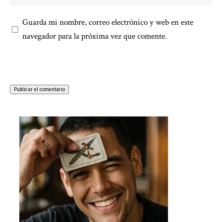
Guarda mi nombre, correo electrónico y web en este
navegador para la próxima vez que comente.