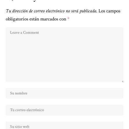
Tu dirección de correo electrónico no será publicada.
Los campos
obligatorios están marcados con
*