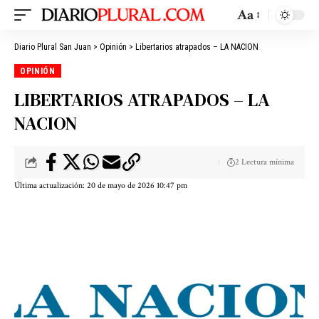
Aa
Diario Plural San Juan
>
Opinión
>
Libertarios atrapados – LA NACION
OPINIÓN
LIBERTARIOS ATRAPADOS – LA
NACION
2 Lectura mínima
Última actualización: 20 de mayo de 2026 10:47 pm