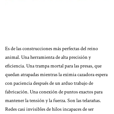
Es de las construcciones más perfectas del reino
animal. Una herramienta de alta precisión y
eficiencia. Una trampa mortal para las presas, que
quedan atrapadas mientras la eximia cazadora espera
con paciencia después de un arduo trabajo de
fabricación. Una conexión de puntos exactos para
mantener la tensión y la fuerza. Son las telarañas.
Redes casi invisibles de hilos incapaces de ser