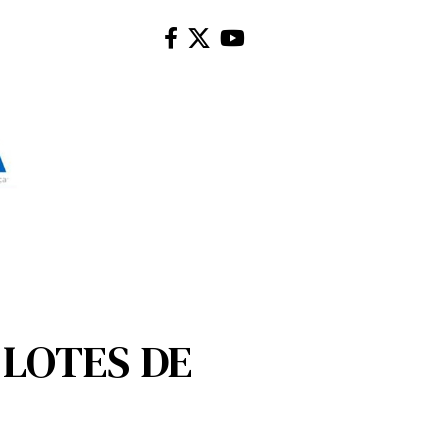
 LOTES DE