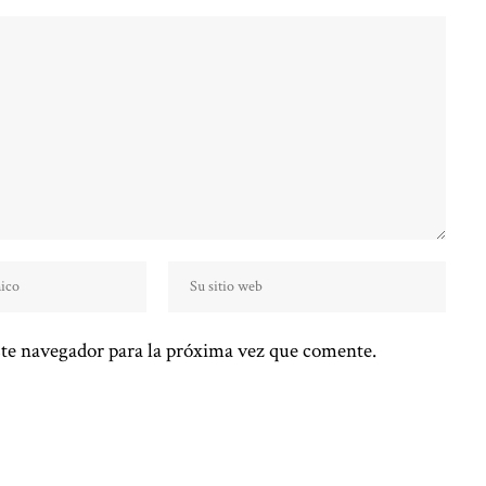
te navegador para la próxima vez que comente.