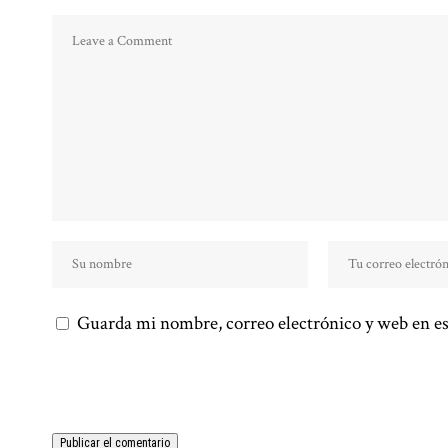
Guarda mi nombre, correo electrónico y web en es