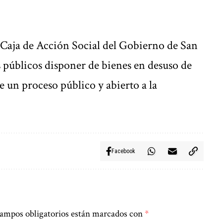
 Caja de Acción Social del Gobierno de San
 públicos disponer de bienes en desuso de
e un proceso público y abierto a la
Facebook
ampos obligatorios están marcados con
*