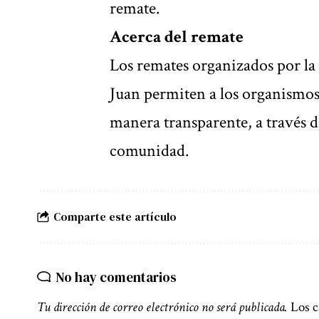
remate.
Acerca del remate
Los remates organizados por la
Juan permiten a los organismos
manera transparente, a través d
comunidad.
Comparte este artículo
No hay comentarios
Tu dirección de correo electrónico no será publicada.
Los c