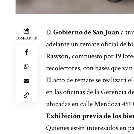
El
Gobierno de San Juan
a tra
COMPARTIR
adelante un remate oficial de b
Rawson, compuesto por 19 lote
recolectores, con bases que van
El acto de remate se realizará el
en las oficinas de la Gerencia d
ubicadas en calle Mendoza 451 (
Exhibición previa de los bie
Quienes estén interesados en pa