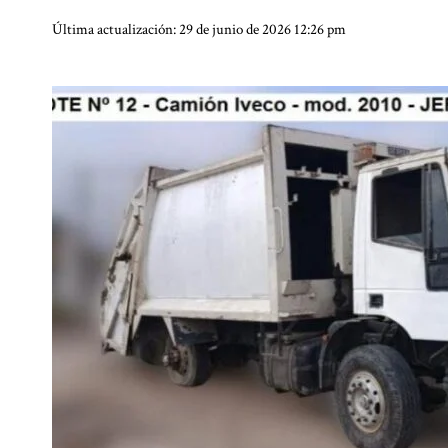
Última actualización: 29 de junio de 2026 12:26 pm