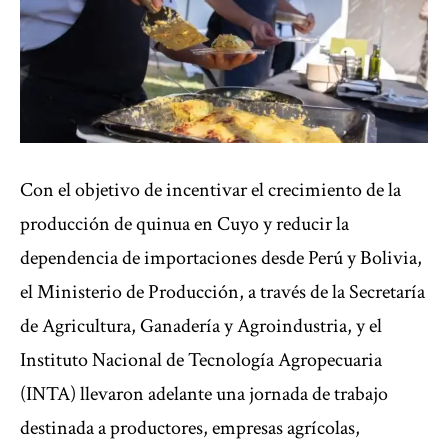
Con el objetivo de incentivar el crecimiento de la
producción de quinua en Cuyo y reducir la
dependencia de importaciones desde Perú y Bolivia,
el Ministerio de Producción, a través de la Secretaría
de Agricultura, Ganadería y Agroindustria, y el
Instituto Nacional de Tecnología Agropecuaria
(INTA) llevaron adelante una jornada de trabajo
destinada a productores, empresas agrícolas,