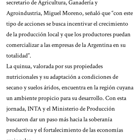
secretario de Agricultura, Ganadería y
Agroindustria, Miguel Moreno, señaló que “con este
tipo de acciones se busca incentivar el crecimiento
de la producción local y que los productores puedan
comercializar a las empresas de la Argentina en su
totalidad”.
La quinua, valorada por sus propiedades
nutricionales y su adaptación a condiciones de
secano y suelos áridos, encuentra en la región cuyana
un ambiente propicio para su desarrollo. Con esta
jornada, INTA y el Ministerio de Producción
buscaron dar un paso más hacia la soberanía
productiva y el fortalecimiento de las economías