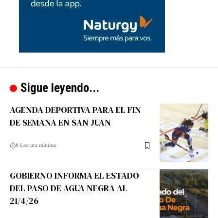
Sigue leyendo...
AGENDA DEPORTIVA PARA EL FIN
DE SEMANA EN SAN JUAN
8 Lectura mínima
GOBIERNO INFORMA EL ESTADO
DEL PASO DE AGUA NEGRA AL
21/4/26