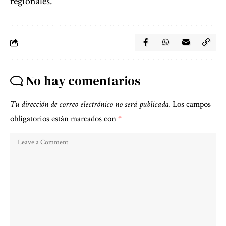
regionales.
No hay comentarios
Tu dirección de correo electrónico no será publicada.
Los campos
obligatorios están marcados con
*