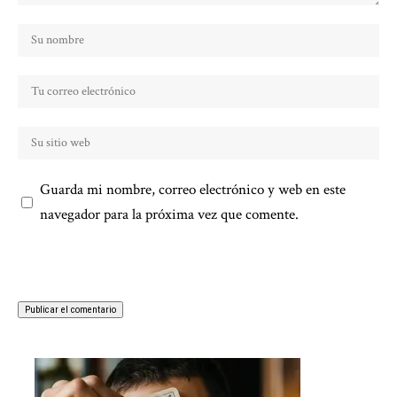
Guarda mi nombre, correo electrónico y web en este
navegador para la próxima vez que comente.