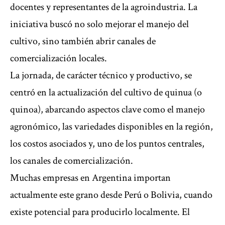
docentes y representantes de la agroindustria. La
iniciativa buscó no solo mejorar el manejo del
cultivo, sino también abrir canales de
comercialización locales.
La jornada, de carácter técnico y productivo, se
centró en la actualización del cultivo de quinua (o
quinoa), abarcando aspectos clave como el manejo
agronómico, las variedades disponibles en la región,
los costos asociados y, uno de los puntos centrales,
los canales de comercialización.
Muchas empresas en Argentina importan
actualmente este grano desde Perú o Bolivia, cuando
existe potencial para producirlo localmente. El