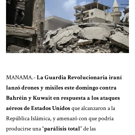
MANAMA.-
La Guardia Revolucionaria iraní
lanzó drones y misiles este domingo contra
Bahréin y Kuwait en respuesta a los
ataques
aéreos de Estados Unidos
que alcanzaron a la
República Islámica, y amenazó con que podría
producirse una “
parálisis total
” de las