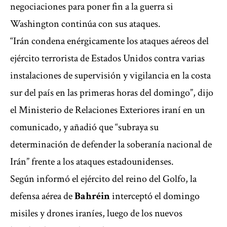
negociaciones para poner fin a la guerra si
Washington continúa con sus ataques.
“Irán condena enérgicamente los ataques aéreos del
ejército terrorista de Estados Unidos contra varias
instalaciones de supervisión y vigilancia en la costa
sur del país en las primeras horas del domingo”, dijo
el Ministerio de Relaciones Exteriores iraní en un
comunicado, y añadió que “subraya su
determinación de defender la soberanía nacional de
Irán” frente a los ataques estadounidenses.
Según informó el ejército del reino del Golfo, la
defensa aérea de
Bahréin
interceptó el domingo
misiles y drones iraníes, luego de los nuevos