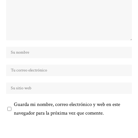
Guarda mi nombre, correo electrónico y web en este
navegador para la próxima vez que comente.