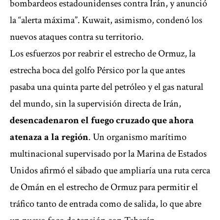
bombardeos estadounidenses contra Irán, y anunció
la “alerta máxima”. Kuwait, asimismo, condenó los
nuevos ataques contra su territorio.
Los esfuerzos por reabrir el estrecho de Ormuz, la
estrecha boca del golfo Pérsico por la que antes
pasaba una quinta parte del petróleo y el gas natural
del mundo, sin la supervisión directa de Irán,
desencadenaron el fuego cruzado que ahora
atenaza a la región
. Un organismo marítimo
multinacional supervisado por la Marina de Estados
Unidos afirmó el sábado que ampliaría una ruta cerca
de Omán en el estrecho de Ormuz para permitir el
tráfico tanto de entrada como de salida, lo que abre