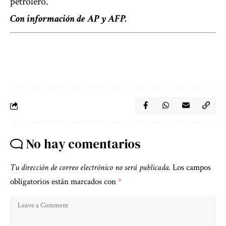
petrolero.
Con información de AP y AFP.
No hay comentarios
Tu dirección de correo electrónico no será publicada.
Los campos
obligatorios están marcados con
*