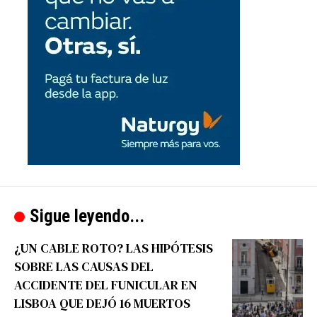
Sigue leyendo...
¿UN CABLE ROTO? LAS HIPÓTESIS
SOBRE LAS CAUSAS DEL
ACCIDENTE DEL FUNICULAR EN
LISBOA QUE DEJÓ 16 MUERTOS