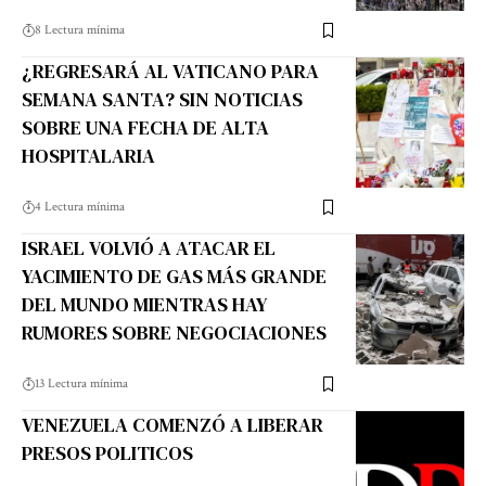
8 Lectura mínima
¿REGRESARÁ AL VATICANO PARA
SEMANA SANTA? SIN NOTICIAS
SOBRE UNA FECHA DE ALTA
HOSPITALARIA
4 Lectura mínima
ISRAEL VOLVIÓ A ATACAR EL
YACIMIENTO DE GAS MÁS GRANDE
DEL MUNDO MIENTRAS HAY
RUMORES SOBRE NEGOCIACIONES
13 Lectura mínima
VENEZUELA COMENZÓ A LIBERAR
PRESOS POLITICOS