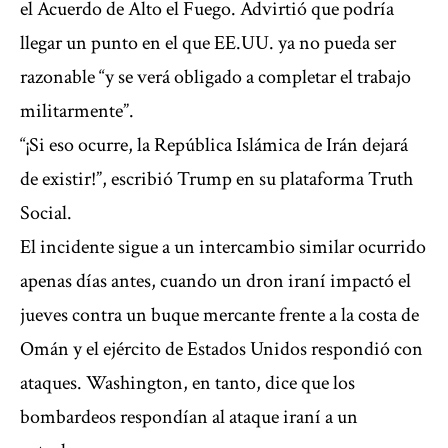
el Acuerdo de Alto el Fuego. Advirtió que podría
llegar un punto en el que EE.UU. ya no pueda ser
razonable “y se verá obligado a completar el trabajo
militarmente”.
“¡Si eso ocurre, la República Islámica de Irán dejará
de existir!”, escribió Trump en su plataforma Truth
Social.
El incidente sigue a un intercambio similar ocurrido
apenas días antes, cuando un dron iraní impactó el
jueves contra un buque mercante frente a la costa de
Omán y el ejército de Estados Unidos respondió con
ataques. Washington, en tanto, dice que los
bombardeos respondían al ataque iraní a un