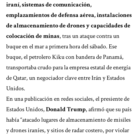
iraní, sistemas de comunicación,
emplazamientos de defensa aérea, instalaciones
de almacenamiento de drones y capacidades de
colocación de minas
, tras un ataque contra un
buque en el mar a primera hora del sábado. Ese
buque, el petrolero Kiku con bandera de Panamá,
transportaba crudo para la empresa estatal de energía
de Qatar, un negociador clave entre Irán y Estados
Unidos.
En una publicación en redes sociales, el presiente de
Estados Unidos,
Donald Trump
, afirmó que su país
había “atacado lugares de almacenamiento de misiles
y drones iraníes, y sitios de radar costero, por violar