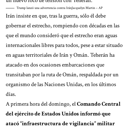
un nuevo foco de tensión con Teherán.
Trump lanzó una advertencia contra Irán
Jacquelyn Martin – AP
Irán insiste en que, tras la guerra, sólo él debe
gobernar el estrecho, rompiendo con décadas en las
que el mundo consideró que el estrecho eran aguas
internacionales libres para todos, pese a estar situado
en aguas territoriales de Irán y Omán. Teherán ha
atacado en dos ocasiones embarcaciones que
transitaban por la ruta de Omán, respaldada por un
organismo de las Naciones Unidas, en los últimos
días.
A primera hora del domingo, el
Comando Central
del ejército de Estados Unidos informó que
atacó “infraestructura de vigilancia” militar