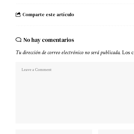
Comparte este artículo
No hay comentarios
Tu dirección de correo electrónico no será publicada.
Los c