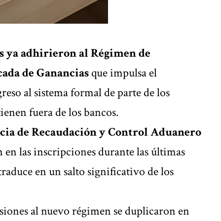
s ya adhirieron al Régimen de
cada de Ganancias
que impulsa el
reso al sistema formal de parte de los
ienen fuera de los bancos.
cia de Recaudación y Control Aduanero
n en las inscripciones durante las últimas
raduce en un salto significativo de los
iones al nuevo régimen se duplicaron en