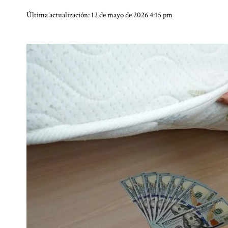
Última actualización: 12 de mayo de 2026 4:15 pm