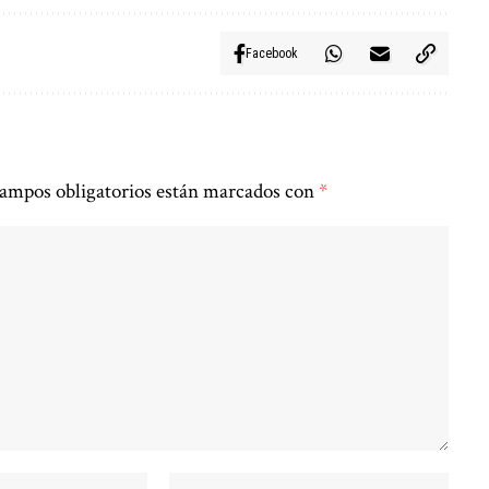
Facebook
ampos obligatorios están marcados con
*