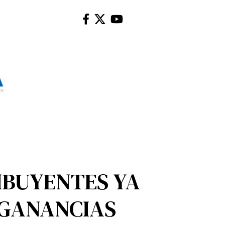
RIBUYENTES YA
 GANANCIAS