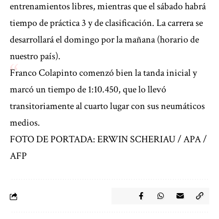
entrenamientos libres, mientras que el sábado habrá
tiempo de práctica 3 y de clasificación. La carrera se
desarrollará el domingo por la mañana (horario de
nuestro país).
Franco Colapinto comenzó bien la tanda inicial y
marcó un tiempo de 1:10.450, que lo llevó
transitoriamente al cuarto lugar con sus neumáticos
medios.
FOTO DE PORTADA: ERWIN SCHERIAU / APA /
AFP