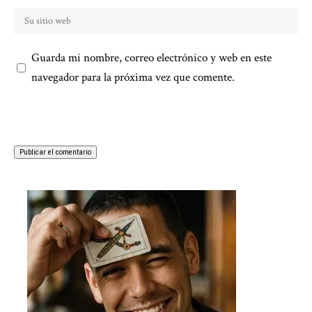
Guarda mi nombre, correo electrónico y web en este
navegador para la próxima vez que comente.