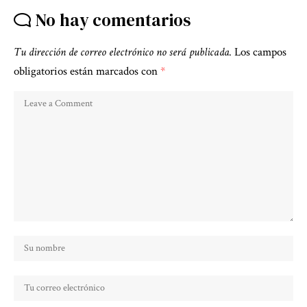
No hay comentarios
Tu dirección de correo electrónico no será publicada.
Los campos
obligatorios están marcados con
*