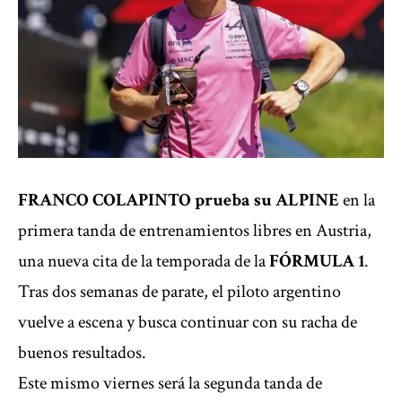
FRANCO COLAPINTO
prueba su
ALPINE
en la
primera tanda de entrenamientos libres en Austria,
una nueva cita de la temporada de la
FÓRMULA 1
.
Tras dos semanas de parate, el piloto argentino
vuelve a escena y busca continuar con su racha de
buenos resultados.
Este mismo viernes será la segunda tanda de