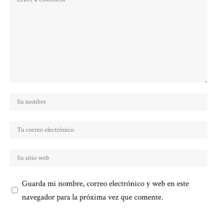
Guarda mi nombre, correo electrónico y web en este
navegador para la próxima vez que comente.