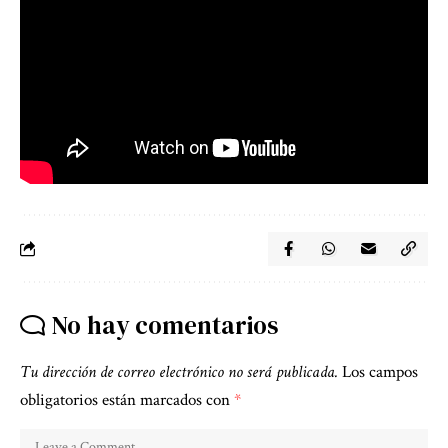
No hay comentarios
Tu dirección de correo electrónico no será publicada.
Los campos
obligatorios están marcados con
*