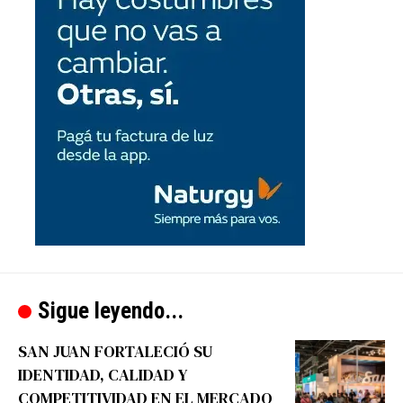
Sigue leyendo...
SAN JUAN FORTALECIÓ SU
IDENTIDAD, CALIDAD Y
COMPETITIVIDAD EN EL MERCADO