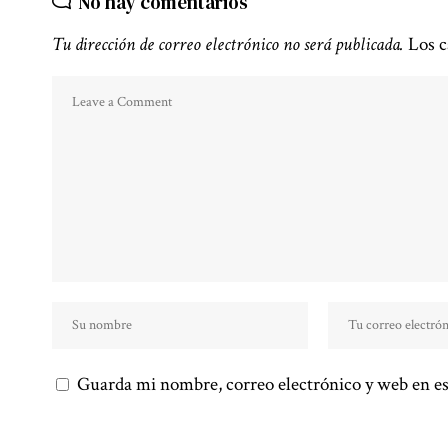
No hay comentarios
Tu dirección de correo electrónico no será publicada.
Los c
Guarda mi nombre, correo electrónico y web en es