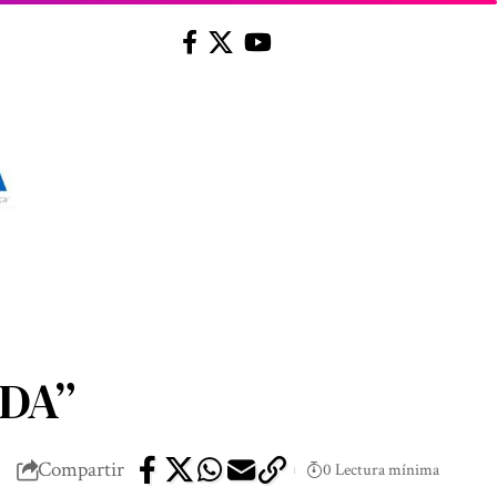
DA”
Compartir
0 Lectura mínima