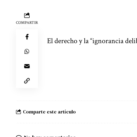
COMPARTIR
El derecho y la “ignorancia del
Comparte este artículo