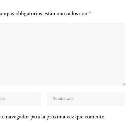
ampos obligatorios están marcados con
*
te navegador para la próxima vez que comente.