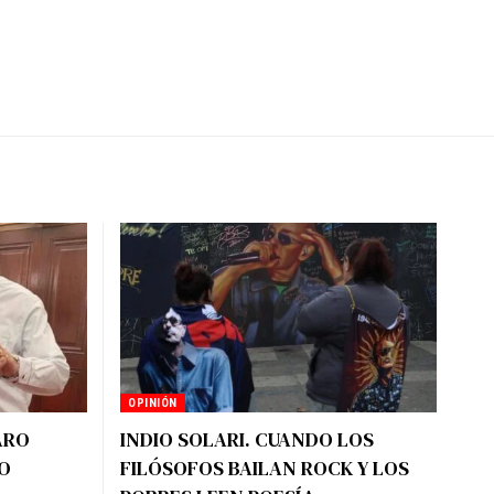
OPINIÓN
ARO
INDIO SOLARI. CUANDO LOS
O
FILÓSOFOS BAILAN ROCK Y LOS