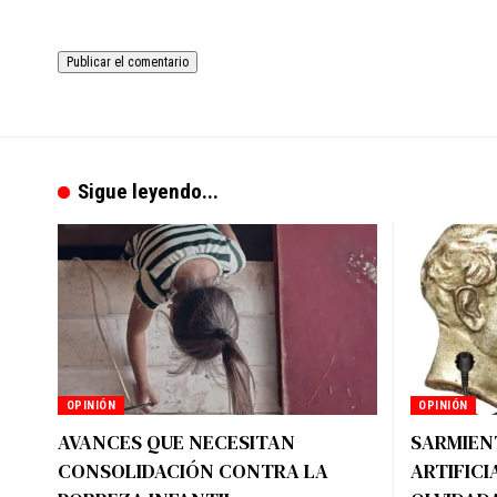
Sigue leyendo...
OPINIÓN
OPINIÓN
AVANCES QUE NECESITAN
SARMIENT
CONSOLIDACIÓN CONTRA LA
ARTIFICI