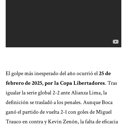
El golpe más inesperado del año ocurrió el
25 de
febrero de 2025, por la Copa Libertadores
. Tras
igualar la serie global 2-2 ante Alianza Lima, la
definición se trasladó a los penales. Aunque Boca
ganó el partido de vuelta 2-1 con goles de Miguel
Trauco en contra y Kevin Zenón, la falta de eficacia