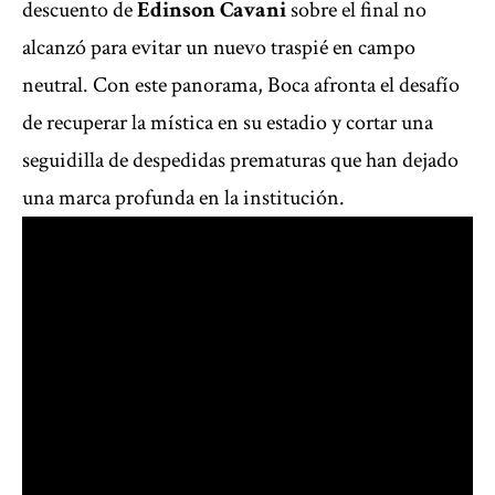
descuento de
Edinson Cavani
sobre el final no
alcanzó para evitar un nuevo traspié en campo
neutral. Con este panorama, Boca afronta el desafío
de recuperar la mística en su estadio y cortar una
seguidilla de despedidas prematuras que han dejado
una marca profunda en la institución.