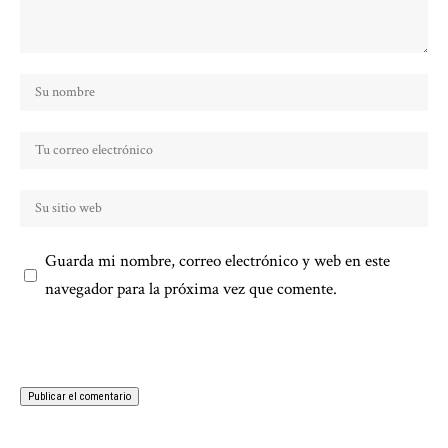
Guarda mi nombre, correo electrónico y web en este
navegador para la próxima vez que comente.