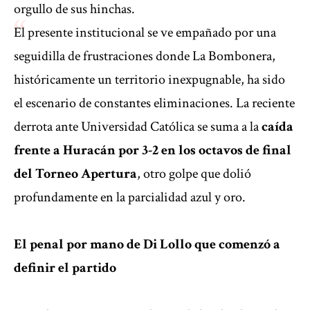
orgullo de sus hinchas.
El presente institucional se ve empañado por una
seguidilla de frustraciones donde La Bombonera,
históricamente un territorio inexpugnable, ha sido
el escenario de constantes eliminaciones. La reciente
derrota ante Universidad Católica se suma a la
caída
frente a Huracán por 3-2 en los octavos de final
del Torneo Apertura
, otro golpe que dolió
profundamente en la parcialidad azul y oro.
El penal por mano de Di Lollo que comenzó a
definir el partido