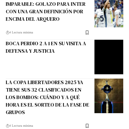
IMPARABLE: GOLAZO PARA INTER
CON UNA GRAN DEFINICIÓN POR
ENCIMA DEL ARQUERO
4 Lectura mínima
BOCA PERDIO 2 A 1 EN SU VISITA A
DEFENSA Y JUSTICIA
LA COPA LIBERTADORES 2025 YA
TIENE SUS 32 CLASIFICADOS EN
LOS BOMBOS: CUÁNDO Y A QUÉ
HORA ES EL SORTEO DE LA FASE DE
GRUPOS
4 Lectura mínima