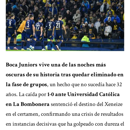
Boca Juniors vive una de las noches más
oscuras de su historia tras quedar eliminado en
la fase de grupos
, un hecho que no sucedía hace 32
años. La caída por
1-0 ante Universidad Católica
en La Bombonera
sentenció el destino del Xeneize
en el certamen, confirmando una crisis de resultados
en instancias decisivas que ha golpeado con dureza el