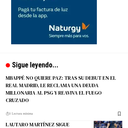
Sigue leyendo...
MBAPPÉ NO QUIERE PAZ: TRAS SU DEBUT EN EL
REAL MADRID, LE RECLAMA UNA DEUDA
MILLONARIA AL PSG Y REAVIVA EL FUEGO
CRUZADO
5 Lectura mínima
LAUTARO MARTÍNEZ SIGUE