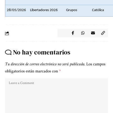
28/05/2026
Libertadores 2026
Grupos
Católica
No hay comentarios
Tu dirección de correo electrónico no será publicada.
Los campos
obligatorios están marcados con
*