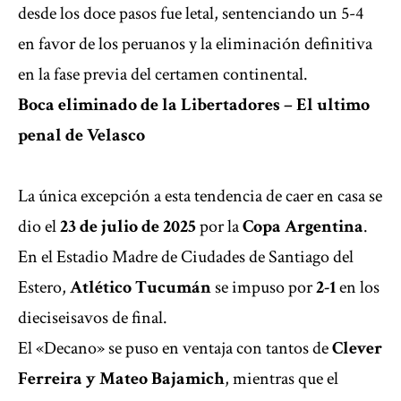
desde los doce pasos fue letal, sentenciando un 5-4
en favor de los peruanos y la eliminación definitiva
en la fase previa del certamen continental.
Boca eliminado de la Libertadores – El ultimo
penal de Velasco
La única excepción a esta tendencia de caer en casa se
dio el
23 de julio de 2025
por la
Copa Argentina
.
En el Estadio Madre de Ciudades de Santiago del
Estero,
Atlético Tucumán
se impuso por
2-1
en los
dieciseisavos de final.
El «Decano» se puso en ventaja con tantos de
Clever
Ferreira y Mateo Bajamich
, mientras que el