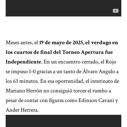
Meses antes, el
19 de mayo de 2025, el verdugo en
los cuartos de final del Torneo Apertura fue
Independiente
. En un encuentro cerrado, el Rojo
se impuso 1-0 gracias a un tanto de Álvaro Angulo a
los 63 minutos. En esa oportunidad, el interinato de
Mariano Herrón no consiguió torcer el rumbo a
pesar de contar con figuras como Edinson Cavani y
Ander Herrera.