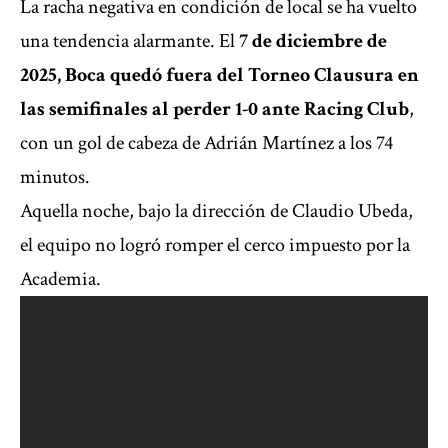
La racha negativa en condición de local se ha vuelto
una tendencia alarmante. El
7 de diciembre de
2025, Boca quedó fuera del Torneo Clausura en
las semifinales al perder 1-0 ante Racing Club
,
con un gol de cabeza de Adrián Martínez a los 74
minutos.
Aquella noche, bajo la dirección de Claudio Ubeda,
el equipo no logró romper el cerco impuesto por la
Academia.