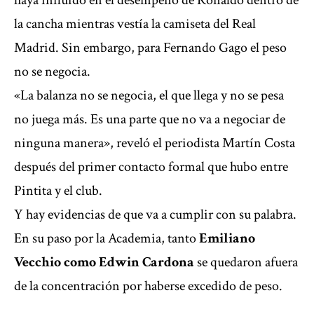
haya influído en el desempeño de Ronaldo dentro de
la cancha mientras vestía la camiseta del Real
Madrid. Sin embargo, para Fernando Gago el peso
no se negocia.
«La balanza no se negocia, el que llega y no se pesa
no juega más. Es una parte que no va a negociar de
ninguna manera», reveló el periodista Martín Costa
después del primer contacto formal que hubo entre
Pintita y el club.
Y hay evidencias de que va a cumplir con su palabra.
En su paso por la Academia, tanto
Emiliano
Vecchio como Edwin Cardona
se quedaron afuera
de la concentración por haberse excedido de peso.