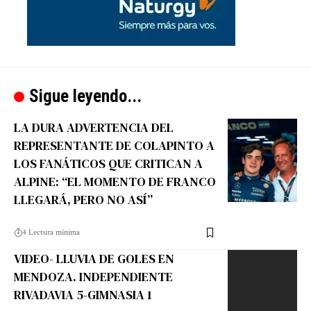
Sigue leyendo...
LA DURA ADVERTENCIA DEL
REPRESENTANTE DE COLAPINTO A
LOS FANÁTICOS QUE CRITICAN A
ALPINE: “EL MOMENTO DE FRANCO
LLEGARÁ, PERO NO ASÍ”
4 Lectura mínima
VIDEO- LLUVIA DE GOLES EN
MENDOZA. INDEPENDIENTE
RIVADAVIA 5-GIMNASIA 1