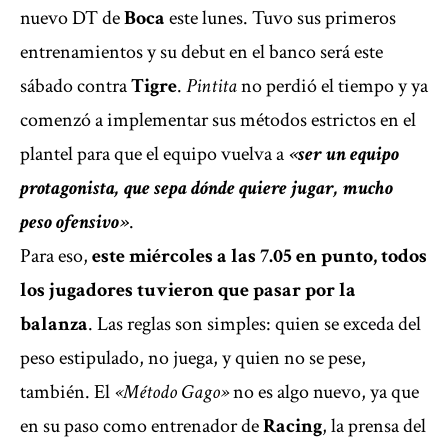
nuevo DT de
Boca
este lunes. Tuvo sus primeros
entrenamientos y su debut en el banco será este
sábado contra
Tigre
.
Pintita
no perdió el tiempo y ya
comenzó a implementar sus métodos estrictos en el
plantel para que el equipo vuelva a
«ser un equipo
protagonista, que sepa dónde quiere jugar, mucho
peso ofensivo»
.
Para eso,
este miércoles a las 7.05 en punto, todos
los jugadores tuvieron que pasar por la
balanza
. Las reglas son simples: quien se exceda del
peso estipulado, no juega, y quien no se pese,
también. El
«Método Gago»
no es algo nuevo, ya que
en su paso como entrenador de
Racing
, la prensa del