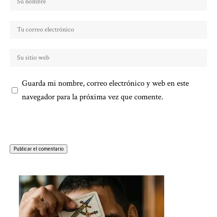
Guarda mi nombre, correo electrónico y web en este
navegador para la próxima vez que comente.