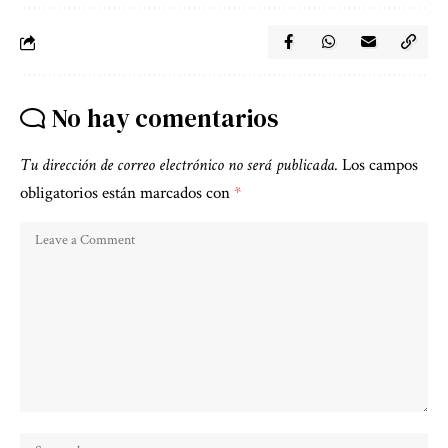
No hay comentarios
Tu dirección de correo electrónico no será publicada.
Los campos
obligatorios están marcados con
*