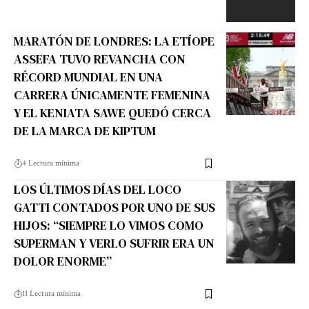
MARATÓN DE LONDRES: LA ETÍOPE
ASSEFA TUVO REVANCHA CON
RÉCORD MUNDIAL EN UNA
CARRERA ÚNICAMENTE FEMENINA
Y EL KENIATA SAWE QUEDÓ CERCA
DE LA MARCA DE KIPTUM
4 Lectura mínima
LOS ÚLTIMOS DÍAS DEL LOCO
GATTI CONTADOS POR UNO DE SUS
HIJOS: “SIEMPRE LO VIMOS COMO
SUPERMAN Y VERLO SUFRIR ERA UN
DOLOR ENORME”
11 Lectura mínima