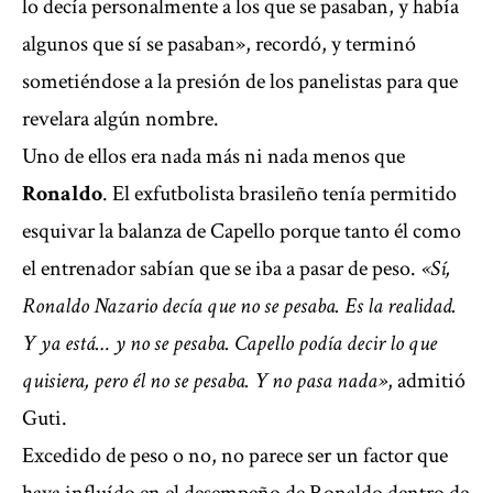
lo decía personalmente a los que se pasaban, y había
algunos que sí se pasaban», recordó, y terminó
sometiéndose a la presión de los panelistas para que
revelara algún nombre.
Uno de ellos era nada más ni nada menos que
Ronaldo
. El exfutbolista brasileño tenía permitido
esquivar la balanza de Capello porque tanto él como
el entrenador sabían que se iba a pasar de peso.
«Sí,
Ronaldo Nazario decía que no se pesaba. Es la realidad.
Y ya está… y no se pesaba. Capello podía decir lo que
quisiera, pero él no se pesaba. Y no pasa nada»
, admitió
Guti.
Excedido de peso o no, no parece ser un factor que