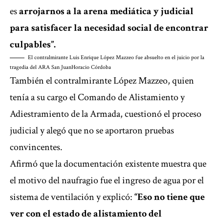
es
arrojarnos a la arena mediática y judicial
para satisfacer la necesidad social de encontrar
culpables”.
El contralmirante Luis Enrique López Mazzeo fue absuelto en el juicio por la
tragedia del ARA San Juan
Horacio Córdoba
También el contralmirante López Mazzeo, quien
tenía a su cargo el Comando de Alistamiento y
Adiestramiento de la Armada, cuestionó el proceso
judicial y alegó que no se aportaron pruebas
convincentes.
Afirmó que la documentación existente muestra que
el motivo del naufragio fue el ingreso de agua por el
sistema de ventilación y explicó:
“Eso no tiene que
ver con el estado de alistamiento del