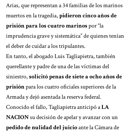
Arias, que representan a 34 familias de los marinos
muertos en la tragedia,
pidieron cinco años de
prisión para los cuatro marinos
por “la
imprudencia grave y sistemática” de quienes tenían
el deber de cuidar a los tripulantes.
En tanto, el abogado Luis Tagliapietra, también
querellante y padre de una de las víctimas del
siniestro,
solicitó penas de siete a ocho años de
prisión
para los cuatro oficiales superiores de la
Armada y dejó asentada la reserva federal.
Conocido el fallo, Tagliapietra anticipó a
LA
NACION
su decisión de apelar y avanzar con un
pedido de nulidad del juicio
ante la Cámara de