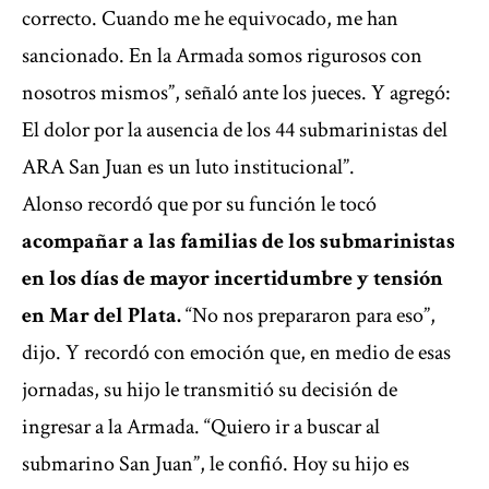
correcto. Cuando me he equivocado, me han
sancionado. En la Armada somos rigurosos con
nosotros mismos”, señaló ante los jueces. Y agregó:
El dolor por la ausencia de los 44 submarinistas del
ARA San Juan es un luto institucional”.
Alonso recordó que por su función le tocó
acompañar a las familias de los submarinistas
en los días de mayor incertidumbre y tensión
en Mar del Plata.
“No nos prepararon para eso”,
dijo. Y recordó con emoción que, en medio de esas
jornadas, su hijo le transmitió su decisión de
ingresar a la Armada. “Quiero ir a buscar al
submarino San Juan”, le confió. Hoy su hijo es