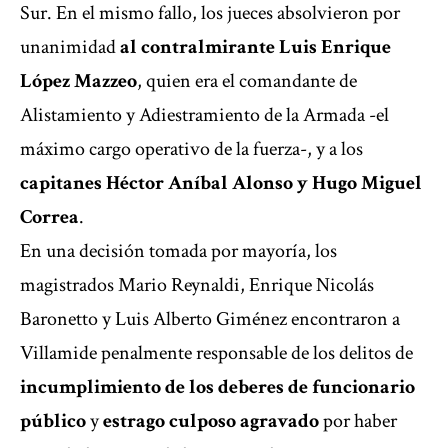
Sur. En el mismo fallo, los jueces absolvieron por
unanimidad
al contralmirante Luis Enrique
López Mazzeo
, quien era el comandante de
Alistamiento y Adiestramiento de la Armada -el
máximo cargo operativo de la fuerza-, y a los
capitanes Héctor Aníbal Alonso y
Hugo Miguel
Correa
.
En una decisión tomada por mayoría, los
magistrados Mario Reynaldi, Enrique Nicolás
Baronetto y Luis Alberto Giménez encontraron a
Villamide penalmente responsable de los delitos de
incumplimiento de los deberes de funcionario
público
y
estrago culposo agravado
por haber