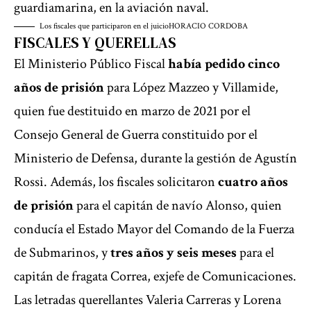
guardiamarina, en la aviación naval.
Los fiscales que participaron en el juicio
HORACIO CORDOBA
FISCALES Y QUERELLAS
El Ministerio Público Fiscal
había pedido cinco
años de prisión
para López Mazzeo y Villamide,
quien fue destituido en marzo de 2021 por el
Consejo General de Guerra constituido por el
Ministerio de Defensa, durante la gestión de Agustín
Rossi. Además, los fiscales solicitaron
cuatro años
de prisión
para el capitán de navío Alonso, quien
conducía el Estado Mayor del Comando de la Fuerza
de Submarinos, y
tres años y seis meses
para el
capitán de fragata Correa, exjefe de Comunicaciones.
Las letradas querellantes Valeria Carreras y Lorena