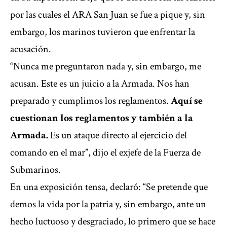
por las cuales el ARA San Juan se fue a pique y, sin
embargo, los marinos tuvieron que enfrentar la
acusación.
“Nunca me preguntaron nada y, sin embargo, me
acusan. Este es un juicio a la Armada. Nos han
preparado y cumplimos los reglamentos.
Aquí se
cuestionan los reglamentos y también a la
Armada.
Es un ataque directo al ejercicio del
comando en el mar”, dijo el exjefe de la Fuerza de
Submarinos.
En una exposición tensa, declaró: “Se pretende que
demos la vida por la patria y, sin embargo, ante un
hecho luctuoso y desgraciado, lo primero que se hace