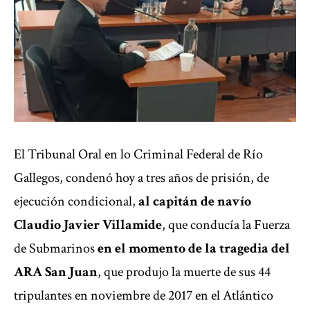
El Tribunal Oral en lo Criminal Federal de Río
Gallegos, condenó hoy a tres años de prisión, de
ejecución condicional,
al capitán de navío
Claudio Javier Villamide
, que conducía la Fuerza
de Submarinos
en el momento de la tragedia del
ARA San Juan
, que produjo la muerte de sus 44
tripulantes en noviembre de 2017 en el Atlántico