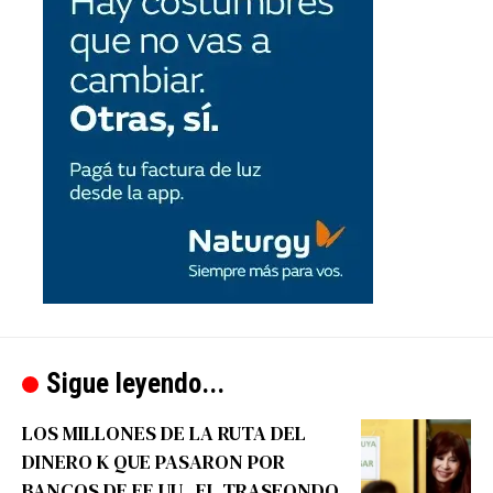
Sigue leyendo...
LOS MILLONES DE LA RUTA DEL
DINERO K QUE PASARON POR
BANCOS DE EE.UU., EL TRASFONDO