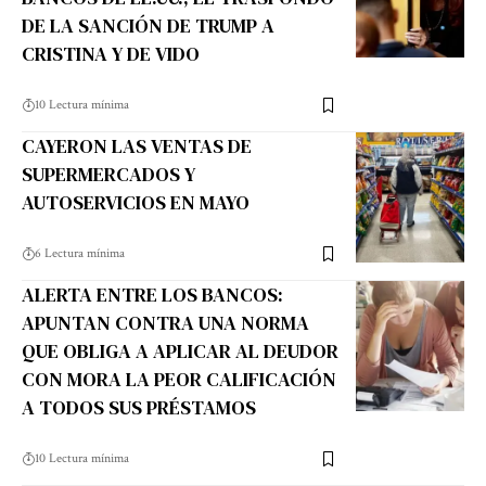
DE LA SANCIÓN DE TRUMP A
CRISTINA Y DE VIDO
10 Lectura mínima
CAYERON LAS VENTAS DE
SUPERMERCADOS Y
AUTOSERVICIOS EN MAYO
6 Lectura mínima
ALERTA ENTRE LOS BANCOS:
APUNTAN CONTRA UNA NORMA
QUE OBLIGA A APLICAR AL DEUDOR
CON MORA LA PEOR CALIFICACIÓN
A TODOS SUS PRÉSTAMOS
10 Lectura mínima