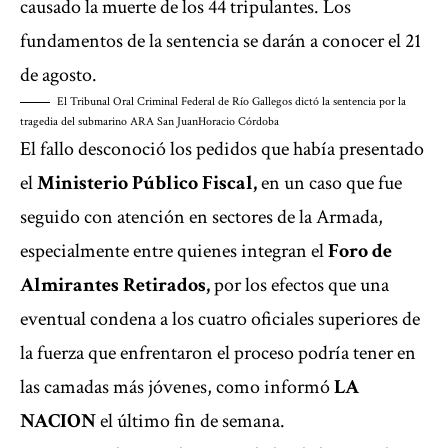
causado la muerte de los 44 tripulantes. Los
fundamentos de la sentencia se darán a conocer el 21
de agosto.
El Tribunal Oral Criminal Federal de Río Gallegos dictó la sentencia por la
tragedia del submarino ARA San Juan
Horacio Córdoba
El fallo desconoció los pedidos que había presentado
el
Ministerio Público Fiscal,
en un caso que fue
seguido con atención en sectores de la Armada,
especialmente entre quienes integran el
Foro de
Almirantes Retirados,
por los efectos que una
eventual condena a los cuatro oficiales superiores de
la fuerza que enfrentaron el proceso podría tener en
las camadas más jóvenes, como informó
LA
NACION
el último fin de semana.