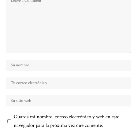
Guarda mi nombre, correo electrónico y web en este
navegador para la próxima vez que comente.