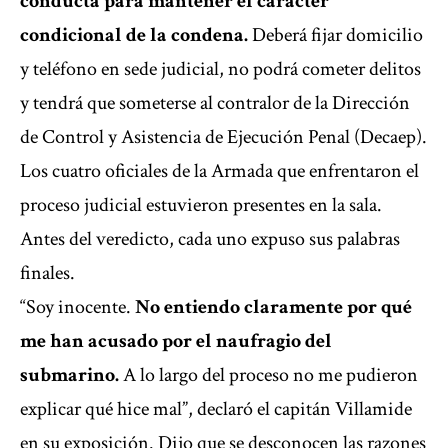
conducta para mantener el carácter
condicional de la condena.
Deberá fijar domicilio
y teléfono en sede judicial, no podrá cometer delitos
y tendrá que someterse al contralor de la Dirección
de Control y Asistencia de Ejecución Penal (Decaep).
Los cuatro oficiales de la Armada que enfrentaron el
proceso judicial estuvieron presentes en la sala.
Antes del veredicto, cada uno expuso sus palabras
finales.
“Soy inocente.
No entiendo claramente por qué
me han acusado por el naufragio del
submarino.
A lo largo del proceso no me pudieron
explicar qué hice mal”, declaró el capitán Villamide
en su exposición. Dijo que se desconocen las razones