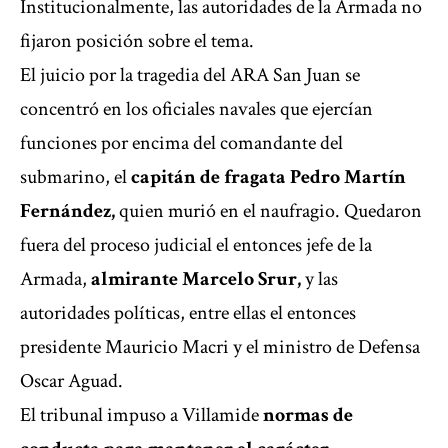
Institucionalmente, las autoridades de la Armada no
fijaron posición sobre el tema.
El
juicio por la tragedia del ARA San Juan
se
concentró en los oficiales navales que ejercían
funciones por encima del comandante del
submarino, el
capitán de fragata Pedro Martín
Fernández,
quien murió en el naufragio. Quedaron
fuera del proceso judicial el entonces jefe de la
Armada,
almirante Marcelo Srur,
y las
autoridades políticas, entre ellas el entonces
presidente Mauricio Macri y el ministro de Defensa
Oscar Aguad.
El tribunal impuso a Villamide
normas de