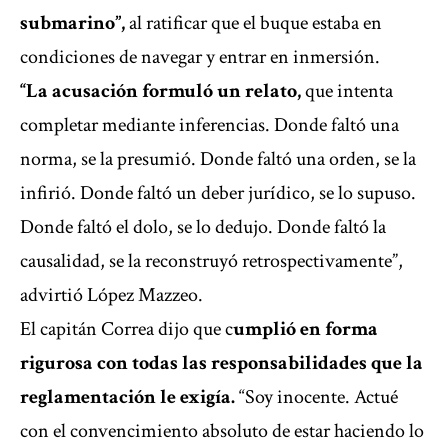
submarino”,
al ratificar que el buque estaba en
condiciones de navegar y entrar en inmersión.
“La acusación formuló un relato,
que intenta
completar mediante inferencias. Donde faltó una
norma, se la presumió. Donde faltó una orden, se la
infirió. Donde faltó un deber jurídico, se lo supuso.
Donde faltó el dolo, se lo dedujo. Donde faltó la
causalidad, se la reconstruyó retrospectivamente”,
advirtió López Mazzeo.
El capitán Correa dijo que c
umplió en forma
rigurosa con todas las responsabilidades que la
reglamentación le exigía.
“Soy inocente. Actué
con el convencimiento absoluto de estar haciendo lo