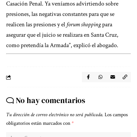
Casación Penal. Ya veníamos advirtiendo sobre
presiones, las negativas constantes para que se
realicen las presiones y el
forum shopping
para
asegurar que el juicio se realizara en Santa Cruz,
como pretendía la Armada”, explicó el abogado.
No hay comentarios
Tu dirección de correo electrónico no será publicada.
Los campos
obligatorios están marcados con
*