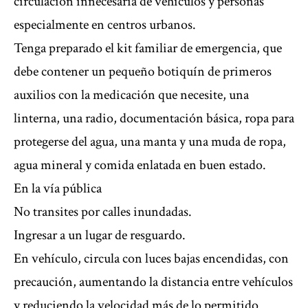
circulación innecesaria de vehículos y personas
especialmente en centros urbanos.
Tenga preparado el kit familiar de emergencia, que
debe contener un pequeño botiquín de primeros
auxilios con la medicación que necesite, una
linterna, una radio, documentación básica, ropa para
protegerse del agua, una manta y una muda de ropa,
agua mineral y comida enlatada en buen estado.
En la vía pública
No transites por calles inundadas.
Ingresar a un lugar de resguardo.
En vehículo, circula con luces bajas encendidas, con
precaución, aumentando la distancia entre vehículos
y reduciendo la velocidad más de lo permitido.