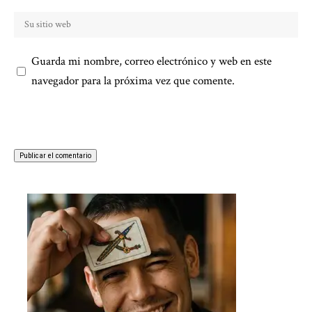
Guarda mi nombre, correo electrónico y web en este
navegador para la próxima vez que comente.