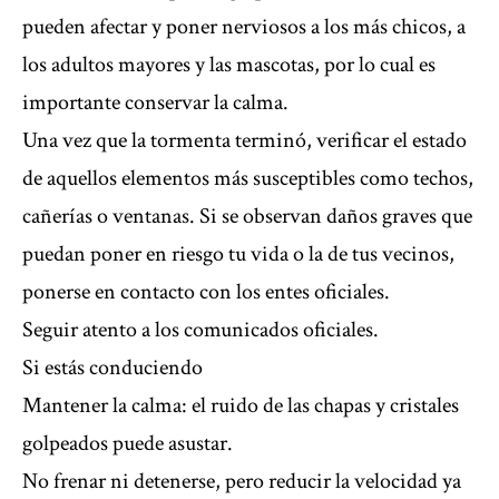
pueden afectar y poner nerviosos a los más chicos, a
los adultos mayores y las mascotas, por lo cual es
importante conservar la calma.
Una vez que la tormenta terminó, verificar el estado
de aquellos elementos más susceptibles como techos,
cañerías o ventanas. Si se observan daños graves que
puedan poner en riesgo tu vida o la de tus vecinos,
ponerse en contacto con los entes oficiales.
Seguir atento a los comunicados oficiales.
Si estás conduciendo
Mantener la calma: el ruido de las chapas y cristales
golpeados puede asustar.
No frenar ni detenerse, pero reducir la velocidad ya