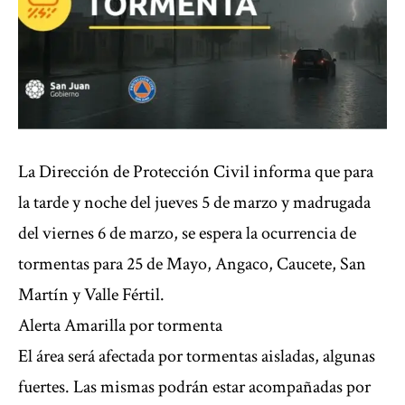
La Dirección de Protección Civil informa que para
la tarde y noche del jueves 5 de marzo y madrugada
del viernes 6 de marzo, se espera la ocurrencia de
tormentas para 25 de Mayo, Angaco, Caucete, San
Martín y Valle Fértil.
Alerta Amarilla por tormenta
El área será afectada por tormentas aisladas, algunas
fuertes. Las mismas podrán estar acompañadas por