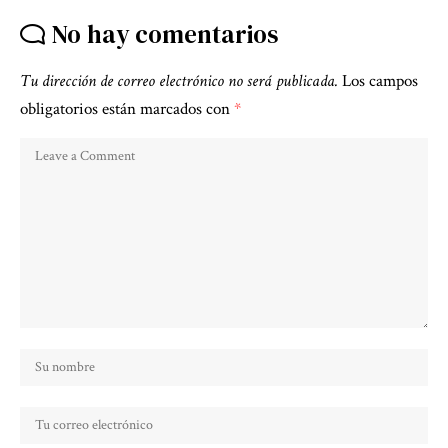
No hay comentarios
Tu dirección de correo electrónico no será publicada.
Los campos
obligatorios están marcados con
*