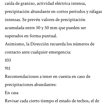
caída de granizo, actividad eléctrica intensa,
precipitación abundante en cortos períodos y ráfagas
intensas. Se prevén valores de precipitación
acumulada entre 30 y 50 mm que pueden ser
superados en forma puntual.
Asimismo, la Dirección recuerda los números de
contacto ante cualquier emergencia:
103
911
Recomendaciones a tener en cuenta en caso de
precipitaciones abundantes:
En casa
Revisar cada cierto tiempo el estado de techos, el de