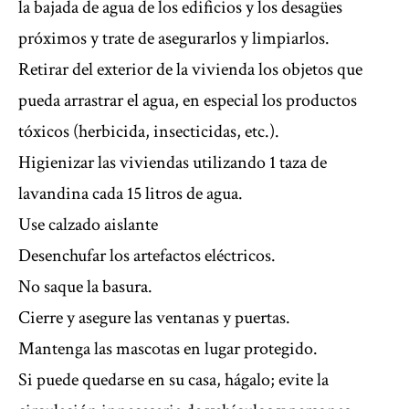
la bajada de agua de los edificios y los desagües
próximos y trate de asegurarlos y limpiarlos.
Retirar del exterior de la vivienda los objetos que
pueda arrastrar el agua, en especial los productos
tóxicos (herbicida, insecticidas, etc.).
Higienizar las viviendas utilizando 1 taza de
lavandina cada 15 litros de agua.
Use calzado aislante
Desenchufar los artefactos eléctricos.
No saque la basura.
Cierre y asegure las ventanas y puertas.
Mantenga las mascotas en lugar protegido.
Si puede quedarse en su casa, hágalo; evite la