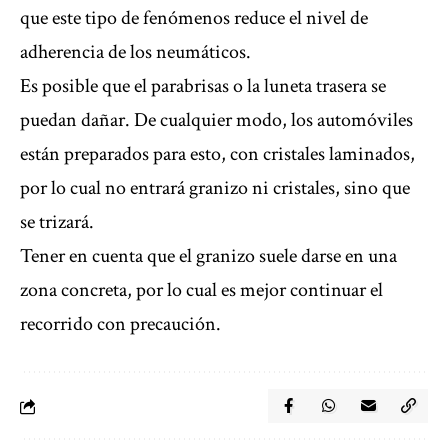
que este tipo de fenómenos reduce el nivel de
adherencia de los neumáticos.
Es posible que el parabrisas o la luneta trasera se
puedan dañar. De cualquier modo, los automóviles
están preparados para esto, con cristales laminados,
por lo cual no entrará granizo ni cristales, sino que
se trizará.
Tener en cuenta que el granizo suele darse en una
zona concreta, por lo cual es mejor continuar el
recorrido con precaución.