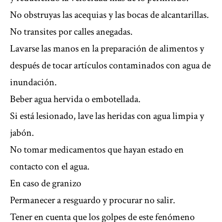
No obstruyas las acequias y las bocas de alcantarillas.
No transites por calles anegadas.
Lavarse las manos en la preparación de alimentos y
después de tocar artículos contaminados con agua de
inundación.
Beber agua hervida o embotellada.
Si está lesionado, lave las heridas con agua limpia y
jabón.
No tomar medicamentos que hayan estado en
contacto con el agua.
En caso de granizo
Permanecer a resguardo y procurar no salir.
Tener en cuenta que los golpes de este fenómeno