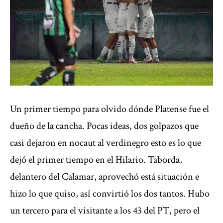
Un primer tiempo para olvido dónde Platense fue el
dueño de la cancha. Pocas ideas, dos golpazos que
casi dejaron en nocaut al verdinegro esto es lo que
dejó el primer tiempo en el Hilario. Taborda,
delantero del Calamar, aprovechó está situación e
hizo lo que quiso, así convirtió los dos tantos. Hubo
un tercero para el visitante a los 43 del PT, pero el