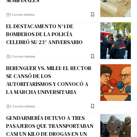
SEMIFINALES
1 Lectura mínima
EL DESTACAMENTO N°1 DE
BOMBEROS DE LA POLICÍA
CELEBRÓ SU 23° ANIVERSARIO
2 Lectura mínima
BERENGUER VS. MILEI: EL RECTOR
SE CANSÓ DE LOS
AUTORITARISMOS Y CONVOCÓ A
LA MARCHA UNIVERSITARIA
2 Lectura mínima
GENDARMERÍA DETUVO A TRES
PASAJEROS QUE TRANSPORTABAN
CASI UN KILO DE DROGAS EN UN