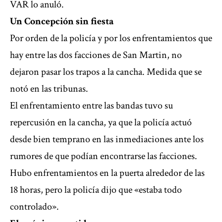
VAR lo anuló.
Un Concepción sin fiesta
Por orden de la policía y por los enfrentamientos que
hay entre las dos facciones de San Martin, no
dejaron pasar los trapos a la cancha. Medida que se
notó en las tribunas.
El enfrentamiento entre las bandas tuvo su
repercusión en la cancha, ya que la policía actuó
desde bien temprano en las inmediaciones ante los
rumores de que podían encontrarse las facciones.
Hubo enfrentamientos en la puerta alrededor de las
18 horas, pero la policía dijo que «estaba todo
controlado».