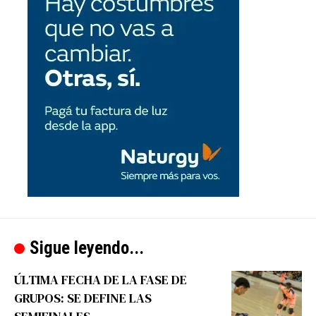
Sigue leyendo...
ÚLTIMA FECHA DE LA FASE DE
GRUPOS: SE DEFINE LAS