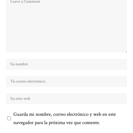
Guarda mi nombre, correo electrónico y web en este
navegador para la próxima vez que comente.