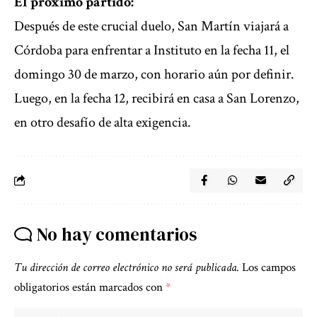
El próximo partido:
Después de este crucial duelo, San Martín viajará a
Córdoba para enfrentar a Instituto en la fecha 11, el
domingo 30 de marzo, con horario aún por definir.
Luego, en la fecha 12, recibirá en casa a San Lorenzo,
en otro desafío de alta exigencia.
No hay comentarios
Tu dirección de correo electrónico no será publicada.
Los campos
obligatorios están marcados con
*