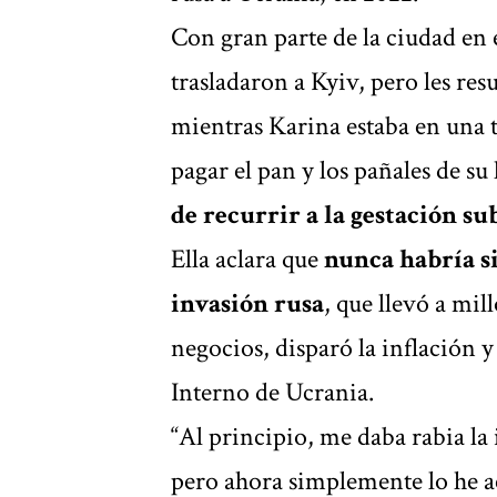
Con gran parte de la ciudad en e
trasladaron a Kyiv, pero les resu
mientras Karina estaba en una 
pagar el pan y los pañales de su
de recurrir a la gestación 
Ella aclara que
nunca habría si
invasión rusa
, que llevó a mi
negocios, disparó la inflación 
Interno de Ucrania.
“Al principio, me daba rabia la
pero ahora simplemente lo he a