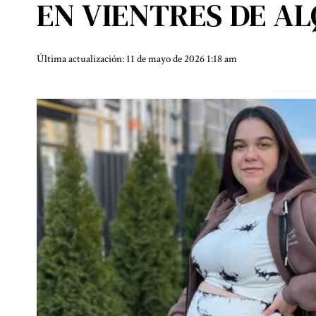
EN VIENTRES DE A
Última actualización: 11 de mayo de 2026 1:18 am