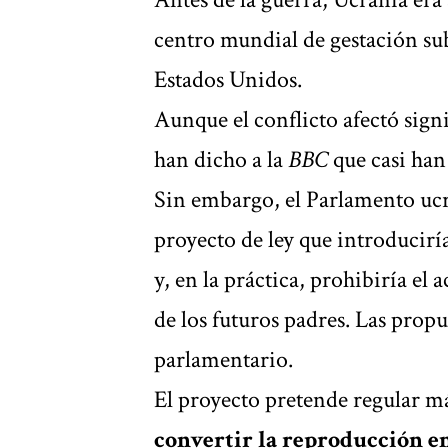
centro mundial de gestación su
Estados Unidos.
Aunque el conflicto afectó signi
han dicho a la
BBC
que casi han 
Sin embargo, el Parlamento uc
proyecto de ley que introducir
y, en la práctica, prohibiría el 
de los futuros padres. Las prop
parlamentario.
El proyecto pretende regular m
convertir la reproducción e