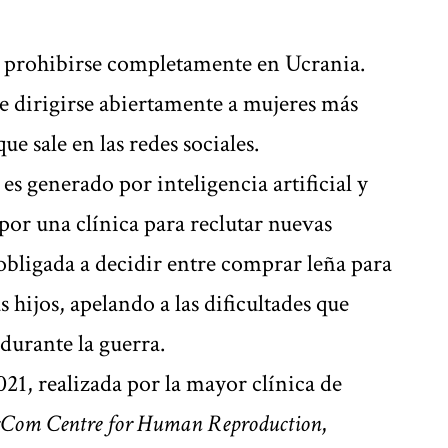
ía prohibirse completamente en Ucrania.
de dirigirse abiertamente a mujeres más
ue sale en las redes sociales.
 generado por inteligencia artificial y
por una clínica para reclutar nuevas
obligada a decidir entre comprar leña para
s hijos, apelando a las dificultades que
durante la guerra.
21, realizada por la mayor clínica de
Com Centre for Human Reproduction
,