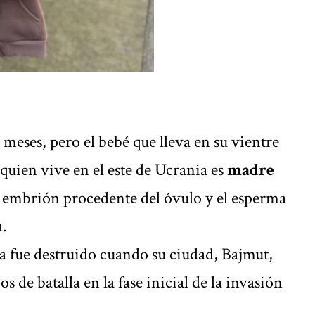
meses, pero el bebé que lleva en su vientre
 quien vive en el este de Ucrania es
madre
 embrión procedente del óvulo y el esperma
.
na fue destruido cuando su ciudad, Bajmut,
s de batalla en la fase inicial de la invasión