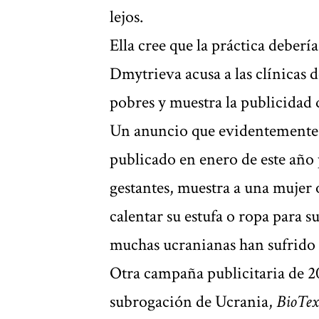
lejos.
Ella cree que la práctica deber
Dmytrieva acusa a las clínicas 
pobres y muestra la publicidad q
Un anuncio que evidentemente es
publicado en enero de este año 
gestantes, muestra a una mujer 
calentar su estufa o ropa para su
muchas ucranianas han sufrido 
Otra campaña publicitaria de 20
subrogación de Ucrania,
BioTex