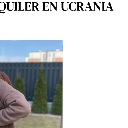
LQUILER EN UCRANIA