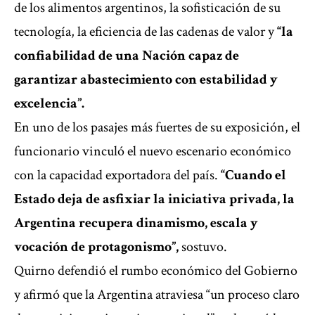
de los alimentos argentinos, la sofisticación de su
tecnología, la eficiencia de las cadenas de valor y
“la
confiabilidad de una Nación capaz de
garantizar abastecimiento con estabilidad y
excelencia”.
En uno de los pasajes más fuertes de su exposición, el
funcionario vinculó el nuevo escenario económico
con la capacidad exportadora del país.
“Cuando el
Estado deja de asfixiar la iniciativa privada, la
Argentina recupera dinamismo, escala y
vocación de protagonismo”,
sostuvo.
Quirno defendió el rumbo económico del Gobierno
y afirmó que la Argentina atraviesa “un proceso claro