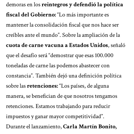
demoras en los
reintegros y defendió la política
fiscal del Gobierno:
“Lo más importante es
mantener la consolidación fiscal que nos hace ser
creíbles ante el mundo”. Sobre la ampliación de la
cuota de carne vacuna a Estados Unidos
, señaló
que el desafío será “demostrar que esas 100.000
toneladas de carne las podemos abastecer con
constancia”. También dejó una definición política
sobre las
retenciones:
“Los países, de alguna
manera, se benefician de que nosotros tengamos
retenciones. Estamos trabajando para reducir
impuestos y ganar mayor competitividad”.
Durante el lanzamiento,
Carla Martín Bonito,