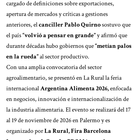
cargado de definiciones sobre exportaciones,
apertura de mercados y críticas a gestiones
anteriores, el
canciller Pablo Quirno
sostuvo que
el país
“volvió a pensar en grande”
y afirmó que
durante décadas hubo gobiernos que
“metían palos
en la rueda”
al sector productivo.
Con una amplia convocatoria del sector
agroalimentario, se presentó en La Rural la feria
internacional
Argentina Alimenta 2026,
enfocada
en negocios, innovación e internacionalización de
la industria alimentaria. El evento se realizará del 17
al 19 de noviembre de 2026 en Palermo y es
organizado por
La Rural, Fira Barcelona