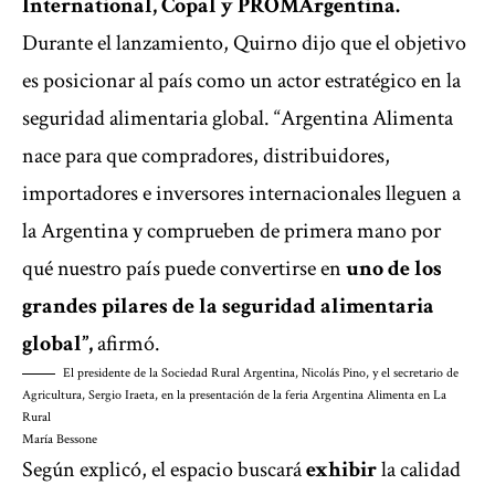
International, Copal y PROMArgentina.
Durante el lanzamiento, Quirno dijo que el objetivo
es posicionar al país como un actor estratégico en la
seguridad alimentaria global. “Argentina Alimenta
nace para que compradores, distribuidores,
importadores e inversores internacionales lleguen a
la Argentina y comprueben de primera mano por
qué nuestro país puede convertirse en
uno de los
grandes pilares de la seguridad alimentaria
global”,
afirmó.
El presidente de la Sociedad Rural Argentina, Nicolás Pino, y el secretario de
Agricultura, Sergio Iraeta, en la presentación de la feria Argentina Alimenta en La
Rural
María Bessone
Según explicó, el espacio buscará
exhibir
la calidad