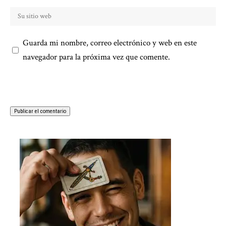
Guarda mi nombre, correo electrónico y web en este
navegador para la próxima vez que comente.