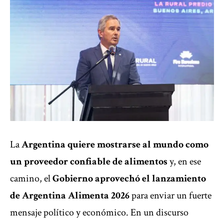
La
Argentina quiere mostrarse al mundo como
un proveedor confiable de alimentos
y, en ese
camino, el
Gobierno aprovechó el lanzamiento
de Argentina Alimenta 2026
para enviar un fuerte
mensaje político y económico. En un discurso