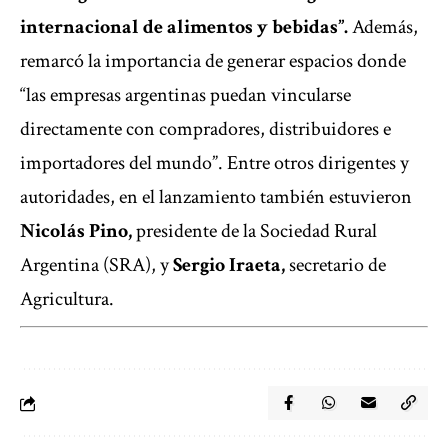
internacional de alimentos y bebidas”.
Además,
remarcó la importancia de generar espacios donde
“las empresas argentinas puedan vincularse
directamente con compradores, distribuidores e
importadores del mundo”. Entre otros dirigentes y
autoridades, en el lanzamiento también estuvieron
Nicolás Pino,
presidente de la Sociedad Rural
Argentina (SRA), y
Sergio Iraeta,
secretario de
Agricultura.