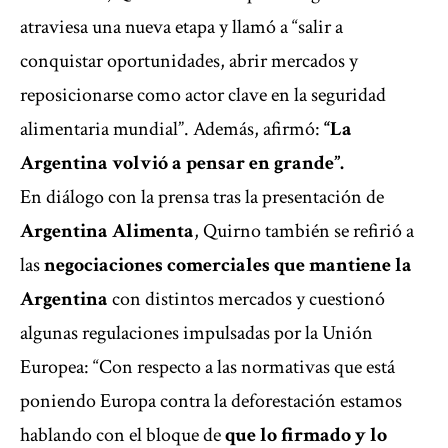
atraviesa una nueva etapa y llamó a “salir a
conquistar oportunidades, abrir mercados y
reposicionarse como actor clave en la seguridad
alimentaria mundial”. Además, afirmó:
“La
Argentina volvió a pensar en grande”.
En diálogo con la prensa tras la presentación de
Argentina Alimenta
, Quirno también se refirió a
las
negociaciones comerciales que mantiene la
Argentina
con distintos mercados y cuestionó
algunas regulaciones impulsadas por la Unión
Europea: “Con respecto a las normativas que está
poniendo Europa contra la deforestación estamos
hablando con el bloque de
que lo firmado y lo