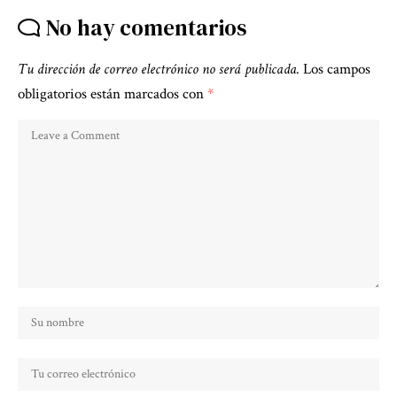
No hay comentarios
Tu dirección de correo electrónico no será publicada.
Los campos
obligatorios están marcados con
*