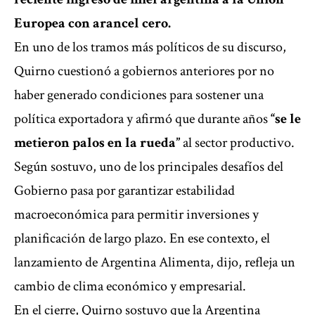
Europea con arancel cero.
En uno de los tramos más políticos de su discurso,
Quirno cuestionó a gobiernos anteriores por no
haber generado condiciones para sostener una
política exportadora y afirmó que durante años
“se le
metieron palos en la rueda”
al sector productivo.
Según sostuvo, uno de los principales desafíos del
Gobierno pasa por garantizar estabilidad
macroeconómica para permitir inversiones y
planificación de largo plazo. En ese contexto, el
lanzamiento de Argentina Alimenta, dijo, refleja un
cambio de clima económico y empresarial.
En el cierre, Quirno sostuvo que la Argentina