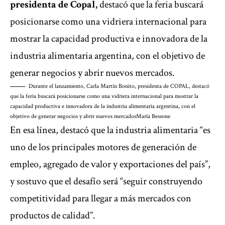
presidenta de Copal,
destacó que la feria buscará
posicionarse como una vidriera internacional para
mostrar la capacidad productiva e innovadora de la
industria alimentaria argentina, con el objetivo de
generar negocios y abrir nuevos mercados.
Durante el lanzamiento, Carla Martín Bonito, presidenta de COPAL, destacó
que la feria buscará posicionarse como una vidriera internacional para mostrar la
capacidad productiva e innovadora de la industria alimentaria argentina, con el
objetivo de generar negocios y abrir nuevos mercados
María Bessone
En esa línea, destacó que la industria alimentaria “es
uno de los principales motores de generación de
empleo, agregado de valor y exportaciones del país”,
y sostuvo que el desafío será “seguir construyendo
competitividad para llegar a más mercados con
productos de calidad”.