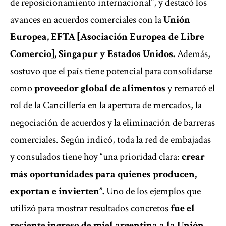
de reposicionamiento internacional”, y destacó los
avances en acuerdos comerciales con la
Unión
Europea, EFTA [Asociación Europea de Libre
Comercio], Singapur y Estados Unidos.
Además,
sostuvo que el país tiene potencial para consolidarse
como
proveedor global de alimentos
y remarcó el
rol de la Cancillería en la apertura de mercados, la
negociación de acuerdos y la eliminación de barreras
comerciales. Según indicó, toda la red de embajadas
y consulados tiene hoy “una prioridad clara:
crear
más oportunidades para quienes producen,
exportan e invierten”.
Uno de los ejemplos que
utilizó para mostrar resultados concretos
fue el
reciente ingreso de miel argentina a la Unión