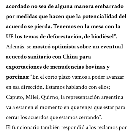
acordado no sea de alguna manera embarrado
por medidas que hacen que la potencialidad del
acuerdo se pierda. Tenemos en la mesa con la
UE los temas de deforestación, de biodiésel”.
Además, se
mostró optimista sobre un eventual
acuerdo sanitario con China para
exportaciones de menudencias bovinas y
porcinas:
“En el corto plazo vamos a poder avanzar
en esa dirección. Estamos hablando con ellos;
Caputo, Milei, Quirno, la representación argentina
va a estar en el momento en que tenga que estar para
cerrar los acuerdos que estamos cerrando”.
El funcionario también respondió a los reclamos por