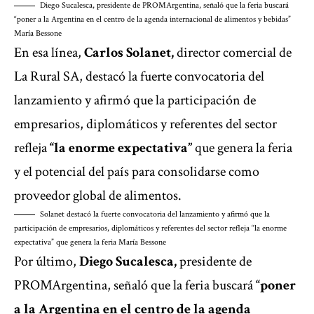
Diego Sucalesca, presidente de PROMArgentina, señaló que la feria buscará
“poner a la Argentina en el centro de la agenda internacional de alimentos y bebidas”
María Bessone
En esa línea,
Carlos Solanet,
director comercial de
La Rural SA, destacó la fuerte convocatoria del
lanzamiento y afirmó que la participación de
empresarios, diplomáticos y referentes del sector
refleja
“la enorme expectativa”
que genera la feria
y el potencial del país para consolidarse como
proveedor global de alimentos.
Solanet destacó la fuerte convocatoria del lanzamiento y afirmó que la
participación de empresarios, diplomáticos y referentes del sector refleja “la enorme
expectativa” que genera la feria
María Bessone
Por último,
Diego Sucalesca,
presidente de
PROMArgentina, señaló que la feria buscará
“poner
a la Argentina en el centro de la agenda