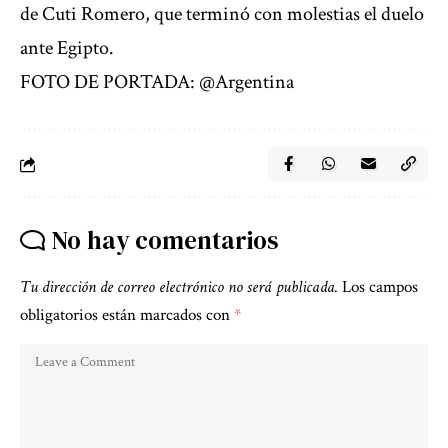
de Cuti Romero, que terminó con molestias el duelo
ante Egipto.
FOTO DE PORTADA: @Argentina
No hay comentarios
Tu dirección de correo electrónico no será publicada.
Los campos
obligatorios están marcados con
*