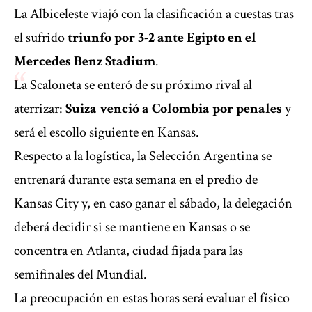
La Albiceleste viajó con la clasificación a cuestas tras
el sufrido
triunfo por 3-2 ante Egipto en el
Mercedes Benz Stadium
.
La Scaloneta se enteró de su próximo rival al
aterrizar:
Suiza venció a Colombia por penales
y
será el escollo siguiente en Kansas.
Respecto a la logística, la Selección Argentina se
entrenará durante esta semana en el predio de
Kansas City y, en caso ganar el sábado, la delegación
deberá decidir si se mantiene en Kansas o se
concentra en Atlanta, ciudad fijada para las
semifinales del Mundial.
La preocupación en estas horas será evaluar el físico