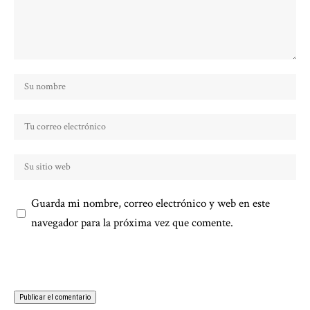
Guarda mi nombre, correo electrónico y web en este
navegador para la próxima vez que comente.