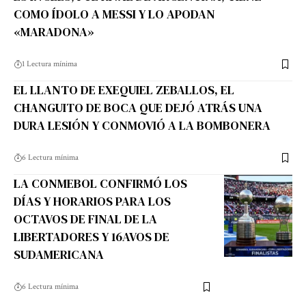
COMO ÍDOLO A MESSI Y LO APODAN
«MARADONA»
1 Lectura mínima
EL LLANTO DE EXEQUIEL ZEBALLOS, EL
CHANGUITO DE BOCA QUE DEJÓ ATRÁS UNA
DURA LESIÓN Y CONMOVIÓ A LA BOMBONERA
6 Lectura mínima
LA CONMEBOL CONFIRMÓ LOS
DÍAS Y HORARIOS PARA LOS
OCTAVOS DE FINAL DE LA
LIBERTADORES Y 16AVOS DE
SUDAMERICANA
6 Lectura mínima