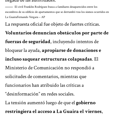
llegada de las autoridades.
El civil Franklin Rodríguez busca a familiares desaparecidos entre los
escombros de su edificio de apartamentos que se derrumbó tras los sismos ocurridos en
La Guaira
Fernando Vergara – AP
La respuesta oficial fue objeto de fuertes críticas.
Voluntarios denuncian obstáculos por parte de
fuerzas de seguridad
, incluyendo intentos de
bloquear la ayuda,
apropiarse de donaciones e
incluso saquear estructuras colapsadas
. El
Ministerio de Comunicación no respondió a
solicitudes de comentarios, mientras que
funcionarios han atribuido las críticas a
“desinformación” en redes sociales.
La tensión aumentó luego de que el
gobierno
restringiera el acceso a La Guaira el viernes
,