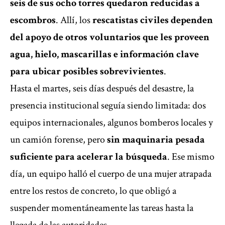
seis de sus ocho torres quedaron reducidas a
escombros
. Allí, los
rescatistas civiles dependen
del apoyo de otros voluntarios que les proveen
agua, hielo, mascarillas e información clave
para ubicar posibles sobrevivientes
.
Hasta el martes, seis días después del desastre, la
presencia institucional seguía siendo limitada: dos
equipos internacionales, algunos bomberos locales y
un camión forense, pero
sin maquinaria pesada
suficiente para acelerar la búsqueda
. Ese mismo
día, un equipo halló el cuerpo de una mujer atrapada
entre los restos de concreto, lo que obligó a
suspender momentáneamente las tareas hasta la