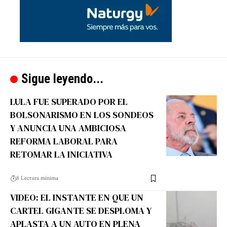
Sigue leyendo...
LULA FUE SUPERADO POR EL
BOLSONARISMO EN LOS SONDEOS
Y ANUNCIA UNA AMBICIOSA
REFORMA LABORAL PARA
RETOMAR LA INICIATIVA
8 Lectura mínima
VIDEO: EL INSTANTE EN QUE UN
CARTEL GIGANTE SE DESPLOMA Y
APLASTA A UN AUTO EN PLENA