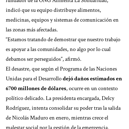
fundador de la ONG Alimenta La Solidaridad,
indicó que su equipo distribuye alimentos,
medicinas, equipos y sistemas de comunicación en
las zonas más afectadas.
“Estamos tratando de demostrar que nuestro trabajo
es apoyar a las comunidades, no algo por lo cual
debamos ser perseguidos”, afirmó.
El desastre, que según el Programa de las Naciones
Unidas para el Desarrollo
dejó daños estimados en
6700 millones de dólares
, ocurre en un contexto
político delicado. La presidenta encargada, Delcy
Rodríguez, intenta consolidar su poder tras la salida
de Nicolás Maduro en enero, mientras crece el
malestar social por la gestión de la emergencia.