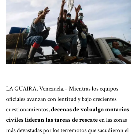
LA GUAIRA, Venezuela.– Mientras los equipos
oficiales avanzan con lentitud y bajo
crecientes
cuestionamientos
,
decenas de volualgo mntarios
civiles lideran las tareas de rescate
en las zonas
más devastadas por los terremotos
que sacudieron el