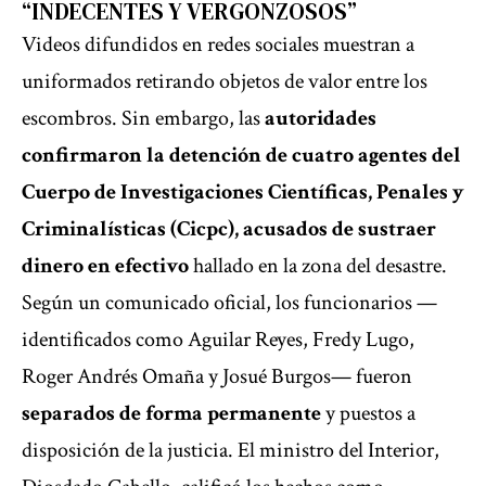
“INDECENTES Y VERGONZOSOS”
Videos difundidos en redes sociales muestran a
uniformados retirando objetos de valor entre los
escombros. Sin embargo, las
autoridades
confirmaron la detención de cuatro agentes del
Cuerpo de Investigaciones Científicas, Penales y
Criminalísticas (Cicpc), acusados de sustraer
dinero en efectivo
hallado en la zona del desastre.
Según un comunicado oficial, los funcionarios —
identificados como Aguilar Reyes, Fredy Lugo,
Roger Andrés Omaña y Josué Burgos— fueron
separados de forma permanente
y puestos a
disposición de la justicia. El ministro del Interior,