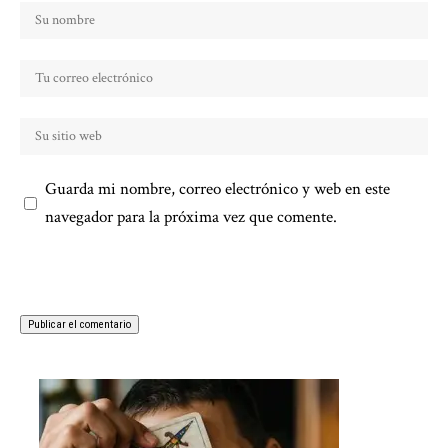
Guarda mi nombre, correo electrónico y web en este
navegador para la próxima vez que comente.