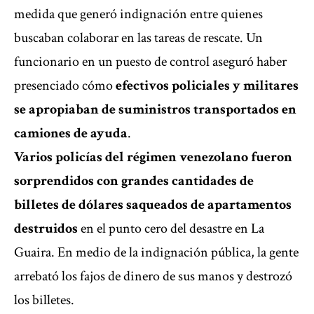
medida que generó indignación entre quienes
buscaban colaborar en las tareas de rescate. Un
funcionario en un puesto de control aseguró haber
presenciado cómo
efectivos policiales y militares
se apropiaban de suministros transportados en
camiones de ayuda
.
Varios policías del régimen venezolano fueron
sorprendidos con grandes cantidades de
billetes de dólares saqueados de apartamentos
destruidos
en el punto cero del desastre en La
Guaira. En medio de la indignación pública, la gente
arrebató los fajos de dinero de sus manos y destrozó
los billetes.