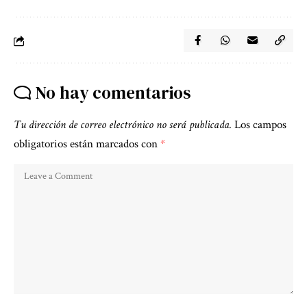
No hay comentarios
Tu dirección de correo electrónico no será publicada.
Los campos
obligatorios están marcados con
*