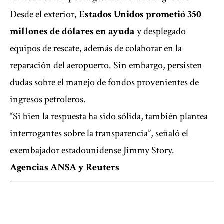
Desde el exterior,
Estados Unidos prometió 350
millones de dólares en ayuda
y desplegado
equipos de rescate, además de colaborar en la
reparación del aeropuerto. Sin embargo, persisten
dudas sobre el manejo de fondos provenientes de
ingresos petroleros.
“Si bien la respuesta ha sido sólida, también plantea
interrogantes sobre la transparencia”, señaló el
exembajador estadounidense Jimmy Story.
Agencias ANSA y Reuters