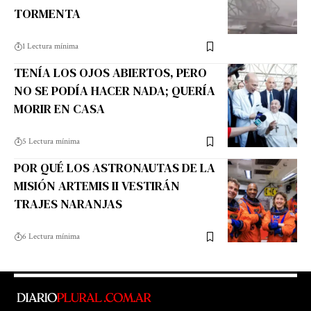
TORMENTA
1 Lectura mínima
TENÍA LOS OJOS ABIERTOS, PERO
NO SE PODÍA HACER NADA; QUERÍA
MORIR EN CASA
5 Lectura mínima
POR QUÉ LOS ASTRONAUTAS DE LA
MISIÓN ARTEMIS II VESTIRÁN
TRAJES NARANJAS
6 Lectura mínima