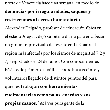
norte de
Venezuela
hace una semana, en medio de
denuncias por irregularidades, saqueos y
restricciones al acceso humanitario
.
Alexander Delgado, profesor de educación física en
el estado Aragua, dejó su rutina diaria para encabezar
un grupo improvisado de rescate en La Guaira, la
región más afectada por los sismos de magnitud 7,2 y
7,5 registrados el 24 de junio. Con conocimientos
básicos de primeros auxilios, coordina a vecinos y
voluntarios llegados de distintos puntos del país,
quienes
trabajan con herramientas
rudimentarias como palas, cuerdas y sus
propias manos
. “Acá ves pura gente de la