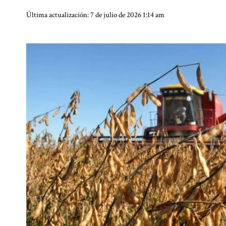
Última actualización: 7 de julio de 2026 1:14 am