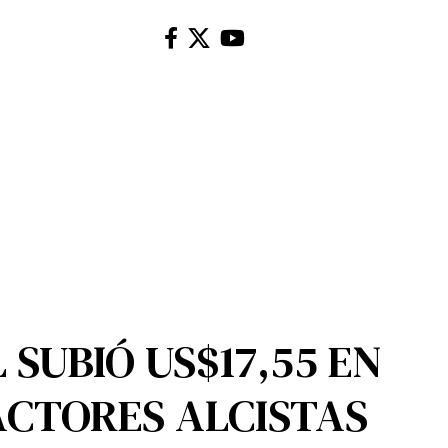
 SUBIÓ US$17,55 EN
ACTORES ALCISTAS