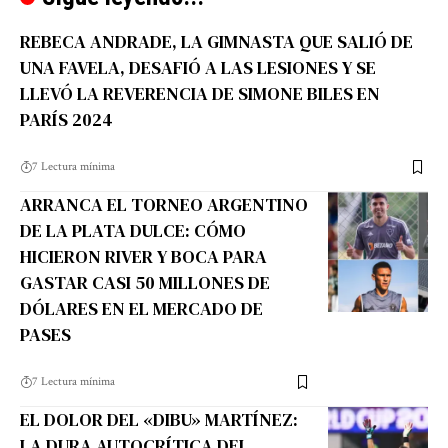
REBECA ANDRADE, LA GIMNASTA QUE SALIÓ DE
UNA FAVELA, DESAFIÓ A LAS LESIONES Y SE
LLEVÓ LA REVERENCIA DE SIMONE BILES EN
PARÍS 2024
7 Lectura mínima
ARRANCA EL TORNEO ARGENTINO
DE LA PLATA DULCE: CÓMO
HICIERON RIVER Y BOCA PARA
GASTAR CASI 50 MILLONES DE
DÓLARES EN EL MERCADO DE
PASES
7 Lectura mínima
EL DOLOR DEL «DIBU» MARTÍNEZ:
LA DURA AUTOCRÍTICA DEL