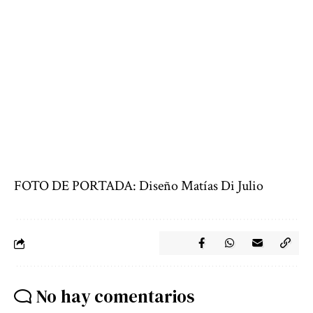
FOTO DE PORTADA: Diseño Matías Di Julio
No hay comentarios