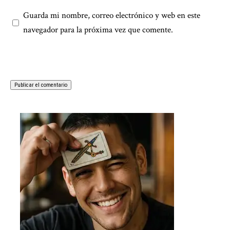
Guarda mi nombre, correo electrónico y web en este
navegador para la próxima vez que comente.