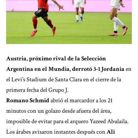
Austria, próximo rival de la Selección
Argentina en el Mundia, derrotó 3-1
Jordania
en
el Levi’s Stadium de Santa Clara en el cierre de la
primera fecha del Grupo J.
Romano Schmid
abrió el marcardor a los 21
minutos con un golazo desde afuera del área,
imposible de evitar para el arquero Yazeed Abulaila.
Los árabes avisaron instantes después con
Ali