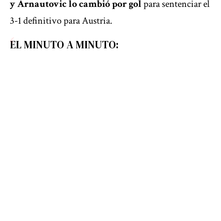
y Arnautovic lo cambió por gol
para sentenciar el
3-1 definitivo para Austria.
EL MINUTO A MINUTO: