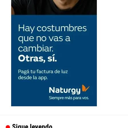
Sigue leyendo...