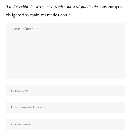
Tu dirección de correo electrónico no será publicada.
Los campos
obligatorios están marcados con
*