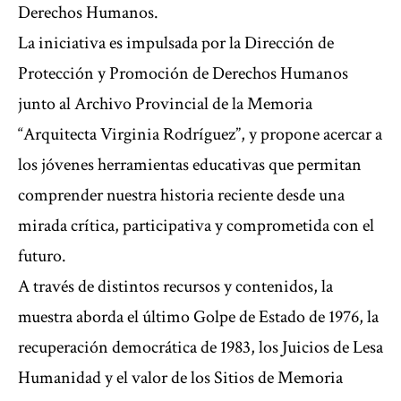
Derechos Humanos.
La iniciativa es impulsada por la Dirección de
Protección y Promoción de Derechos Humanos
junto al Archivo Provincial de la Memoria
“Arquitecta Virginia Rodríguez”, y propone acercar a
los jóvenes herramientas educativas que permitan
comprender nuestra historia reciente desde una
mirada crítica, participativa y comprometida con el
futuro.
A través de distintos recursos y contenidos, la
muestra aborda el último Golpe de Estado de 1976, la
recuperación democrática de 1983, los Juicios de Lesa
Humanidad y el valor de los Sitios de Memoria