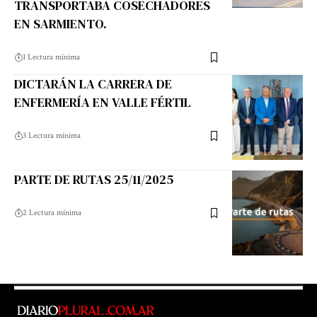
TRANSPORTABA COSECHADORES
EN SARMIENTO.
1 Lectura mínima
DICTARÁN LA CARRERA DE
ENFERMERÍA EN VALLE FÉRTIL
3 Lectura mínima
PARTE DE RUTAS 25/11/2025
2 Lectura mínima