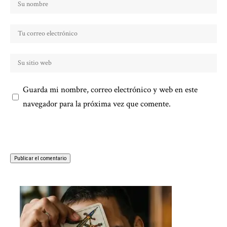
Guarda mi nombre, correo electrónico y web en este
navegador para la próxima vez que comente.