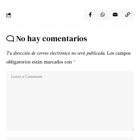
No hay comentarios
Tu dirección de correo electrónico no será publicada.
Los campos
obligatorios están marcados con
*