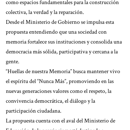
como espacios fundamentales para la construcción
colectiva, la verdad y la reparación.
Desde el Ministerio de Gobierno se impulsa esta
propuesta entendiendo que una sociedad con
memoria fortalece sus instituciones y consolida una
democracia más sólida, participativa y cercana a la
gente.
“Huellas de nuestra Memoria” busca mantener vivo
el espíritu del “Nunca Más”, promoviendo en las
nuevas generaciones valores como el respeto, la
convivencia democrática, el diálogo y la
participación ciudadana.
La propuesta cuenta con el aval del Ministerio de