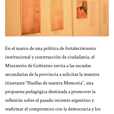
En el marco de una política de fortalecimiento
institucional y construcción de ciudadanía, el
Ministerio de Gobierno invita a las escuelas
secundarias de la provincia a solicitar la muestra
itinerante “Huellas de nuestra Memoria”, una
propuesta pedagógica destinada a promover la
reflexión sobre el pasado reciente argentino y
reafirmar el compromiso con la democracia y los