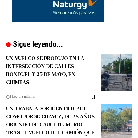
Sigue leyendo...
UN VUELCO SE PRODUJO EN LA
INTERSECCIÓN DE CALLES
BONDUEL Y 25 DE MAYO, EN
CHIMBAS
1 Lectura mínima
UN TRABAJADOR IDENTIFICADO
COMO JORGE CHÁVEZ, DE 28 AÑOS
ORIUNDO DE CAUCETE, MURIO
TRAS EL VUELCO DEL CAMIÓN QUE