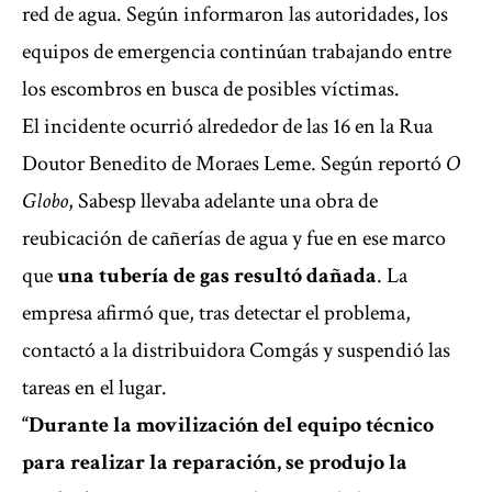
red de agua. Según informaron las autoridades, los
equipos de emergencia continúan trabajando entre
los escombros en busca de posibles víctimas.
El incidente ocurrió alrededor de las 16 en la Rua
Doutor Benedito de Moraes Leme. Según reportó
O
Globo
, Sabesp llevaba adelante una obra de
reubicación de cañerías de agua y fue en ese marco
que
una tubería de gas resultó dañada
. La
empresa afirmó que, tras detectar el problema,
contactó a la distribuidora Comgás y suspendió las
tareas en el lugar.
“Durante la movilización del equipo técnico
para realizar la reparación, se produjo la