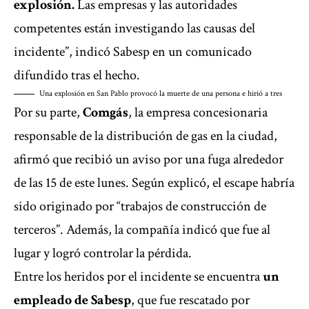
explosión.
Las empresas y las autoridades
competentes están investigando las causas del
incidente”, indicó Sabesp en un comunicado
difundido tras el hecho.
Una explosión en San Pablo provocó la muerte de una persona e hirió a tres
Por su parte,
Comgás
, la empresa concesionaria
responsable de la distribución de gas en la ciudad,
afirmó que recibió un aviso por una fuga alrededor
de las 15 de este lunes. Según explicó, el escape habría
sido originado por “trabajos de construcción de
terceros”.
Además, la compañía indicó que fue al
lugar y logró controlar la pérdida.
Entre los heridos por el incidente se encuentra
un
empleado de Sabesp
, que fue rescatado por