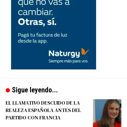
Sigue leyendo...
EL LLAMATIVO DESCUIDO DE LA
REALEZA ESPAÑOLA ANTES DEL
PARTIDO CON FRANCIA