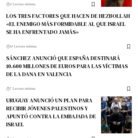
4 Lectura mínima
LOS TRES FACTORES QUE HACEN DE HEZBOLLAH
«EL ENEMIGO MÁS FORMIDABLE AL QUE ISRAEL
SE HA ENFRENTADO JAMÁS»
14 Lectura mínima
SÁNCHEZ ANUNCIÓ QUE ESPAÑA DESTINARÁ
10.600 MILLONES DE EUROS PARA LAS VÍCTIMAS
DE LA DANA EN VALENCIA
7 Lectura mínima
URUGUAY ANUNCIÓ UN PLAN PARA
RECIBIR JÓVENES PALESTINOS Y
APUNTÓ CONTRA LA EMBAJADA DE
ISRAEL