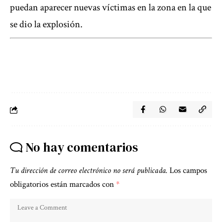
puedan aparecer nuevas víctimas en la zona en la que
se dio la explosión.
No hay comentarios
Tu dirección de correo electrónico no será publicada.
Los campos
obligatorios están marcados con
*