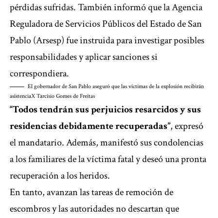
pérdidas sufridas. También informó que la Agencia
Reguladora de Servicios Públicos del Estado de San
Pablo (Arsesp) fue instruida para investigar posibles
responsabilidades y aplicar sanciones si
correspondiera.
El gobernador de San Pablo aseguró que las víctimas de la explosión recibirán
asistencia
X Tarcísio Gomes de Freitas
“Todos tendrán sus perjuicios resarcidos y sus
residencias debidamente recuperadas”
, expresó
el mandatario. Además, manifestó sus condolencias
a los familiares de la víctima fatal y deseó una pronta
recuperación a los heridos.
En tanto, avanzan las tareas de remoción de
escombros y las autoridades no descartan que