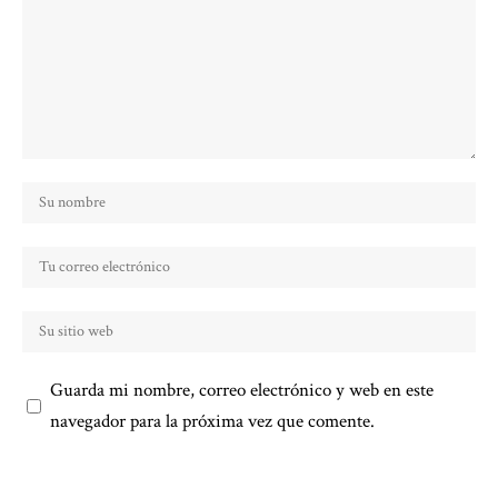
Guarda mi nombre, correo electrónico y web en este
navegador para la próxima vez que comente.