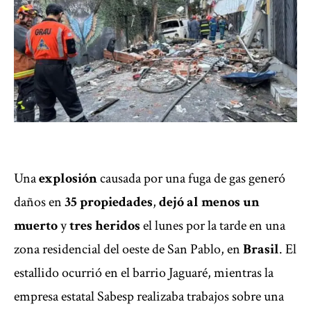
Una
explosión
causada por una fuga de gas generó
daños en
35 propiedades
,
dejó al menos un
muerto
y
tres heridos
el lunes por la tarde en una
zona residencial del oeste de San Pablo, en
Brasil
. El
estallido ocurrió en el barrio Jaguaré, mientras la
empresa estatal Sabesp realizaba trabajos sobre una