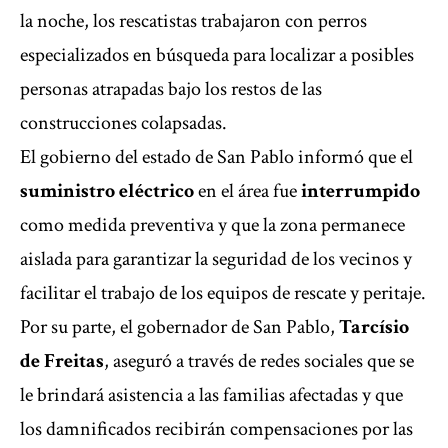
la noche, los rescatistas trabajaron con perros
especializados en búsqueda para localizar a posibles
personas atrapadas bajo los restos de las
construcciones colapsadas.
El gobierno del estado de San Pablo informó que el
suministro eléctrico
en el área fue
interrumpido
como medida preventiva y que la zona permanece
aislada para garantizar la seguridad de los vecinos y
facilitar el trabajo de los equipos de rescate y peritaje.
Por su parte, el gobernador de San Pablo,
Tarcísio
de Freitas
, aseguró a través de redes sociales que se
le brindará asistencia a las familias afectadas y que
los damnificados recibirán compensaciones por las