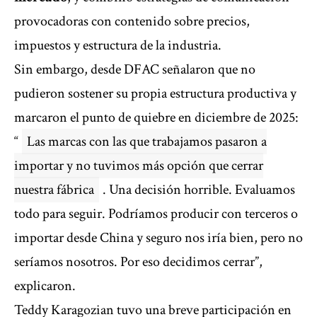
provocadoras con contenido sobre precios,
impuestos y estructura de la industria.
Sin embargo, desde DFAC señalaron que no
pudieron sostener su propia estructura productiva y
marcaron el punto de quiebre en diciembre de 2025:
“
Las marcas con las que trabajamos pasaron a
importar y no tuvimos más opción que cerrar
nuestra fábrica
. Una decisión horrible. Evaluamos
todo para seguir. Podríamos producir con terceros o
importar desde China y seguro nos iría bien, pero no
seríamos nosotros. Por eso decidimos cerrar”,
explicaron.
Teddy Karagozian tuvo una breve participación en