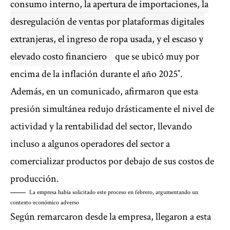
consumo interno, la apertura de importaciones, la
desregulación de ventas por plataformas digitales
extranjeras, el ingreso de ropa usada, y el escaso y
elevado costo financiero
que se ubicó muy por
encima de la inflación durante el año 2025″.
Además, en un comunicado, afirmaron que esta
presión simultánea redujo drásticamente el nivel de
actividad y la rentabilidad del sector, llevando
incluso a algunos operadores del sector a
comercializar productos por debajo de sus costos de
producción.
La empresa había solicitado este proceso en febrero, argumentando un
contexto económico adverso
Según remarcaron desde la empresa, llegaron a esta