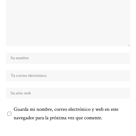
Guarda mi nombre, correo electrónico y web en este
navegador para la próxima vez que comente.