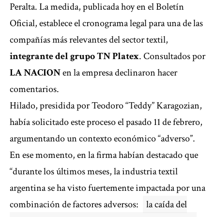
Peralta. La medida, publicada hoy en el Boletín
Oficial, establece el cronograma legal para una de las
compañías más relevantes del sector textil,
integrante del grupo TN Platex
. Consultados por
LA NACION
en la empresa declinaron hacer
comentarios.
Hilado, presidida por Teodoro “Teddy” Karagozian,
había solicitado este proceso el pasado 11 de febrero
,
argumentando un contexto económico “adverso”.
En ese momento, en la firma habían destacado que
“durante los últimos meses, la industria textil
argentina se ha visto fuertemente impactada por una
combinación de factores adversos:
la caída del