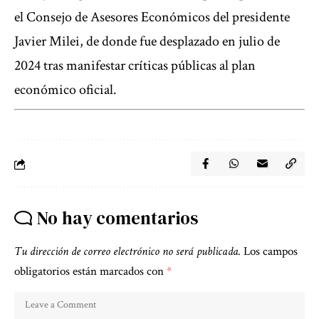
el Consejo de Asesores Económicos del presidente
Javier Milei, de donde fue desplazado en julio de
2024 tras manifestar críticas públicas al plan
económico oficial.
No hay comentarios
Tu dirección de correo electrónico no será publicada.
Los campos
obligatorios están marcados con
*