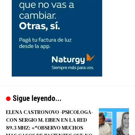
Sigue leyendo...
ELENA CASTRONOVO -PSICOLOGA-
CON SERGIO M. EIBEN EN LA RED
89.3 MHZ: «*OBSERVO MUCHOS