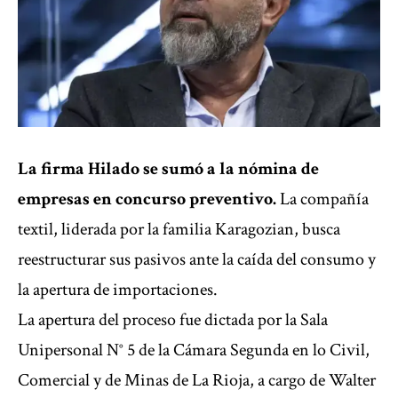
La firma Hilado se sumó a la nómina de
empresas en concurso preventivo.
La compañía
textil, liderada por la familia Karagozian, busca
reestructurar sus pasivos ante la caída del consumo y
la apertura de importaciones.
La apertura del proceso fue dictada por la Sala
Unipersonal N° 5 de la Cámara Segunda en lo Civil,
Comercial y de Minas de La Rioja, a cargo de Walter