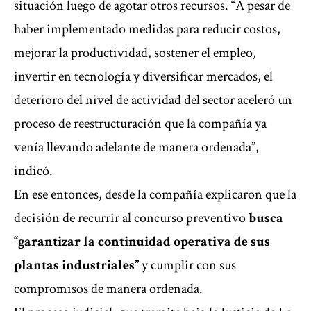
situación luego de agotar otros recursos. “A pesar de
haber implementado medidas para reducir costos,
mejorar la productividad, sostener el empleo,
invertir en tecnología y diversificar mercados, el
deterioro del nivel de actividad del sector aceleró un
proceso de reestructuración que la compañía ya
venía llevando adelante de manera ordenada”,
indicó.
En ese entonces, desde la compañía explicaron que la
decisión de recurrir al concurso preventivo
busca
“garantizar la continuidad operativa de sus
plantas industriales”
y cumplir con sus
compromisos de manera ordenada.