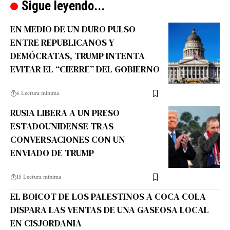
Sigue leyendo...
EN MEDIO DE UN DURO PULSO
ENTRE REPUBLICANOS Y
DEMÓCRATAS, TRUMP INTENTA
EVITAR EL “CIERRE” DEL GOBIERNO
6 Lectura mínima
RUSIA LIBERA A UN PRESO
ESTADOUNIDENSE TRAS
CONVERSACIONES CON UN
ENVIADO DE TRUMP
15 Lectura mínima
EL BOICOT DE LOS PALESTINOS A COCA COLA
DISPARA LAS VENTAS DE UNA GASEOSA LOCAL
EN CISJORDANIA