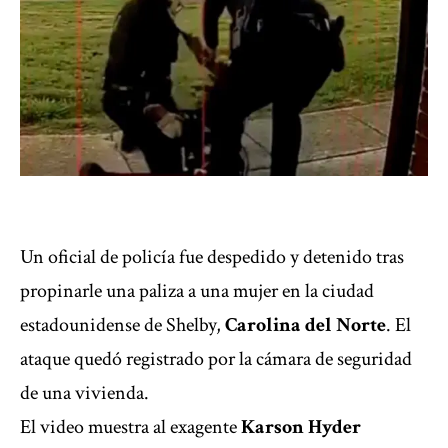
Un oficial de policía fue despedido y detenido
tras
propinarle una paliza a una mujer en la ciudad
estadounidense de Shelby,
Carolina del Norte
. El
ataque quedó registrado por la cámara de seguridad
de una vivienda.
El video muestra al exagente
Karson Hyder