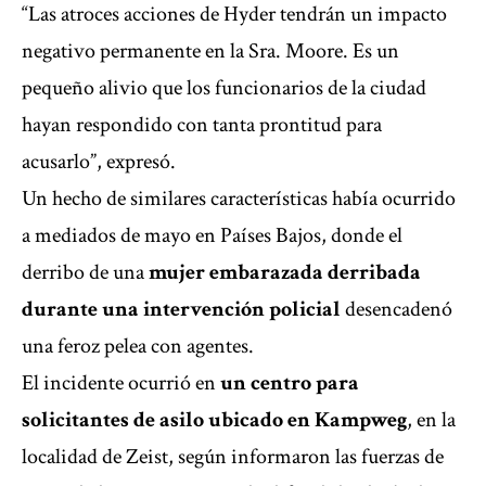
“Las atroces acciones de Hyder tendrán un impacto
negativo permanente en la Sra. Moore. Es un
pequeño alivio que los funcionarios de la ciudad
hayan respondido con tanta prontitud para
acusarlo”, expresó.
Un hecho de similares características había ocurrido
a mediados de mayo en Países Bajos, donde el
derribo de una
mujer embarazada derribada
durante una intervención policial
desencadenó
una feroz pelea con agentes.
El incidente ocurrió en
un centro para
solicitantes de asilo ubicado en Kampweg
, en la
localidad de Zeist, según informaron las fuerzas de