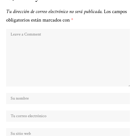
Tu dirección de correo electrónico no será publicada.
Los campos
obligatorios están marcados con
*