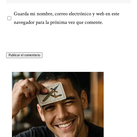
Guarda mi nombre, correo electrónico y web en este
navegador para la próxima vez que comente.