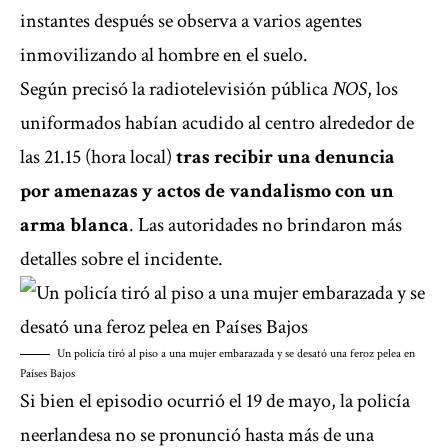
instantes después se observa a varios agentes
inmovilizando al hombre en el suelo.
Según precisó la radiotelevisión pública
NOS
, los
uniformados habían acudido al centro alrededor de
las 21.15 (hora local)
tras recibir una denuncia
por amenazas y actos de vandalismo con un
arma blanca
. Las autoridades no brindaron más
detalles sobre el incidente.
Un policía tiró al piso a una mujer embarazada y se desató una feroz pelea en
Países Bajos
Si bien el episodio ocurrió el 19 de mayo, la policía
neerlandesa no se pronunció hasta más de una