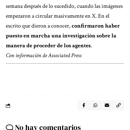
semana después de lo sucedido, cuando las imágenes
empezaron a circular masivamente en X. En el
escrito que dieron a conocer,
confirmaron haber
puesto en marcha una investigación sobre la
manera de proceder de los agentes
.
Con información de Associated Press
No hay comentarios