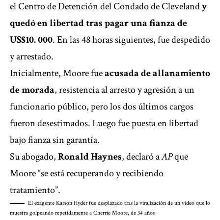
el Centro de Detención del Condado de Cleveland
y
quedó en libertad tras pagar una fianza de
US$10. 000
. En las 48 horas siguientes, fue despedido
y arrestado.
Inicialmente, Moore fue
acusada de allanamiento
de morada
, resistencia al arresto y agresión a un
funcionario público, pero los dos últimos cargos
fueron desestimados. Luego fue puesta en libertad
bajo fianza sin garantía.
Su abogado,
Ronald Haynes
, declaró a
AP
que
Moore “se está recuperando y recibiendo
tratamiento”.
El exagente Karson Hyder fue desplazado tras la viralización de un video que lo
muestra golpeando repetidamente a Cherrie Moore, de 34 años