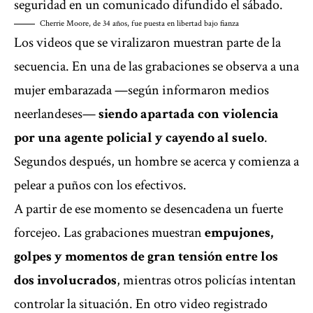
seguridad
en un comunicado difundido el sábado
.
Cherrie Moore, de 34 años, fue puesta en libertad bajo fianza
Los videos que se viralizaron muestran parte de la
secuencia. En una de las grabaciones se observa a una
mujer embarazada —según informaron medios
neerlandeses—
siendo apartada con violencia
por una agente policial y cayendo al suelo
.
Segundos después, un hombre se acerca y comienza a
pelear a puños con los efectivos.
A partir de ese momento se desencadena un fuerte
forcejeo. Las grabaciones
muestran
empujones,
golpes y momentos de gran tensión entre los
dos involucrados
, mientras otros policías intentan
controlar la situación. En otro video registrado