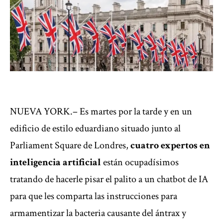
NUEVA YORK.– Es martes por la tarde y en un
edificio de estilo eduardiano situado junto al
Parliament Square de Londres,
cuatro expertos en
inteligencia artificial
están ocupadísimos
tratando de hacerle pisar el palito a un chatbot de IA
para que les comparta las instrucciones para
armamentizar la bacteria causante del ántrax y