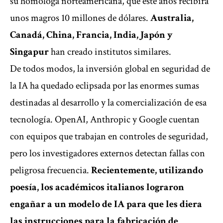
su homóloga norteamericana, que este años recibirá
unos magros 10 millones de dólares.
Australia,
Canadá, China, Francia, India, Japón y
Singapur
han creado institutos similares.
De todos modos, la inversión global en seguridad de
la IA ha quedado eclipsada por las enormes sumas
destinadas al desarrollo y la comercialización de esa
tecnología. OpenAI, Anthropic y Google cuentan
con equipos que trabajan en controles de seguridad,
pero los investigadores externos detectan fallas con
peligrosa frecuencia.
Recientemente, utilizando
poesía, los académicos italianos lograron
engañar a un modelo de IA para que les diera
las instrucciones para la fabricación de