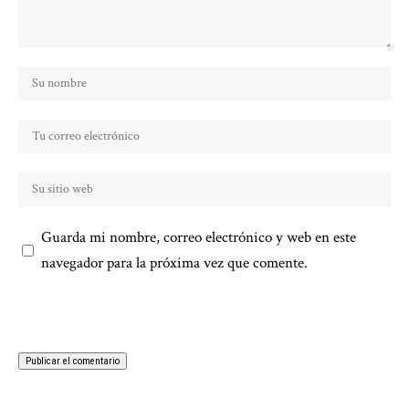
Guarda mi nombre, correo electrónico y web en este
navegador para la próxima vez que comente.