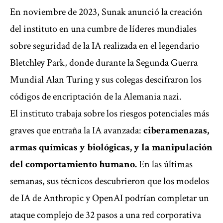
En noviembre de 2023, Sunak anunció la creación
del instituto en una cumbre de líderes mundiales
sobre seguridad de la IA realizada en el legendario
Bletchley Park, donde durante la Segunda Guerra
Mundial Alan Turing y sus colegas descifraron los
códigos de encriptación de la Alemania nazi.
El instituto trabaja sobre los riesgos potenciales más
graves que entraña la IA avanzada:
ciberamenazas,
armas químicas y biológicas, y la manipulación
del comportamiento humano.
En las últimas
semanas, sus técnicos descubrieron que los modelos
de IA de Anthropic y OpenAI podrían completar un
ataque complejo de 32 pasos a una red corporativa