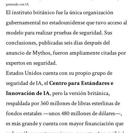
generada con IA
El instituto británico fue la única organización
gubernamental no estadounidense que tuvo acceso al
modelo para realizar pruebas de seguridad. Sus
conclusiones, publicadas seis días después del
anuncio de Mythos, fueron ampliamente citadas por
expertos en seguridad.
Estados Unidos cuenta con su propio grupo de
seguridad de IA, el
Centro para Estándares e
Innovación de IA
, pero la versión británica,
respaldada por 360 millones de libras esterlinas de
fondos estatales —unos 480 millones de dólares—,
es más grande y cuenta con mayor financiación que