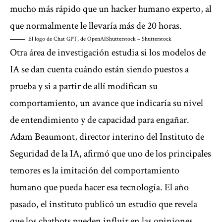
mucho más rápido que un hacker humano experto, al
que normalmente le llevaría más de 20 horas.
El logo de Chat GPT, de OpenAI
Shutterstock – Shutterstock
Otra área de investigación estudia si los modelos de
IA se dan cuenta cuándo están siendo puestos a
prueba y si a partir de allí modifican su
comportamiento, un avance que indicaría su nivel
de entendimiento y de capacidad para engañar.
Adam Beaumont, director interino del Instituto de
Seguridad de la IA, afirmó que uno de los principales
temores es la imitación del comportamiento
humano que pueda hacer esa tecnología. El año
pasado, el instituto publicó un estudio que revela
que los chatbots pueden influir en las opiniones