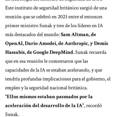
Este instituto de seguridad británico surgió de una
reunión que se celebró en 2023 entre el entonces
primer ministro Sunak y tres de los líderes en IA
más destacados del mundo:
Sam Altman, de
OpenAI, Dario Amodei, de Anthropic, y Demis
Hassabis, de Google DeepMind.
Sunak recuerda
que en esa reunión le comentaron que las
capacidades de la IA se estaban acelerando, y que
tendría profundas implicaciones para el gobierno, el
empleo y la seguridad nacional británica.
“Ellos mismos estaban pasmados por la
aceleración del desarrollo de la IA”
, recordó
Sunak.