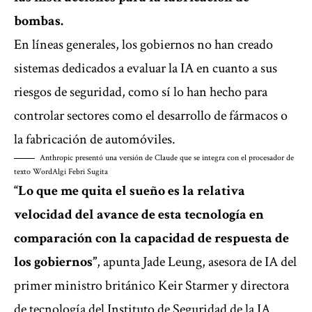
bombas.
En líneas generales, los gobiernos no han creado
sistemas dedicados a evaluar la IA en cuanto a sus
riesgos de seguridad, como sí lo han hecho para
controlar sectores como el desarrollo de fármacos o
la fabricación de automóviles.
Anthropic presentó una versión de Claude que se integra con el procesador de
texto Word
Algi Febri Sugita
“Lo que me quita el sueño es la relativa
velocidad del avance de esta tecnología en
comparación con la capacidad de respuesta de
los gobiernos”
, apunta Jade Leung, asesora de IA del
primer ministro británico Keir Starmer y directora
de tecnología del Instituto de Seguridad de la IA.