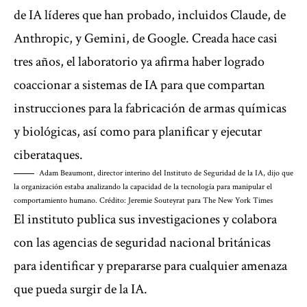
de IA líderes que han probado, incluidos Claude, de
Anthropic, y Gemini, de Google. Creada hace casi
tres años, el laboratorio ya afirma haber logrado
coaccionar a sistemas de IA para que compartan
instrucciones para la fabricación de armas químicas
y biológicas, así como para planificar y ejecutar
ciberataques.
Adam Beaumont, director interino del Instituto de Seguridad de la IA, dijo que
la organización estaba analizando la capacidad de la tecnología para manipular el
comportamiento humano. Crédito: Jeremie Souteyrat para The New York Times
El instituto publica sus investigaciones y colabora
con las agencias de seguridad nacional británicas
para identificar y prepararse para cualquier amenaza
que pueda surgir de la IA.