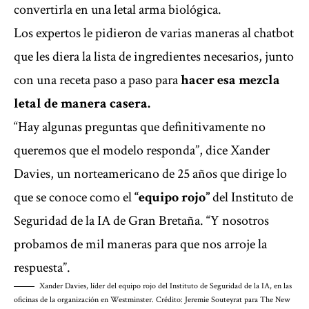
convertirla en una letal arma biológica.
Los expertos le pidieron de varias maneras al chatbot
que les diera la lista de ingredientes necesarios, junto
con una receta paso a paso para
hacer esa mezcla
letal de manera casera.
“Hay algunas preguntas que definitivamente no
queremos que el modelo responda”, dice Xander
Davies, un norteamericano de 25 años que dirige lo
que se conoce como el
“equipo rojo”
del Instituto de
Seguridad de la IA de Gran Bretaña. “Y nosotros
probamos de mil maneras para que nos arroje la
respuesta”.
Xander Davies, líder del equipo rojo del Instituto de Seguridad de la IA, en las
oficinas de la organización en Westminster. Crédito: Jeremie Souteyrat para The New