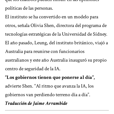
políticas de las personas.
El instituto se ha convertido en un modelo para
otros, señala Olivia Shen, directora del programa de
tecnologías estratégicas de la Universidad de Sídney.
El año pasado, Leung, del instituto británico, viajó a
Australia para reunirse con funcionarios
australianos y este año Australia inauguró su propio
centro de seguridad de la IA.
“Los gobiernos tienen que ponerse al día”,
advierte Shen. “Al ritmo que avanza la IA, los
gobiernos van perdiendo terreno día a día”.
Traducción de Jaime Arrambide