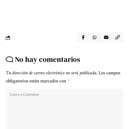
No hay comentarios
Tu dirección de correo electrónico no será publicada.
Los campos
obligatorios están marcados con
*