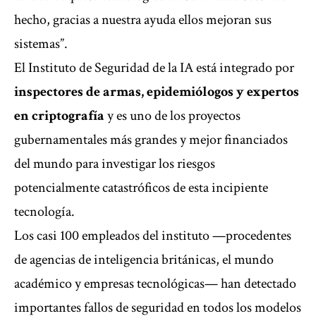
hecho, gracias a nuestra ayuda ellos mejoran sus
sistemas”.
El Instituto de Seguridad de la IA está integrado por
inspectores de armas, epidemiólogos y expertos
en criptografía
y es uno de los proyectos
gubernamentales más grandes y mejor financiados
del mundo para investigar los riesgos
potencialmente catastróficos de esta incipiente
tecnología.
Los casi 100 empleados del instituto —procedentes
de agencias de inteligencia británicas, el mundo
académico y empresas tecnológicas— han detectado
importantes fallos de seguridad en todos los modelos