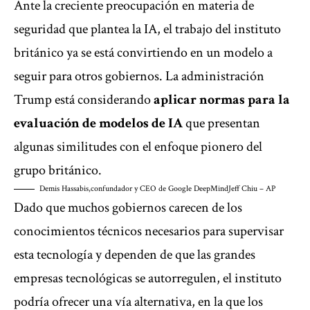
Ante la creciente preocupación en materia de
seguridad que plantea la IA, el trabajo del instituto
británico ya se está convirtiendo en un modelo a
seguir para otros gobiernos. La administración
Trump está considerando
aplicar normas para la
evaluación de modelos de IA
que presentan
algunas similitudes con el enfoque pionero del
grupo británico.
Demis Hassabis,confundador y CEO de Google DeepMind
Jeff Chiu – AP
Dado que muchos gobiernos carecen de los
conocimientos técnicos necesarios para supervisar
esta tecnología y dependen de que las grandes
empresas tecnológicas se autorregulen, el instituto
podría ofrecer una vía alternativa, en la que los