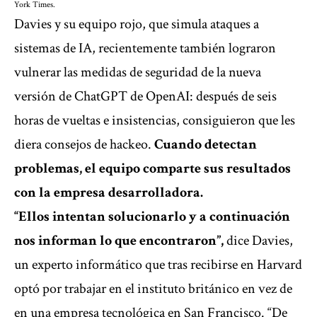
York Times.
Davies y su equipo rojo, que simula ataques a
sistemas de IA, recientemente también lograron
vulnerar las medidas de seguridad de la nueva
versión de ChatGPT de OpenAI: después de seis
horas de vueltas e insistencias, consiguieron que les
diera consejos de hackeo.
Cuando detectan
problemas, el equipo comparte sus resultados
con la empresa desarrolladora.
“Ellos intentan solucionarlo y a continuación
nos informan lo que encontraron”,
dice Davies,
un experto informático que tras recibirse en Harvard
optó por trabajar en el instituto británico en vez de
en una empresa tecnológica en San Francisco. “De