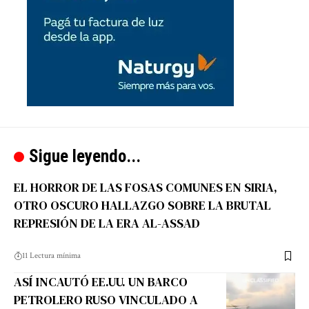
Sigue leyendo...
EL HORROR DE LAS FOSAS COMUNES EN SIRIA,
OTRO OSCURO HALLAZGO SOBRE LA BRUTAL
REPRESIÓN DE LA ERA AL-ASSAD
11 Lectura mínima
ASÍ INCAUTÓ EE.UU. UN BARCO
PETROLERO RUSO VINCULADO A