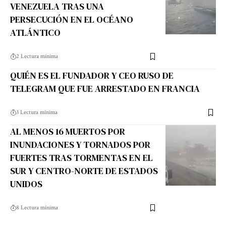
VENEZUELA TRAS UNA
PERSECUCIÓN EN EL OCÉANO
ATLÁNTICO
2 Lectura mínima
QUIÉN ES EL FUNDADOR Y CEO RUSO DE
TELEGRAM QUE FUE ARRESTADO EN FRANCIA
3 Lectura mínima
AL MENOS 16 MUERTOS POR
INUNDACIONES Y TORNADOS POR
FUERTES TRAS TORMENTAS EN EL
SUR Y CENTRO-NORTE DE ESTADOS
UNIDOS
8 Lectura mínima