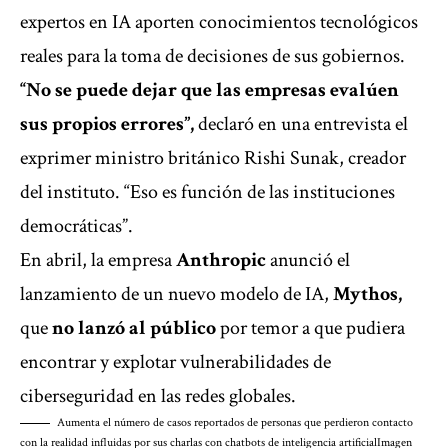
expertos en IA aporten conocimientos tecnológicos
reales para la toma de decisiones de sus gobiernos.
“No se puede dejar que las empresas evalúen
sus propios errores”,
declaró en una entrevista el
exprimer ministro británico Rishi Sunak, creador
del instituto. “Eso es función de las instituciones
democráticas”.
En abril, la empresa
Anthropic
anunció el
lanzamiento de un nuevo modelo de IA,
Mythos,
que
no lanzó al público
por temor a que pudiera
encontrar y explotar vulnerabilidades de
ciberseguridad en las redes globales.
Aumenta el número de casos reportados de personas que perdieron contacto
con la realidad influidas por sus charlas con chatbots de inteligencia artificial
Imagen