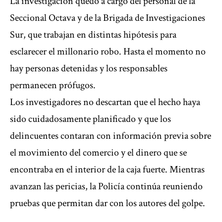
La investigación quedó a cargo del personal de la
Seccional Octava y de la Brigada de Investigaciones
Sur, que trabajan en distintas hipótesis para
esclarecer el millonario robo. Hasta el momento no
hay personas detenidas y los responsables
permanecen prófugos.
Los investigadores no descartan que el hecho haya
sido cuidadosamente planificado y que los
delincuentes contaran con información previa sobre
el movimiento del comercio y el dinero que se
encontraba en el interior de la caja fuerte. Mientras
avanzan las pericias, la Policía continúa reuniendo
pruebas que permitan dar con los autores del golpe.