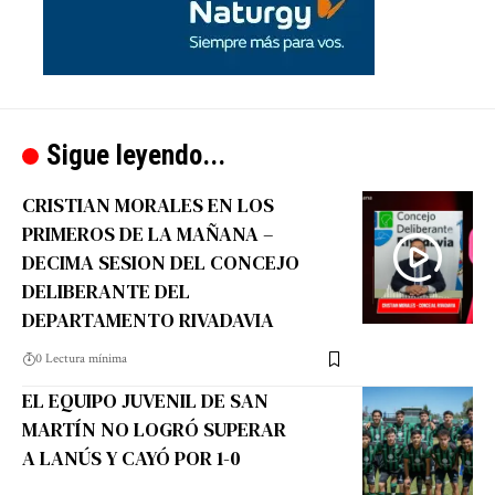
Sigue leyendo...
CRISTIAN MORALES EN LOS
PRIMEROS DE LA MAÑANA –
DECIMA SESION DEL CONCEJO
DELIBERANTE DEL
DEPARTAMENTO RIVADAVIA
0 Lectura mínima
EL EQUIPO JUVENIL DE SAN
MARTÍN NO LOGRÓ SUPERAR
A LANÚS Y CAYÓ POR 1-0