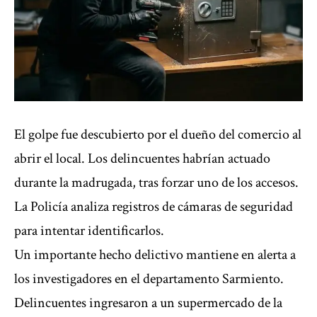
El golpe fue descubierto por el dueño del comercio al
abrir el local. Los delincuentes habrían actuado
durante la madrugada, tras forzar uno de los accesos.
La Policía analiza registros de cámaras de seguridad
para intentar identificarlos.
Un importante hecho delictivo mantiene en alerta a
los investigadores en el departamento Sarmiento.
Delincuentes ingresaron a un supermercado de la