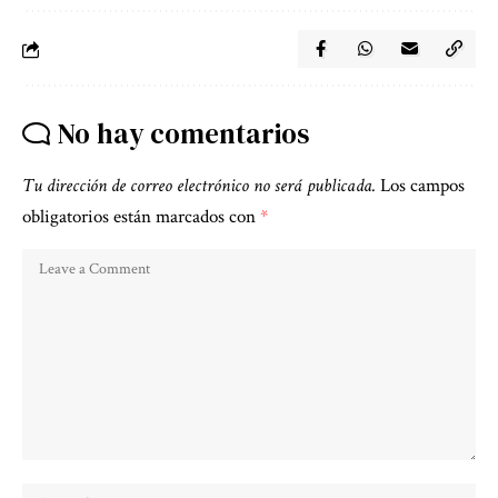
No hay comentarios
Tu dirección de correo electrónico no será publicada.
Los campos
obligatorios están marcados con
*