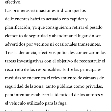
efectivo.
Las primeras estimaciones indican que los
delincuentes habrían actuado con rapidez y
planificación, ya que consiguieron retirar el pesado
elemento de seguridad y abandonar el lugar sin ser
advertidos por vecinos ni ocasionales transeúntes.
Tras la denuncia, efectivos policiales comenzaron las
tareas investigativas con el objetivo de reconstruir el
recorrido de los responsables. Entre las principales
medidas se encuentra el relevamiento de cámaras de
seguridad de la zona, tanto públicas como privadas,
para intentar establecer la identidad de los autores y
el vehículo utilizado para la fuga.