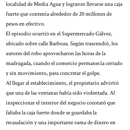
localidad de Media Agua y lograron llevarse una caja
fuerte que contenía alrededor de 20 millones de
pesos en efectivo.
El episodio ocurrió en el Supermercado Gálvez,
ubicado sobre calle Barboza. Según trascendió, los
autores del robo aprovecharon las horas de la
madrugada, cuando el comercio permanecía cerrado
y sin movimiento, para concretar el golpe.
Al llegar al establecimiento, el propietario advirtió
que una de las ventanas había sido violentada. Al
inspeccionar el interior del negocio constató que
faltaba la caja fuerte donde se guardaba la
recaudación y una importante suma de dinero en