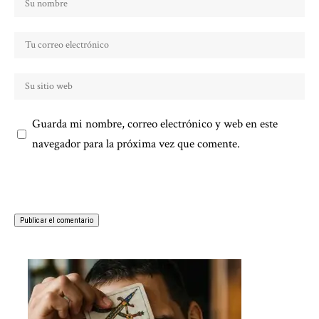
Guarda mi nombre, correo electrónico y web en este
navegador para la próxima vez que comente.