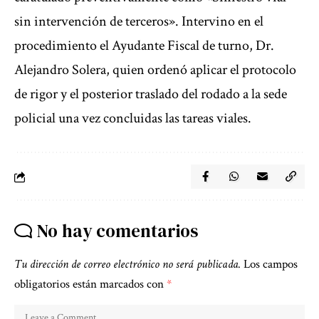
sin intervención de terceros». Intervino en el
procedimiento el Ayudante Fiscal de turno, Dr.
Alejandro Solera, quien ordenó aplicar el protocolo
de rigor y el posterior traslado del rodado a la sede
policial una vez concluidas las tareas viales.
No hay comentarios
Tu dirección de correo electrónico no será publicada.
Los campos
obligatorios están marcados con
*