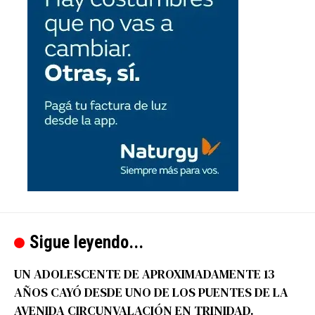
Sigue leyendo...
UN ADOLESCENTE DE APROXIMADAMENTE 13
AÑOS CAYÓ DESDE UNO DE LOS PUENTES DE LA
AVENIDA CIRCUNVALACIÓN EN TRINIDAD.