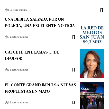
1 Lectura mínima
UNA BEBITA SALVADA POR UN
POLICIA, UNA EXCELENTE NOTICIA
0 Lectura mínima
CAUCETE EN LLAMAS …¡DE
DEUDAS!
2 Lectura mínima
EL CONTE GRAND IMPULSA NUEVAS
PROPUESTAS EN MAYO
2 Lectura mínima