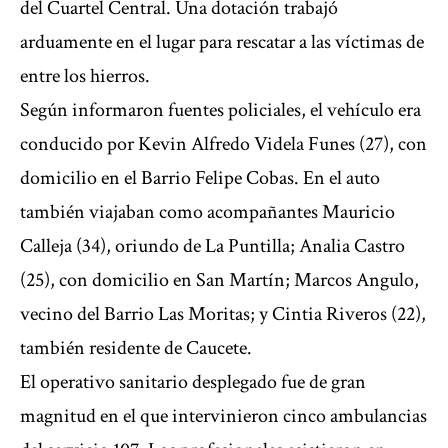
del Cuartel Central. Una dotación trabajó
arduamente en el lugar para rescatar a las víctimas de
entre los hierros.
Según informaron fuentes policiales, el vehículo era
conducido por Kevin Alfredo Videla Funes (27), con
domicilio en el Barrio Felipe Cobas. En el auto
también viajaban como acompañantes Mauricio
Calleja (34), oriundo de La Puntilla; Analia Castro
(25), con domicilio en San Martín; Marcos Angulo,
vecino del Barrio Las Moritas; y Cintia Riveros (22),
también residente de Caucete.
El operativo sanitario desplegado fue de gran
magnitud en el que intervinieron cinco ambulancias