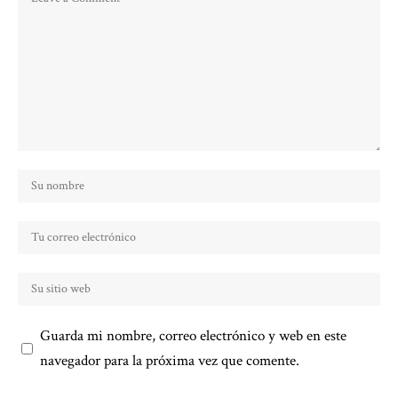
Guarda mi nombre, correo electrónico y web en este
navegador para la próxima vez que comente.