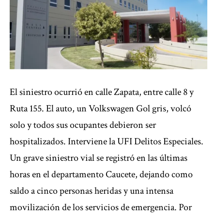
El siniestro ocurrió en calle Zapata, entre calle 8 y
Ruta 155. El auto, un Volkswagen Gol gris, volcó
solo y todos sus ocupantes debieron ser
hospitalizados. Interviene la UFI Delitos Especiales.
Un grave siniestro vial se registró en las últimas
horas en el departamento Caucete, dejando como
saldo a cinco personas heridas y una intensa
movilización de los servicios de emergencia. Por