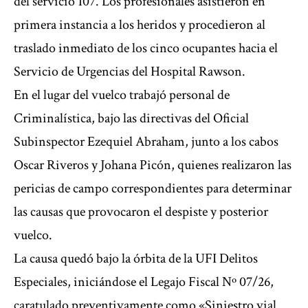
del servicio 107. Los profesionales asistieron en
primera instancia a los heridos y procedieron al
traslado inmediato de los cinco ocupantes hacia el
Servicio de Urgencias del Hospital Rawson.
En el lugar del vuelco trabajó personal de
Criminalística, bajo las directivas del Oficial
Subinspector Ezequiel Abraham, junto a los cabos
Oscar Riveros y Johana Picón, quienes realizaron las
pericias de campo correspondientes para determinar
las causas que provocaron el despiste y posterior
vuelco.
La causa quedó bajo la órbita de la UFI Delitos
Especiales, iniciándose el Legajo Fiscal Nº 07/26,
caratulado preventivamente como «Siniestro vial