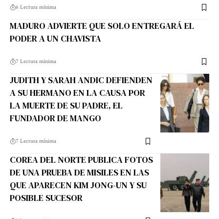
6 Lectura mínima
MADURO ADVIERTE QUE SOLO ENTREGARÁ EL
PODER A UN CHAVISTA
7 Lectura mínima
JUDITH Y SARAH ANDIC DEFIENDEN
A SU HERMANO EN LA CAUSA POR
LA MUERTE DE SU PADRE, EL
FUNDADOR DE MANGO
7 Lectura mínima
COREA DEL NORTE PUBLICA FOTOS
DE UNA PRUEBA DE MISILES EN LAS
QUE APARECEN KIM JONG-UN Y SU
POSIBLE SUCESOR