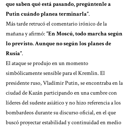
que saben qué está pasando, pregúntenle a
Putin cuándo planea terminarla”
.
Más tarde retrucó el comentario irónico de la
mañana y afirmó:
“En Moscú, todo marcha según
lo previsto. Aunque no según los planes de
Rusia”
.
El ataque se produjo en un momento
simbólicamente sensible para el Kremlin. El
presidente ruso, Vladímir Putin, se encontraba en la
ciudad de Kazán participando en una cumbre con
líderes del sudeste asiático y no hizo referencia a los
bombardeos durante su discurso oficial, en el que
buscó proyectar estabilidad y continuidad en medio