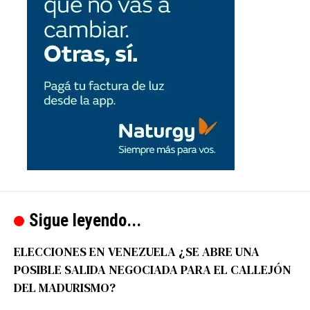
Sigue leyendo...
ELECCIONES EN VENEZUELA ¿SE ABRE UNA
POSIBLE SALIDA NEGOCIADA PARA EL CALLEJÓN
DEL MADURISMO?