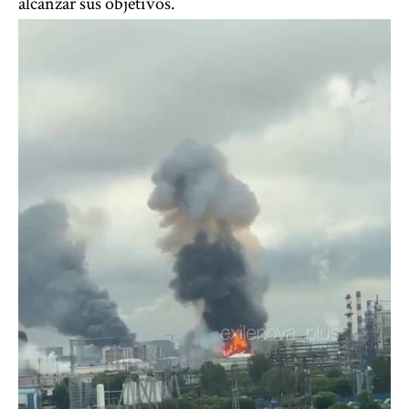
alcanzar sus objetivos.