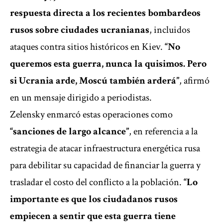
respuesta directa a los recientes bombardeos
rusos sobre ciudades ucranianas
, incluidos
ataques contra sitios históricos en Kiev.
“No
queremos esta guerra, nunca la quisimos. Pero
si Ucrania arde, Moscú también arderá”
, afirmó
en un mensaje dirigido a periodistas.
Zelensky enmarcó estas operaciones como
“sanciones de largo alcance”
, en referencia a la
estrategia de atacar infraestructura energética rusa
para debilitar su capacidad de financiar la guerra y
trasladar el costo del conflicto a la población.
“Lo
importante es que los ciudadanos rusos
empiecen a sentir que esta guerra tiene