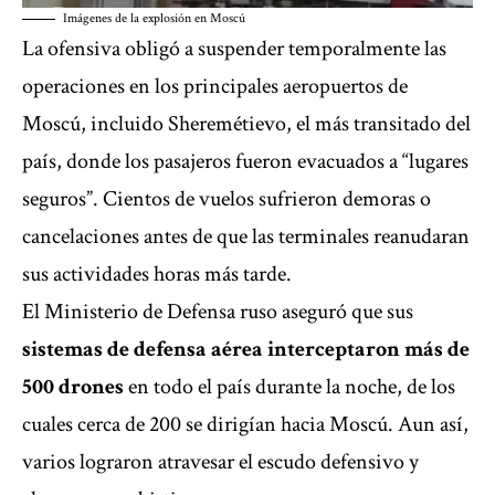
Imágenes de la explosión en Moscú
La ofensiva obligó a suspender temporalmente las
operaciones en los principales aeropuertos de
Moscú, incluido Sheremétievo, el más transitado del
país, donde los pasajeros fueron evacuados a “lugares
seguros”. Cientos de vuelos sufrieron demoras o
cancelaciones antes de que las terminales reanudaran
sus actividades horas más tarde.
El Ministerio de Defensa ruso aseguró que sus
sistemas de defensa aérea interceptaron más de
500 drones
en todo el país durante la noche, de los
cuales cerca de 200 se dirigían hacia Moscú. Aun así,
varios lograron atravesar el escudo defensivo y