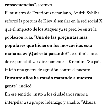
consecuencias”
, sostuvo.
El ministro de Exteriores ucraniano, Andrii Sybiha,
reforzó la postura de Kiev al señalar en la red social X
que el impacto de los ataques ya se percibe entre la
población rusa. “
Una de las preguntas más
populares que hicieron los moscovitas esta
mañana es ‘¿Qué está pasando?’
”, escribió, antes
de responsabilizar directamente al Kremlin. “Su país
inició una guerra de agresión contra el nuestro.
Durante años ha estado matando a nuestra
gente
”, indicó.
En ese sentido, instó a los ciudadanos rusos a
interpelar a su propio liderazgo y añadió:
“Ahora