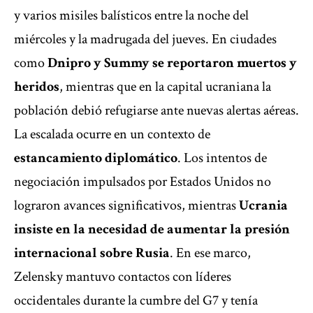
y varios misiles balísticos entre la noche del
miércoles y la madrugada del jueves. En ciudades
como
Dnipro y Summy se reportaron muertos y
heridos
, mientras que en la capital ucraniana la
población debió refugiarse ante nuevas alertas aéreas.
La escalada ocurre en un contexto de
estancamiento diplomático
. Los intentos de
negociación impulsados por Estados Unidos no
lograron avances significativos, mientras
Ucrania
insiste en la necesidad de aumentar la presión
internacional sobre Rusia
. En ese marco,
Zelensky mantuvo contactos con líderes
occidentales durante la cumbre del G7 y tenía