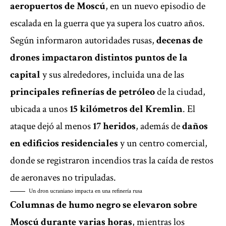
aeropuertos de Moscú
, en un nuevo episodio de
escalada en la guerra
que ya supera los cuatro años.
Según informaron autoridades rusas,
decenas de
drones impactaron distintos puntos de la
capital
y sus alrededores, incluida una de las
principales refinerías de petróleo
de la ciudad,
ubicada a unos
15 kilómetros del Kremlin
. El
ataque dejó al menos
17 heridos
, además de
daños
en edificios residenciales
y un centro comercial,
donde se registraron incendios tras la caída de restos
de aeronaves no tripuladas.
Un dron ucraniano impacta en una refinería rusa
Columnas de humo negro se elevaron sobre
Moscú durante varias horas
, mientras los