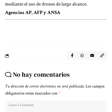
mediante el uso de drones de largo alcance.
Agencias AP, AFP y ANSA
No hay comentarios
Tu dirección de correo electrónico no será publicada.
Los campos
obligatorios están marcados con
*