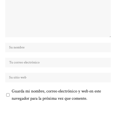
Guarda mi nombre, correo electrónico y web en este
navegador para la próxima vez que comente.