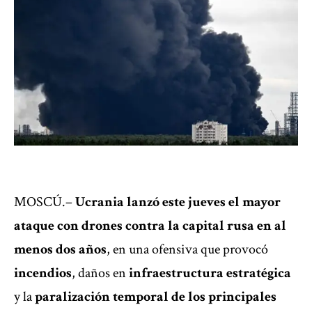
MOSCÚ.–
Ucrania
lanzó este jueves el mayor
ataque con drones contra la capital rusa en al
menos dos años
, en una ofensiva que provocó
incendios
, daños en
infraestructura estratégica
y la
paralización temporal de los principales