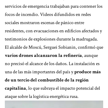
servicios de emergencia trabajaban para contener los
focos de incendio. Videos difundidos en redes
sociales mostraron escenas de pánico entre
residentes, con evacuaciones en edificios afectados y
testimonios de explosiones durante la madrugada.
El alcalde de Moscú, Serguei Sobianin, confirmó que
varios drones alcanzaron la refinería
, aunque
no precisó el alcance de los daños. La instalación es
una de las más importantes del país y
produce más
de un tercio del combustible de la región
capitalina
, lo que subraya el impacto potencial del
ataque sobre la logística energética rusa.