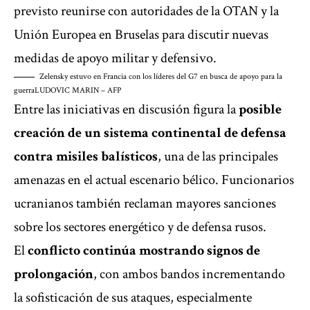
previsto reunirse con autoridades de la OTAN y la
Unión Europea en Bruselas para discutir nuevas
medidas de apoyo militar y defensivo.
Zelensky estuvo en Francia con los líderes del G7 en busca de apoyo para la
guerra
LUDOVIC MARIN – AFP
Entre las iniciativas en discusión figura la
posible
creación de un sistema continental de defensa
contra misiles balísticos
, una de las principales
amenazas en el actual escenario bélico. Funcionarios
ucranianos también reclaman mayores sanciones
sobre los sectores energético y de defensa rusos.
El
conflicto continúa mostrando signos de
prolongación
, con ambos bandos incrementando
la sofisticación de sus ataques, especialmente