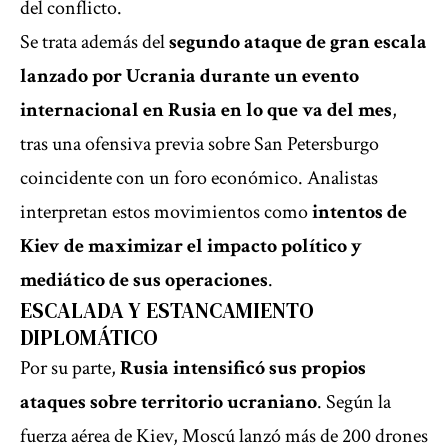
del conflicto.
Se trata además del
segundo ataque de gran escala
lanzado por Ucrania durante un evento
internacional en Rusia en lo que va del mes
,
tras una ofensiva previa sobre San Petersburgo
coincidente con un foro económico. Analistas
interpretan estos movimientos como
intentos de
Kiev de maximizar el impacto político y
mediático de sus operaciones
.
ESCALADA Y ESTANCAMIENTO
DIPLOMÁTICO
Por su parte,
Rusia intensificó sus propios
ataques sobre territorio ucraniano
. Según la
fuerza aérea de Kiev, Moscú lanzó más de 200 drones