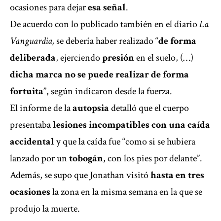
ocasiones para dejar
esa señal
.
De acuerdo con lo publicado también en el diario
La
Vanguardia
,
se debería haber realizado “
de forma
deliberada
, ejerciendo
presión
en el suelo, (…)
dicha marca no se puede realizar de forma
fortuita
”, según indicaron desde la fuerza.
El informe de la
autopsia
detalló que el cuerpo
presentaba
lesiones incompatibles con una caída
accidental
y que la caída fue “como si se hubiera
lanzado por un
tobogán
, con los pies por delante”.
Además, se supo que Jonathan visitó
hasta en tres
ocasiones
la zona en la misma semana en la que se
produjo la muerte.