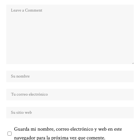
Guarda mi nombre, correo electrónico y web en este
navegador para la próxima vez que comente.