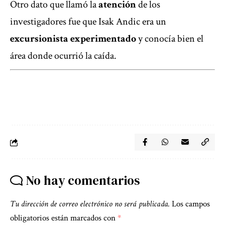
Otro dato que llamó la
atención
de los
investigadores fue que Isak Andic era un
excursionista experimentado
y conocía bien el
área donde ocurrió la caída.
No hay comentarios
Tu dirección de correo electrónico no será publicada.
Los campos
obligatorios están marcados con
*