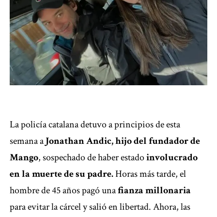
La policía catalana detuvo a principios de esta
semana a
Jonathan Andic, hijo del fundador de
Mango
, sospechado de haber estado
involucrado
en la muerte de su padre.
Horas más tarde, el
hombre de 45 años pagó una
fianza millonaria
para evitar la cárcel y salió en libertad. Ahora, las