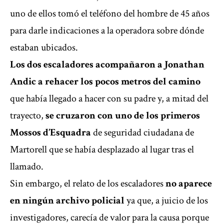
uno de ellos tomó el teléfono del hombre de 45 años
para darle indicaciones a la operadora sobre dónde
estaban ubicados.
Los dos escaladores acompañaron a Jonathan
Andic a rehacer los pocos metros del camino
que había llegado a hacer con su padre y, a mitad del
trayecto,
se cruzaron con uno de los primeros
Mossos d’Esquadra
de seguridad ciudadana de
Martorell que se había desplazado al lugar tras el
llamado.
Sin embargo, el relato de los escaladores
no aparece
en ningún archivo policial
ya que, a juicio de los
investigadores, carecía de valor para la causa porque