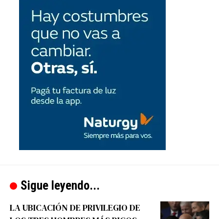
Sigue leyendo...
LA UBICACIÓN DE PRIVILEGIO DE