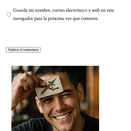
Guarda mi nombre, correo electrónico y web en este
navegador para la próxima vez que comente.