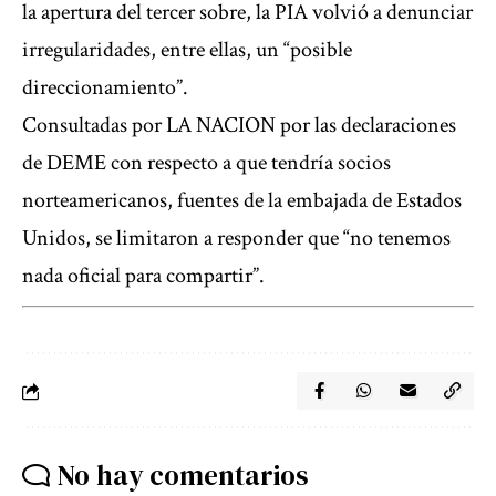
la apertura del tercer sobre, la PIA volvió a denunciar
irregularidades, entre ellas, un “posible
direccionamiento”.
Consultadas por
LA NACION por las declaraciones
de DEME con respecto a que tendría socios
norteamericanos,
fuentes de la embajada de Estados
Unidos, se limitaron a responder que “no tenemos
nada oficial para compartir”.
No hay comentarios