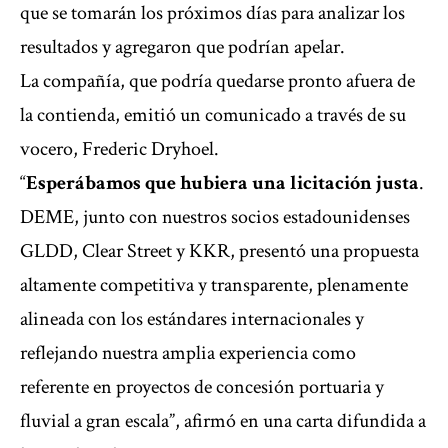
que se tomarán los próximos días para analizar los
resultados y agregaron que podrían apelar.
La compañía, que podría quedarse pronto afuera de
la contienda, emitió un comunicado a través de su
vocero, Frederic Dryhoel.
“
Esperábamos que hubiera una licitación justa
.
DEME, junto con nuestros socios estadounidenses
GLDD, Clear Street y KKR, presentó una propuesta
altamente competitiva y transparente, plenamente
alineada con los estándares internacionales y
reflejando nuestra amplia experiencia como
referente en proyectos de concesión portuaria y
fluvial a gran escala”, afirmó en una carta difundida a