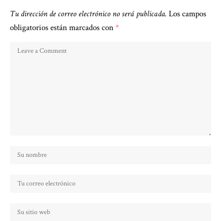
Tu dirección de correo electrónico no será publicada.
Los campos
obligatorios están marcados con
*