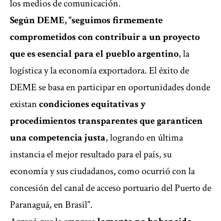
los medios de comunicación.
Según DEME, “seguimos firmemente
comprometidos con contribuir a un proyecto
que es esencial para el pueblo argentino
, la
logística y la economía exportadora. El éxito de
DEME se basa en participar en oportunidades donde
existan
condiciones equitativas y
procedimientos transparentes que garanticen
una competencia justa
, logrando en última
instancia el mejor resultado para el país, su
economía y sus ciudadanos, como ocurrió con la
concesión del canal de acceso portuario del Puerto de
Paranaguá, en Brasil”.