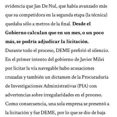
evidencia que Jan De Nul, que había avanzado más
que su competidora en la segunda etapa (la técnica)
quedaba sólo a metros de la final.
Desde el
Gobierno calculan que en un mes, o un poco
más, se podría adjudicar la licitación.
Durante todo el proceso, DEME prefirió el silencio.
En el primer intento del gobierno de Javier Milei
por licitar la vía navegable hubo acusaciones
cruzadas y también un dictamen de la Procuraduría
de Investigaciones Administrativas (PIA) con
advertencias sobre irregularidades en el proceso.
Como consecuencia, una sola empresa se presentó a
la licitación y fue DEME, por lo que se dio de baja