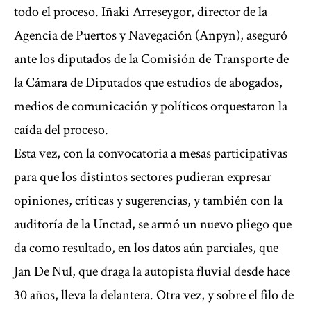
todo el proceso. Iñaki Arreseygor, director de la
Agencia de Puertos y Navegación (Anpyn), aseguró
ante los diputados de la Comisión de Transporte de
la Cámara de Diputados que estudios de abogados,
medios de comunicación y políticos orquestaron la
caída del proceso.
Esta vez, con la convocatoria a mesas participativas
para que los distintos sectores pudieran expresar
opiniones, críticas y sugerencias, y también con la
auditoría de la Unctad, se armó un nuevo pliego que
da como resultado, en los datos aún parciales, que
Jan De Nul, que draga la autopista fluvial desde hace
30 años, lleva la delantera. Otra vez, y sobre el filo de