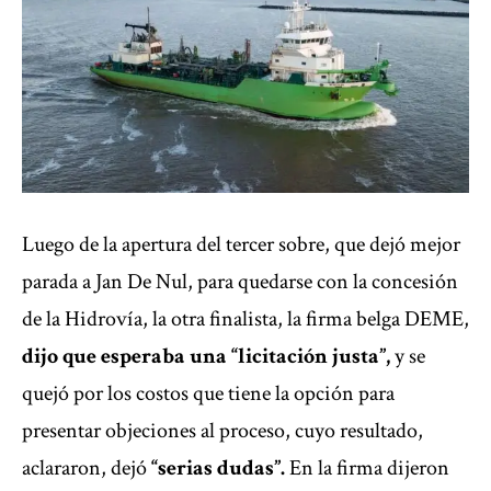
Luego de la apertura del tercer sobre, que dejó mejor
parada a Jan De Nul, para quedarse con la concesión
de la Hidrovía, la otra finalista, la firma belga DEME,
dijo que esperaba una “licitación justa”,
y se
quejó por los costos que tiene la opción para
presentar objeciones al proceso, cuyo resultado,
aclararon, dejó
“serias dudas”.
En la firma dijeron