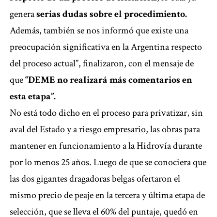
genera
serias dudas sobre el procedimiento.
Además, también se nos informó que existe una
preocupación significativa en la Argentina respecto
del proceso actual”, finalizaron, con el mensaje de
que
“DEME no realizará más comentarios en
esta etapa”.
No está todo dicho en el proceso para privatizar, sin
aval del Estado y a riesgo empresario, las obras para
mantener en funcionamiento a la Hidrovía durante
por lo menos 25 años. Luego de que se conociera que
las dos gigantes dragadoras belgas ofertaron el
mismo precio de peaje en la tercera y última etapa de
selección, que se lleva el 60% del puntaje, quedó en