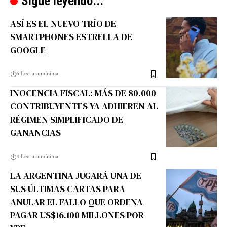
Sigue leyendo...
ASÍ ES EL NUEVO TRÍO DE
SMARTPHONES ESTRELLA DE
GOOGLE
6 Lectura mínima
INOCENCIA FISCAL: MÁS DE 80.000
CONTRIBUYENTES YA ADHIEREN AL
RÉGIMEN SIMPLIFICADO DE
GANANCIAS
4 Lectura mínima
LA ARGENTINA JUGARÁ UNA DE
SUS ÚLTIMAS CARTAS PARA
ANULAR EL FALLO QUE ORDENA
PAGAR US$16.100 MILLONES POR