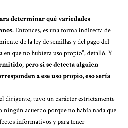
ara determinar qué variedades
anos.
Entonces, es una forma indirecta de
miento de la ley de semillas y del pago del
 en que no hubiera uso propio”, detalló. Y
rmitido, pero si se detecta alguien
orresponden a ese uso propio, eso sería
l dirigente, tuvo un carácter estrictamente
bo ningún acuerdo porque no había nada que
fectos informativos y para tener