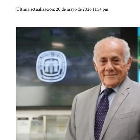
Última actualización: 20 de mayo de 2026 11:54 pm