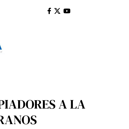
PIADORES A LA
GRANOS