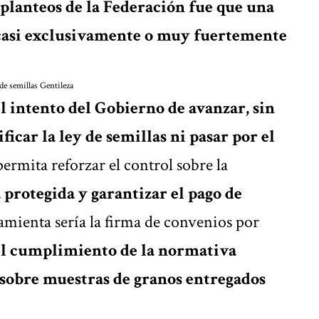
planteos de la Federación fue que una
 casi exclusivamente o muy fuertemente
 de semillas
Gentileza
el intento del Gobierno de avanzar, sin
icar la ley de semillas ni pasar por el
ermita reforzar el control sobre la
a protegida
y garantizar el pago de
mienta sería la firma de convenios por
 el cumplimiento de la normativa
 sobre muestras de granos entregados