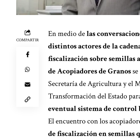
En medio de
las conversacion
COMPARTIR
distintos actores de la cade
fiscalización sobre semillas
de Acopiadores de Granos
se 
Secretaría de Agricultura y el 
Transformación del Estado par
eventual sistema de control 
El encuentro con los acopiadore
de fiscalización
en semillas 