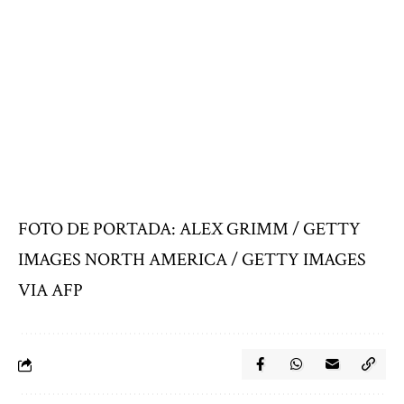
FOTO DE PORTADA: ALEX GRIMM / GETTY
IMAGES NORTH AMERICA / GETTY IMAGES
VIA AFP