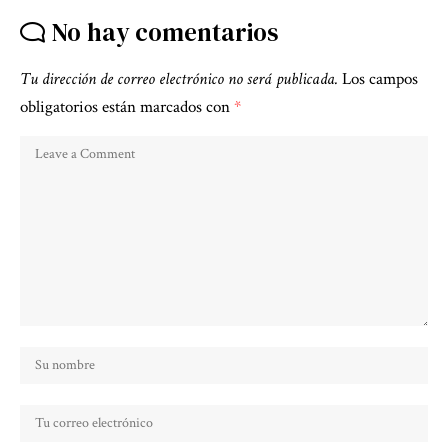
No hay comentarios
Tu dirección de correo electrónico no será publicada.
Los campos
obligatorios están marcados con
*