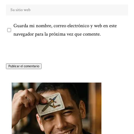
Guarda mi nombre, correo electrónico y web en este
navegador para la próxima vez que comente.