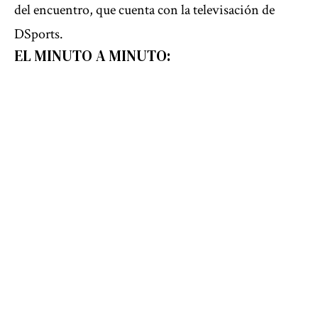
del encuentro, que cuenta con la televisación de
DSports.
EL MINUTO A MINUTO: