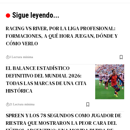
Sigue leyendo...
RACING VS RIVER, POR LA LIGA PROFESIONAL:
FORMACIONES, A QUÉ HORA JUEGAN, DÓNDE Y
CÓMO VERLO
3 Lectura mínima
EL BALANCE ESTADÍSTICO
DEFINITIVO DEL MUNDIAL 2026:
TODAS LAS MARCAS DE UNA CITA
HISTÓRICA
21 Lectura mínima
SPREEN Y LOS 78 SEGUNDOS COMO JUGADOR DE
RIESTRA QUE MOSTRARON LA PEOR CARA DEL