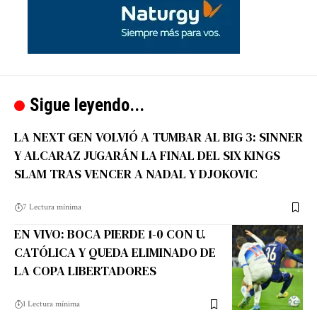
Sigue leyendo...
LA NEXT GEN VOLVIÓ A TUMBAR AL BIG 3: SINNER
Y ALCARAZ JUGARÁN LA FINAL DEL SIX KINGS
SLAM TRAS VENCER A NADAL Y DJOKOVIC
7 Lectura mínima
EN VIVO: BOCA PIERDE 1-0 CON U.
CATÓLICA Y QUEDA ELIMINADO DE
LA COPA LIBERTADORES
1 Lectura mínima