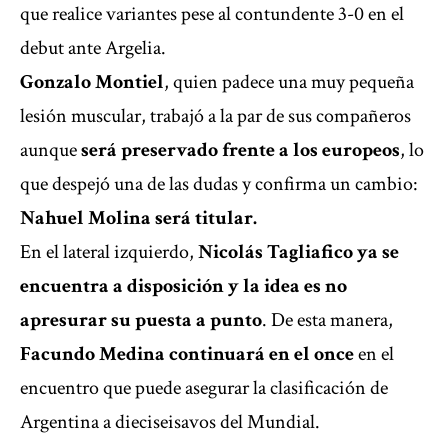
que realice variantes pese al contundente 3-0 en el
debut ante Argelia.
Gonzalo Montiel
, quien padece una muy pequeña
lesión muscular, trabajó a la par de sus compañeros
aunque
será preservado frente a los europeos
, lo
que despejó una de las dudas y confirma un cambio:
Nahuel Molina será titular.
En el lateral izquierdo,
Nicolás Tagliafico ya se
encuentra a disposición y la idea es no
apresurar su puesta a punto
. De esta manera,
Facundo Medina continuará en el once
en el
encuentro que puede asegurar la clasificación de
Argentina a dieciseisavos del Mundial.