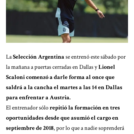
La
Selección Argentina
se entrenó este sábado por
la mañana a puertas cerradas en Dallas y
Lionel
Scaloni comenzó a darle forma al once que
saldrá a la cancha el martes a las 14 en Dallas
para enfrentar a Austria.
El entrenador sólo
repitió la formación en tres
oportunidades desde que asumió el cargo en
septiembre de 2018
, por lo que a nadie soprenderá