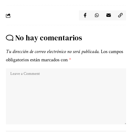
No hay comentarios
Tu dirección de correo electrónico no será publicada.
Los campos
obligatorios están marcados con
*