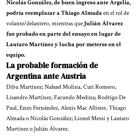
Nicolás González, de buen ingreso ante Argelia,
podría reemplazar a Thiago Almada
en el rol de
volante/delantero, mientras que
Julián Álvarez
fue probado en parte del ensayo en lugar de
Lautaro Martínez y lucha por meterse en el
equipo.
La probable formación de
Argentina ante Austria
Dibu Martínez; Nahuel Molina, Cuti Romero,
Lisandro Martínez, Facundo Medina; Rodrigo De
Paul, Enzo Fernández, Alexis Mac Allister, Thiago
Almada o Nicolás González; Lionel Messi y Lautaro
Martínez o Julián Álvarez.