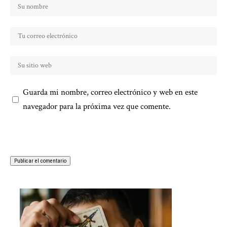
Guarda mi nombre, correo electrónico y web en este
navegador para la próxima vez que comente.