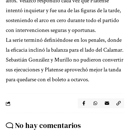
altos. Velazco respondió cada vez que Platense
intentó inquietar y fue una de las figuras de la tarde,
sosteniendo el arco en cero durante todo el partido
con intervenciones seguras y oportunas.
La serie terminó definiéndose en los penales, donde
la eficacia inclinó la balanza para el lado del Calamar.
Sebastián González y Murillo no pudieron convertir
sus ejecuciones y Platense aprovechó mejor la tanda
para quedarse con el boleto a octavos.
No hay comentarios