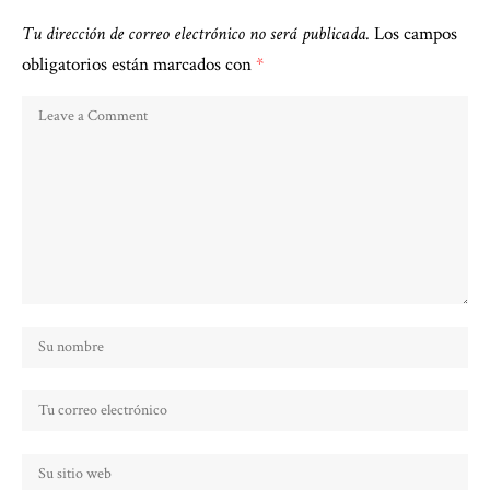
Tu dirección de correo electrónico no será publicada.
Los campos
obligatorios están marcados con
*