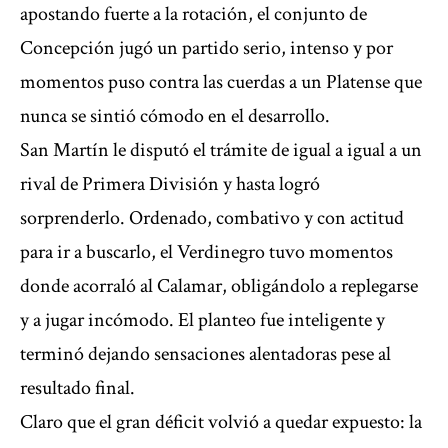
apostando fuerte a la rotación, el conjunto de
Concepción jugó un partido serio, intenso y por
momentos puso contra las cuerdas a un Platense que
nunca se sintió cómodo en el desarrollo.
San Martín le disputó el trámite de igual a igual a un
rival de Primera División y hasta logró
sorprenderlo. Ordenado, combativo y con actitud
para ir a buscarlo, el Verdinegro tuvo momentos
donde acorraló al Calamar, obligándolo a replegarse
y a jugar incómodo. El planteo fue inteligente y
terminó dejando sensaciones alentadoras pese al
resultado final.
Claro que el gran déficit volvió a quedar expuesto: la