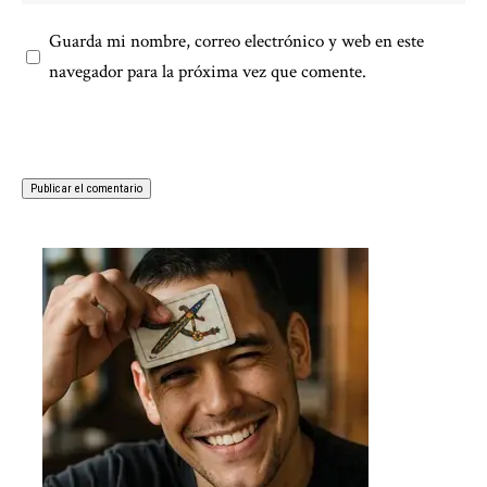
Guarda mi nombre, correo electrónico y web en este
navegador para la próxima vez que comente.