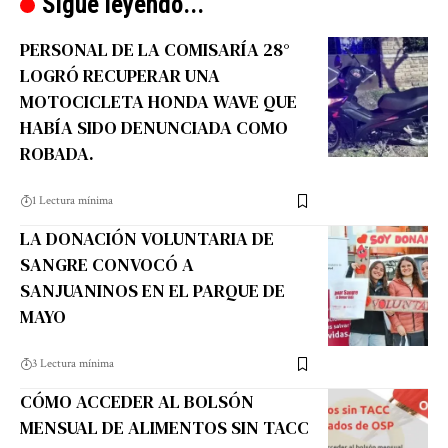
Sigue leyendo...
PERSONAL DE LA COMISARÍA 28°
LOGRÓ RECUPERAR UNA
MOTOCICLETA HONDA WAVE QUE
HABÍA SIDO DENUNCIADA COMO
ROBADA.
1 Lectura mínima
LA DONACIÓN VOLUNTARIA DE
SANGRE CONVOCÓ A
SANJUANINOS EN EL PARQUE DE
MAYO
3 Lectura mínima
CÓMO ACCEDER AL BOLSÓN
MENSUAL DE ALIMENTOS SIN TACC