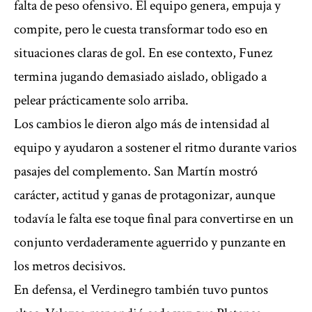
falta de peso ofensivo. El equipo genera, empuja y
compite, pero le cuesta transformar todo eso en
situaciones claras de gol. En ese contexto, Funez
termina jugando demasiado aislado, obligado a
pelear prácticamente solo arriba.
Los cambios le dieron algo más de intensidad al
equipo y ayudaron a sostener el ritmo durante varios
pasajes del complemento. San Martín mostró
carácter, actitud y ganas de protagonizar, aunque
todavía le falta ese toque final para convertirse en un
conjunto verdaderamente aguerrido y punzante en
los metros decisivos.
En defensa, el Verdinegro también tuvo puntos