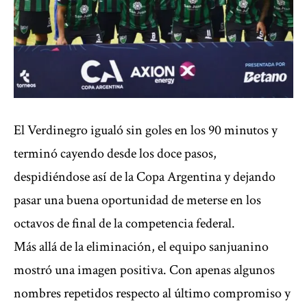
El Verdinegro igualó sin goles en los 90 minutos y
terminó cayendo desde los doce pasos,
despidiéndose así de la Copa Argentina y dejando
pasar una buena oportunidad de meterse en los
octavos de final de la competencia federal.
Más allá de la eliminación, el equipo sanjuanino
mostró una imagen positiva. Con apenas algunos
nombres repetidos respecto al último compromiso y