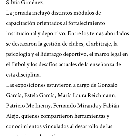
Silvia Giménez.
La jornada incluyó distintos módulos de
capacitación orientados al fortalecimiento
institucional y deportivo. Entre los temas abordados
se destacaron la gestión de clubes, el arbitraje, la
psicología y el liderazgo deportivo, el marco legal en
el fútbol y los desafíos actuales de la enseñanza de
esta disciplina.
Las exposiciones estuvieron a cargo de Gonzalo
García, Estela García, María Laura Reichmann,
Patricio Mc Inerny, Fernando Miranda y Fabián
Alejo, quienes compartieron herramientas y
conocimientos vinculados al desarrollo de las