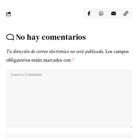
No hay comentarios
Tu dirección de correo electrónico no será publicada.
Los campos
obligatorios están marcados con
*