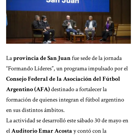
La
provincia de San Juan
fue sede de la jornada
“Formando Líderes”, un programa impulsado por el
Consejo Federal de la Asociación del Fútbol
Argentino (AFA)
destinado a fortalecer la
formación de quienes integran el fútbol argentino
en sus distintos ámbitos.
La actividad se desarrolló este sábado 30 de mayo en
el
Auditorio Emar Acosta
y contó con la