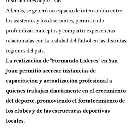
instituciones deportivas.
Además, se generó un espacio de intercambio entre
los asistentes y los disertantes, permitiendo
profundizar conceptos y compartir experiencias
relacionadas con la realidad del fútbol en las distintas
regiones del país.
La realización de “Formando Líderes” en San
Juan permitió acercar instancias de
capacitación y actualización profesional a
quienes trabajan diariamente en el crecimiento
del deporte, promoviendo el fortalecimiento de
los clubes y de las estructuras deportivas
locales.