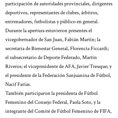
participación de autoridades provinciales, dirigentes
deportivos, representantes de clubes, árbitros,
entrenadores, futbolistas y público en general.
Durante la apertura estuvieron presentes el
vicegobernador de San Juan, Fabián Martín; la
secretaria de Bienestar General, Florencia Ficcardi;
el subsecretario de Deporte Federado, Martín
Riveros; el vicepresidente de AFA, Javier Treuque; y
el presidente de la Federación Sanjuanina de Fútbol,
Nacif Farías.
También participaron la presidenta de Fútbol
Femenino del Consejo Federal, Paola Soto, y la
integrante del Comité de Fútbol Femenino de FIFA,