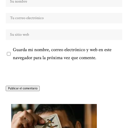
Guarda mi nombre, correo electrónico y web en este
navegador para la próxima vez que comente.