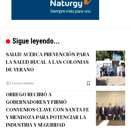
Sigue leyendo...
SALUD ACERCA PREVENCIÓN PARA
LA SALUD BUCAL A LAS COLONIAS
DE VERANO
2 Lectura mínima
ORREGO RECIBIÓ A
GOBERNADORES Y FIRMÓ
CONVENIOS CLAVE CON SANTA FE
Y MENDOZA PARA POTENCIAR LA
INDUSTRIA Y SEGURIDAD