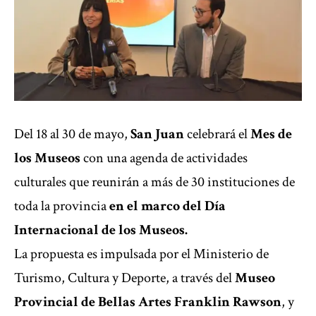
Del 18 al 30 de mayo,
San Juan
celebrará el
Mes de
los Museos
con una agenda de actividades
culturales que reunirán a más de 30 instituciones de
toda la provincia
en el marco del Día
Internacional de los Museos.
La propuesta es impulsada por el Ministerio de
Turismo, Cultura y Deporte, a través del
Museo
Provincial de Bellas Artes Franklin Rawson
, y