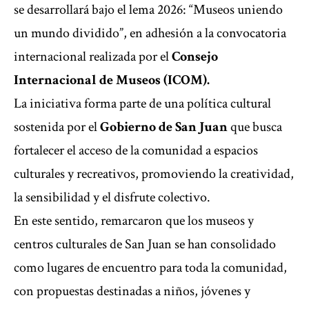
se desarrollará bajo el lema 2026: “Museos uniendo
un mundo dividido”, en adhesión a la convocatoria
internacional realizada por el
Consejo
Internacional de Museos (ICOM).
La iniciativa forma parte de una política cultural
sostenida por el
Gobierno de San Juan
que busca
fortalecer el acceso de la comunidad a espacios
culturales y recreativos, promoviendo la creatividad,
la sensibilidad y el disfrute colectivo.
En este sentido, remarcaron que los museos y
centros culturales de San Juan se han consolidado
como lugares de encuentro para toda la comunidad,
con propuestas destinadas a niños, jóvenes y