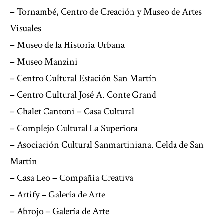
– Tornambé, Centro de Creación y Museo de Artes
Visuales
– Museo de la Historia Urbana
– Museo Manzini
– Centro Cultural Estación San Martín
– Centro Cultural José A. Conte Grand
– Chalet Cantoni – Casa Cultural
– Complejo Cultural La Superiora
– Asociación Cultural Sanmartiniana. Celda de San
Martín
– Casa Leo – Compañía Creativa
– Artify – Galería de Arte
– Abrojo – Galería de Arte