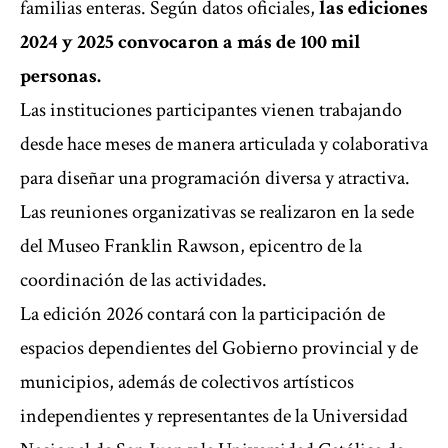
familias enteras. Según datos oficiales,
las ediciones
2024 y 2025 convocaron a más de 100 mil
personas.
Las instituciones participantes vienen trabajando
desde hace meses de manera articulada y colaborativa
para diseñar una programación diversa y atractiva.
Las reuniones organizativas se realizaron en la sede
del Museo Franklin Rawson, epicentro de la
coordinación de las actividades.
La edición 2026 contará con la participación de
espacios dependientes del Gobierno provincial y de
municipios, además de colectivos artísticos
independientes y representantes de la Universidad