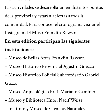
Las actividades se desarrollarán en distintos puntos
de la provincia y estarán abiertas a toda la
comunidad. Para conocer el cronograma visitar el
Instagram del Muso Franklin Rawson
En esta edición participan las siguientes
instituciones:
– Museo de Bellas Artes Franklin Rawson
– Museo Histórico Provincial Agustín Gnecco
– Museo Histórico Policial Subcomisario Gabriel
Guzzo
– Museo Arqueológico Prof. Mariano Gambier
– Museo y Biblioteca Hnos. Nacif Weiss
– Instituto y Museo de Ciencias Naturales