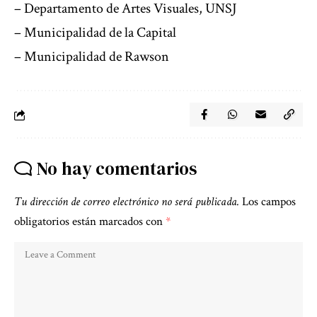
– Departamento de Artes Visuales, UNSJ
– Municipalidad de la Capital
– Municipalidad de Rawson
No hay comentarios
Tu dirección de correo electrónico no será publicada.
Los campos
obligatorios están marcados con
*