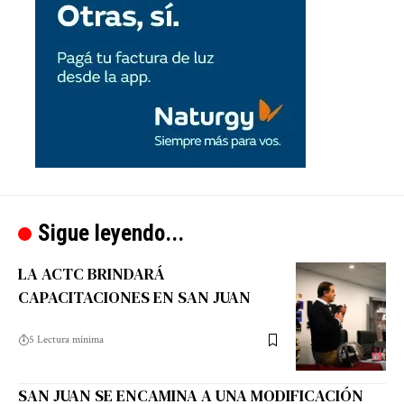
Sigue leyendo...
LA ACTC BRINDARÁ
CAPACITACIONES EN SAN JUAN
5 Lectura mínima
SAN JUAN SE ENCAMINA A UNA MODIFICACIÓN