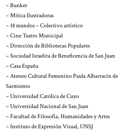
– Bunker
– Mítica Ilustradoras
– 18 mundos – Colectivo artístico
– Cine Teatro Municipal
– Dirección de Bibliotecas Populares
– Sociedad Israelita de Beneficencia de San Juan
– Casa España
– Ateneo Cultural Femenino Paula Albarracín de
Sarmiento
– Universidad Católica de Cuyo
– Universidad Nacional de San Juan
– Facultad de Filosofía, Humanidades y Artes
– Instituto de Expresión Visual, UNSJ