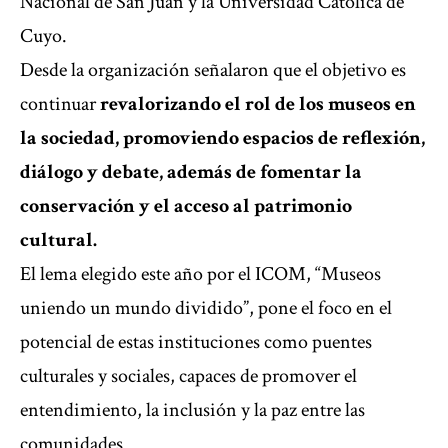
Nacional de San Juan y la Universidad Católica de
Cuyo.
Desde la organización señalaron que el objetivo es
continuar
revalorizando el rol de los museos en
la sociedad, promoviendo espacios de reflexión,
diálogo y debate, además de fomentar la
conservación y el acceso al patrimonio
cultural.
El lema elegido este año por el ICOM, “Museos
uniendo un mundo dividido”, pone el foco en el
potencial de estas instituciones como puentes
culturales y sociales, capaces de promover el
entendimiento, la inclusión y la paz entre las
comunidades.