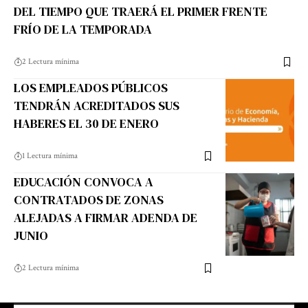
DEL TIEMPO QUE TRAERÁ EL PRIMER FRENTE
FRÍO DE LA TEMPORADA
2 Lectura mínima
LOS EMPLEADOS PÚBLICOS
TENDRÁN ACREDITADOS SUS
HABERES EL 30 DE ENERO
1 Lectura mínima
EDUCACIÓN CONVOCA A
CONTRATADOS DE ZONAS
ALEJADAS A FIRMAR ADENDA DE
JUNIO
2 Lectura mínima